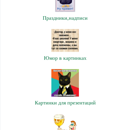
Праздники,надписи
Юмор в картинках
Картинки для презентаций