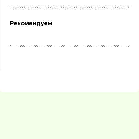
Рекомендуем