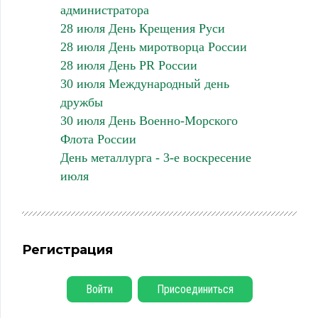
администратора
28 июля День Крещения Руси
28 июля День миротворца России
28 июля День PR России
30 июля Международный день
дружбы
30 июля День Военно-Морского
Флота России
День металлурга - 3-е воскресение
июля
Регистрация
Войти
Присоединиться