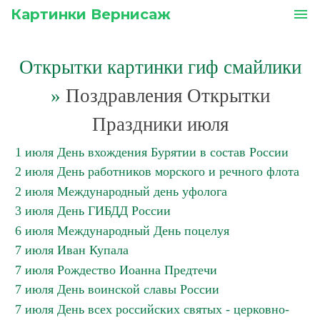
Картинки Вернисаж
menu
Открытки картинки гиф смайлики
»
Поздравления Открытки
Праздники июля
1 июля День вхождения Бурятии в состав России
2 июля День работников морского и речного флота
2 июля Международный день уфолога
3 июля День ГИБДД России
6 июля Международный День поцелуя
7 июля Иван Купала
7 июля Рождество Иоанна Предтечи
7 июля День воинской славы России
7 июля День всех российских святых - церковно-