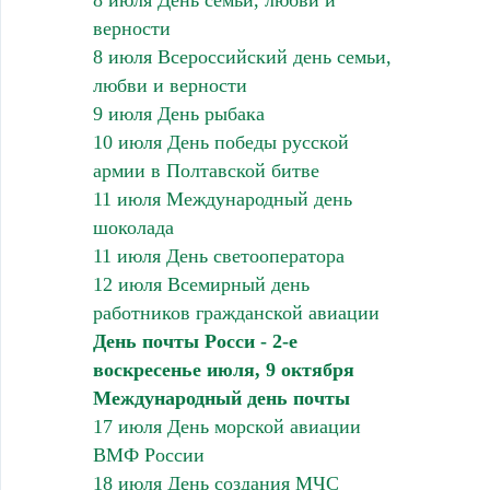
8 июля День семьи, любви и
верности
8 июля Всероссийский день семьи,
любви и верности
9 июля День рыбака
10 июля День победы русской
армии в Полтавской битве
11 июля Международный день
шоколада
11 июля День светооператора
12 июля Всемирный день
работников гражданской авиации
День почты Росси - 2-е
воскресенье июля, 9 октября
Международный день почты
17 июля День морской авиации
ВМФ России
18 июля День создания МЧС