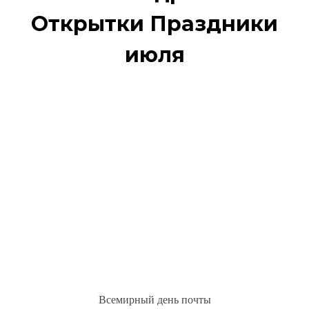
Открытки Праздники
июля
Всемирный день почты