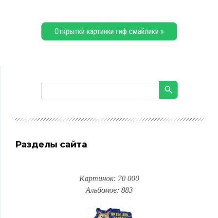
Открытки картинки гиф смайлики »
Разделы сайта
Картинок: 70 000
Альбомов: 883