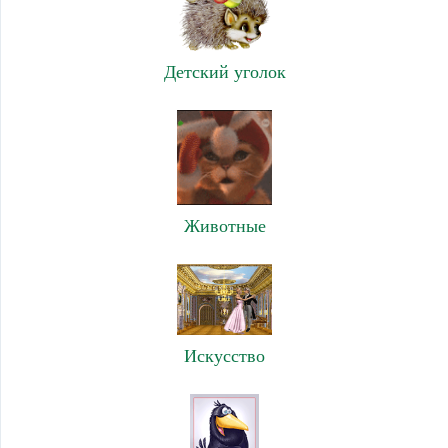
Детский уголок
Животные
Искусство