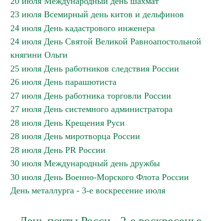
20 июля Международный день шахмат
23 июля Всемирный день китов и дельфинов
24 июля День кадастрового инженера
24 июля День Святой Великой Равноапостольной
княгини Ольги
25 июля День работников следствия России
26 июля День парашютиста
27 июля День работника торговли России
27 июля День системного администратора
28 июля День Крещения Руси
28 июля День миротворца России
28 июля День PR России
30 июля Международный день дружбы
30 июля День Военно-Морского Флота России
День металлурга - 3-е воскресение июля