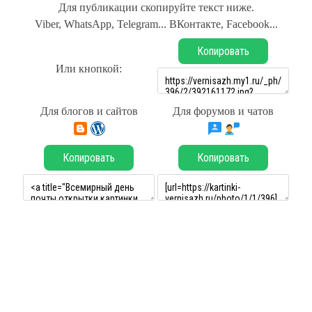
Для публикации скопируйте текст ниже.
Viber, WhatsApp, Telegram... ВКонтакте, Facebook...
Копировать
Или кнопкой:
Для блогов и сайтов
Для форумов и чатов
Копировать
Копировать