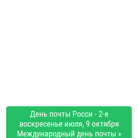
День почты Росси - 2-е
воскресенье июля, 9 октября
Международный день почты »