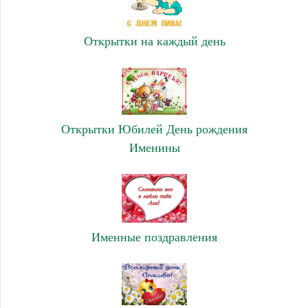
Открытки на каждый день
Открытки Юбилей День рождения
Именины
Именные поздравления