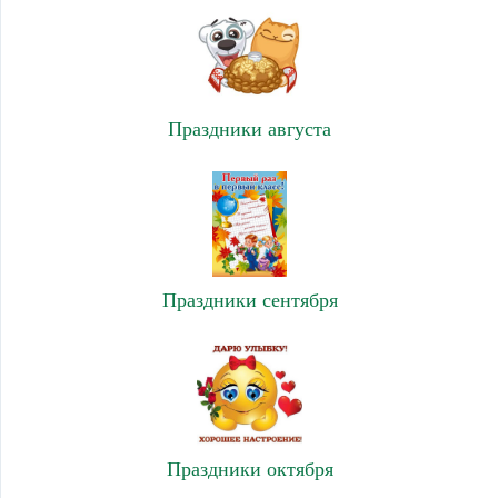
Праздники августа
Праздники сентября
Праздники октября