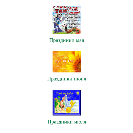
Праздники мая
Праздники июня
Праздники июля