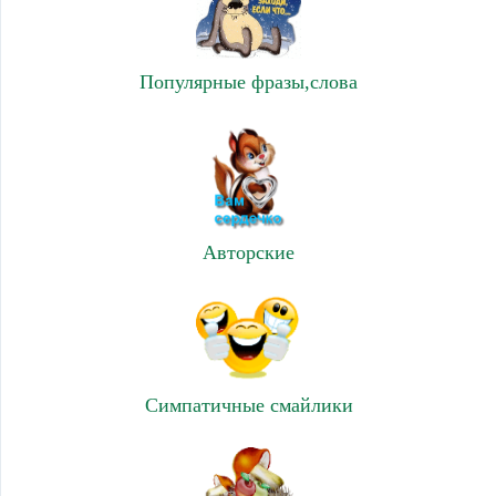
Популярные фразы,слова
Авторские
Симпатичные смайлики