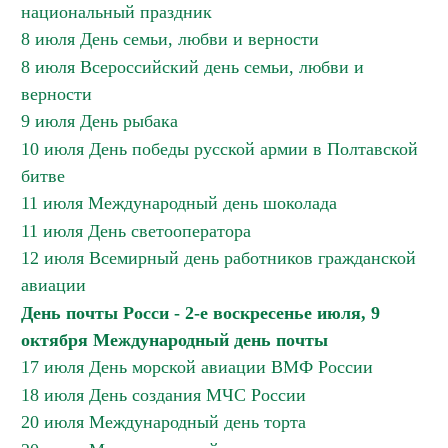
национальный праздник
8 июля День семьи, любви и верности
8 июля Всероссийский день семьи, любви и
верности
9 июля День рыбака
10 июля День победы русской армии в Полтавской
битве
11 июля Международный день шоколада
11 июля День светооператора
12 июля Всемирный день работников гражданской
авиации
День почты Росси - 2-е воскресенье июля, 9
октября Международный день почты
17 июля День морской авиации ВМФ России
18 июля День создания МЧС России
20 июля Международный день торта