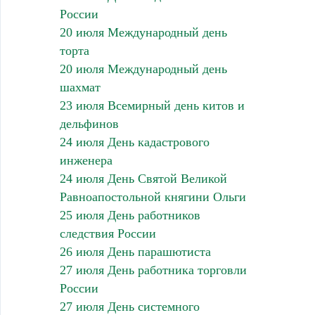
России
20 июля Международный день
торта
20 июля Международный день
шахмат
23 июля Всемирный день китов и
дельфинов
24 июля День кадастрового
инженера
24 июля День Святой Великой
Равноапостольной княгини Ольги
25 июля День работников
следствия России
26 июля День парашютиста
27 июля День работника торговли
России
27 июля День системного