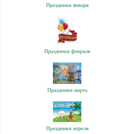
Праздники января
Праздники февраля
Праздники марта
Праздники апреля