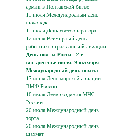
армии в Полтавской битве
11 июля Международный день
шоколада
11 июля День светооператора
12 июля Всемирный день
работников гражданской авиации
День почты Росси - 2-е
воскресенье июля, 9 октября
Международный день почты
17 июля День морской авиации
ВМФ России
18 июля День создания МЧС
России
20 июля Международный день
торта
20 июля Международный день
шахмат