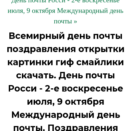
День почты Росси - 2-е воскресенье
июля, 9 октября Международный день
почты »
Всемирный день почты
поздравления открытки
картинки гиф смайлики
скачать. День почты
Росси - 2-е воскресенье
июля, 9 октября
Международный день
почты. Поздравления