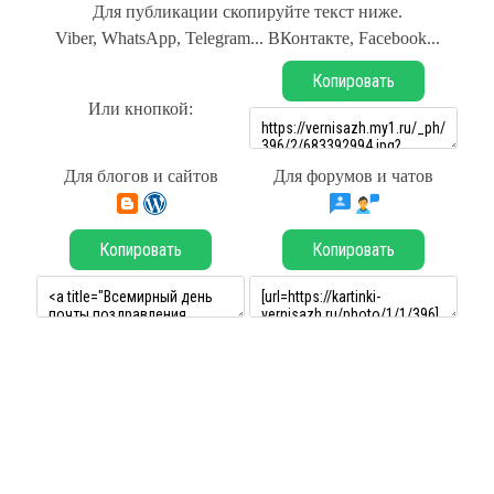
Для публикации скопируйте текст ниже.
Viber, WhatsApp, Telegram... ВКонтакте, Facebook...
Копировать
Или кнопкой:
Для блогов и сайтов
Для форумов и чатов
Копировать
Копировать