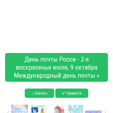
День почты Росси - 2-е
воскресенье июля, 9 октября
Международный день почты »
↓ Скачать
✔ Нравится