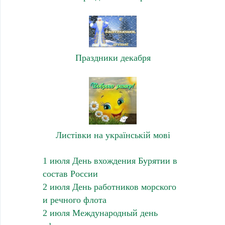
Праздники декабря
Листівки на українській мові
1 июля День вхождения Бурятии в
состав России
2 июля День работников морского
и речного флота
2 июля Международный день