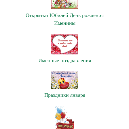
Открытки Юбилей День рождения
Именины
Именные поздравления
Праздники января