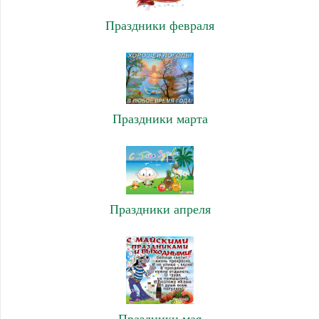
Праздники февраля
Праздники марта
Праздники апреля
Праздники мая