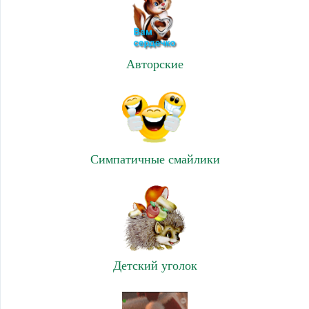
Авторские
Симпатичные смайлики
Детский уголок