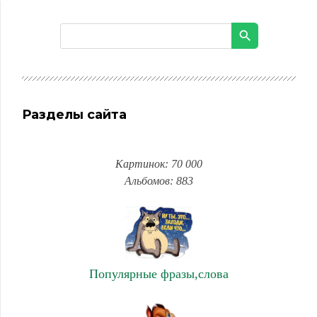
Разделы сайта
Картинок: 70 000
Альбомов: 883
Популярные фразы,слова