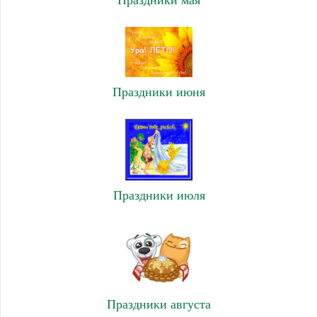
Праздники июня
Праздники июля
Праздники августа