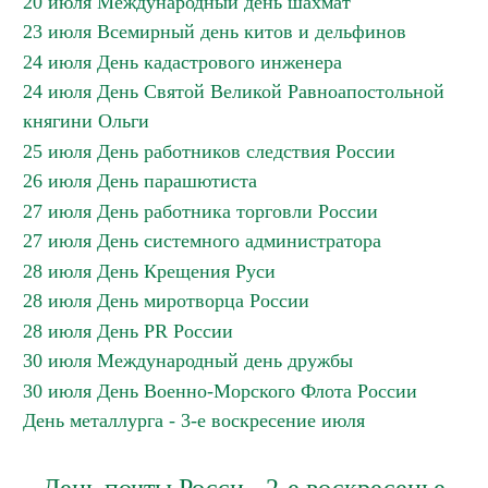
20 июля Международный день шахмат
23 июля Всемирный день китов и дельфинов
24 июля День кадастрового инженера
24 июля День Святой Великой Равноапостольной
княгини Ольги
25 июля День работников следствия России
26 июля День парашютиста
27 июля День работника торговли России
27 июля День системного администратора
28 июля День Крещения Руси
28 июля День миротворца России
28 июля День PR России
30 июля Международный день дружбы
30 июля День Военно-Морского Флота России
День металлурга - 3-е воскресение июля