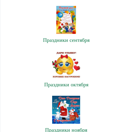
Праздники сентября
Праздники октября
Праздники ноября