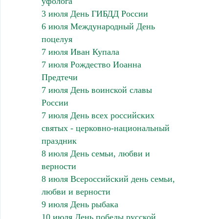
уфолога
3 июля День ГИБДД России
6 июля Международный День
поцелуя
7 июля Иван Купала
7 июля Рождество Иоанна
Предтечи
7 июля День воинской славы
России
7 июля День всех российских
святых - церковно-национальный
праздник
8 июля День семьи, любви и
верности
8 июля Всероссийский день семьи,
любви и верности
9 июля День рыбака
10 июля День победы русской