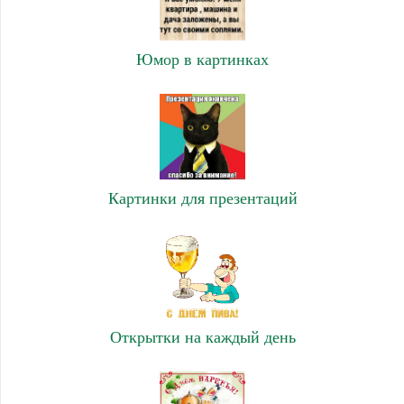
Юмор в картинках
Картинки для презентаций
Открытки на каждый день