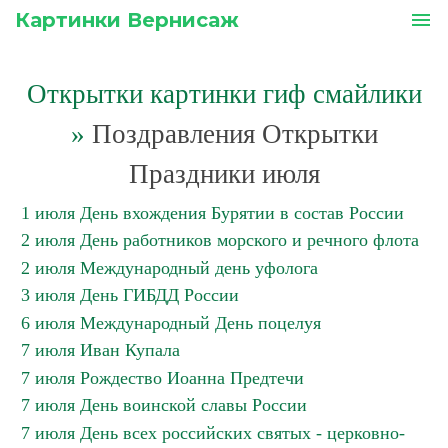
Картинки Вернисаж
menu
Открытки картинки гиф смайлики
»
Поздравления Открытки
Праздники июля
1 июля День вхождения Бурятии в состав России
2 июля День работников морского и речного флота
2 июля Международный день уфолога
3 июля День ГИБДД России
6 июля Международный День поцелуя
7 июля Иван Купала
7 июля Рождество Иоанна Предтечи
7 июля День воинской славы России
7 июля День всех российских святых - церковно-