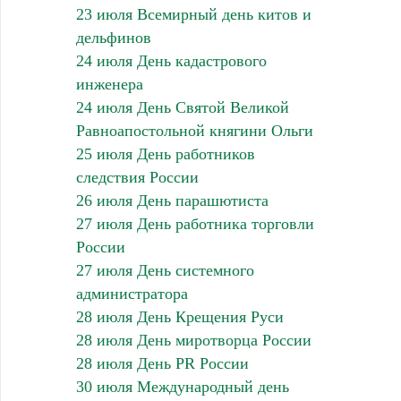
23 июля Всемирный день китов и
дельфинов
24 июля День кадастрового
инженера
24 июля День Святой Великой
Равноапостольной княгини Ольги
25 июля День работников
следствия России
26 июля День парашютиста
27 июля День работника торговли
России
27 июля День системного
администратора
28 июля День Крещения Руси
28 июля День миротворца России
28 июля День PR России
30 июля Международный день