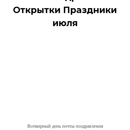
Открытки Праздники
июля
Всемирный день почты поздравления