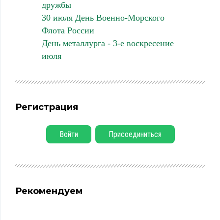
дружбы
30 июля День Военно-Морского
Флота России
День металлурга - 3-е воскресение
июля
Регистрация
Войти
Присоединиться
Рекомендуем