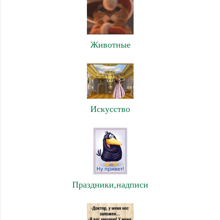
Животные
Искусство
Праздники,надписи