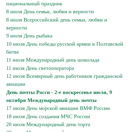
национальный праздник
8 июля День семьи, любви и верности
8 июля Всероссийский день семьи, любви и
верности
9 июля День рыбака
10 июля День победы русской армии в Полтавской
битве
11 июля Международный день шоколада
11 июля День светооператора
12 июля Всемирный день работников гражданской
авиации
День почты Росси - 2-е воскресенье июля, 9
октября Международный день почты
17 июля День морской авиации ВМФ России
18 июля День создания МЧС России
20 июля Международный день торта