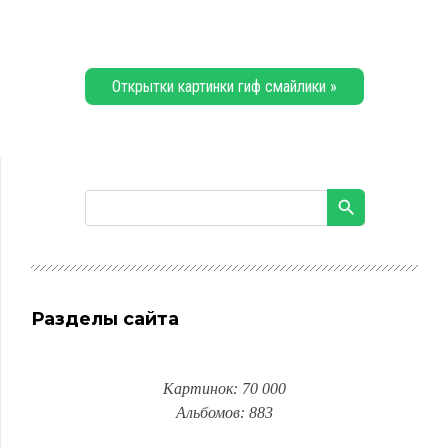
Открытки картинки гиф смайлики »
Разделы сайта
Картинок: 70 000
Альбомов: 883