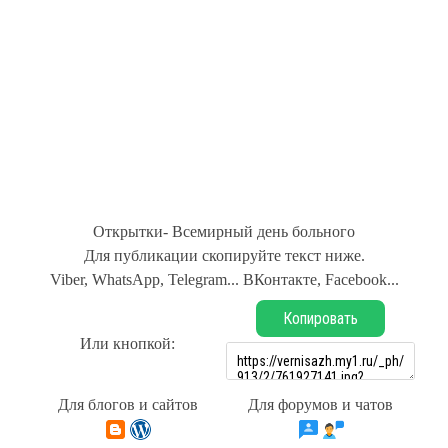
Открытки- Всемирный день больного
Для публикации скопируйте текст ниже.
Viber, WhatsApp, Telegram... ВКонтакте, Facebook...
Копировать
Или кнопкой:
Для блогов и сайтов
Для форумов и чатов