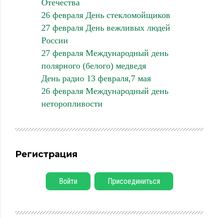
Отечества
26 февраля День стекломойщиков
27 февраля День вежливых людей
России
27 февраля Международный день
полярного (белого) медведя
День радио 13 февраля,7 мая
26 февраля Международный день
неторопливости
Регистрация
Войти
Присоединиться