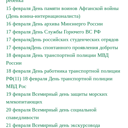
ребенка
15 февраля День памяти воинов Афганской войны
(День воина-интернационалиста)
16 февраля День архива Минэнерго России
17 февраля День Службы Горючего ВС РФ
17 февраляДень российских студенческих отрядов
17 февраляДень спонтанного проявления доброты
18 февраля День транспортной полиции МВД
России
18 февраля День работника транспортной полиции
РФ(11) 18 февраля День транспортной полиции
МВД Рос
19 февраля Всемирный день защиты морских
млекопитающих
20 февраля Всемирный день социальной
спаведливости
21 февраля Всемирный день экскурсовода