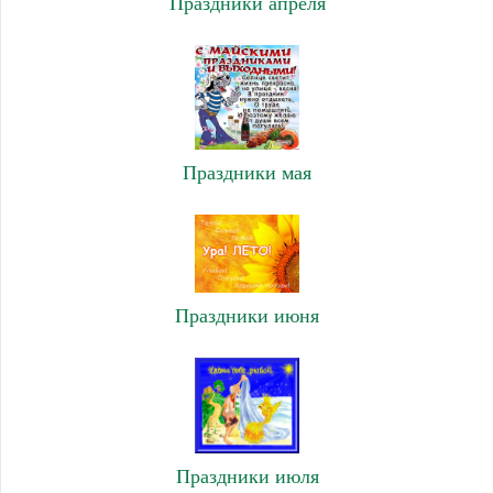
Праздники апреля
Праздники мая
Праздники июня
Праздники июля