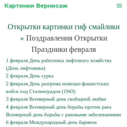
Картинки Вернисаж
menu
Открытки картинки гиф смайлики
»
Поздравления Открытки
Праздники февраля
1 февраля День работника лифтового хозяйства
(День лифтовика)
2 февраля День сурка
2 февраля День разгрома немецко-фашистcких
войск под Сталинградом (1943)
3 февраля Всемирный день свободной любви
4 февраля Всемирный день борьбы против рака
Всемирный день борьбы с раковыми заболеваниями
6 февраля Международный день бармена