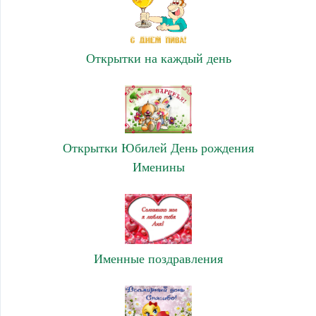
Открытки на каждый день
Открытки Юбилей День рождения
Именины
Именные поздравления