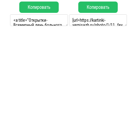
Копировать
Копировать