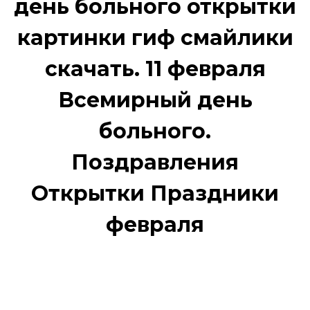
день больного открытки
картинки гиф смайлики
скачать. 11 февраля
Всемирный день
больного.
Поздравления
Открытки Праздники
февраля