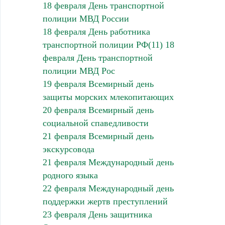
18 февраля День транспортной
полиции МВД России
18 февраля День работника
транспортной полиции РФ(11) 18
февраля День транспортной
полиции МВД Рос
19 февраля Всемирный день
защиты морских млекопитающих
20 февраля Всемирный день
социальной спаведливости
21 февраля Всемирный день
экскурсовода
21 февраля Международный день
родного языка
22 февраля Международный день
поддержки жертв преступлений
23 февраля День защитника