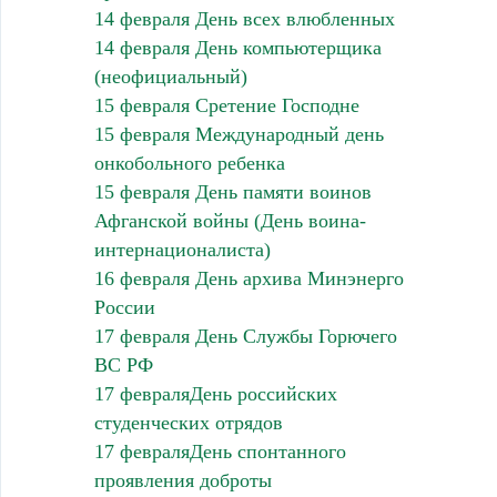
14 февраля День всех влюбленных
14 февраля День компьютерщика
(неофициальный)
15 февраля Сретение Господне
15 февраля Международный день
онкобольного ребенка
15 февраля День памяти воинов
Афганской войны (День воина-
интернационалиста)
16 февраля День архива Минэнерго
России
17 февраля День Службы Горючего
ВС РФ
17 февраляДень российских
студенческих отрядов
17 февраляДень спонтанного
проявления доброты