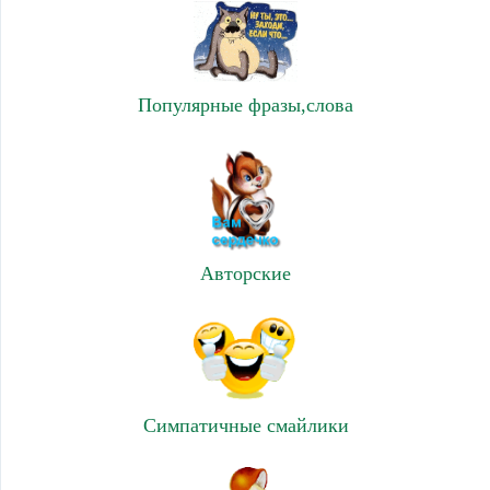
Популярные фразы,слова
Авторские
Симпатичные смайлики