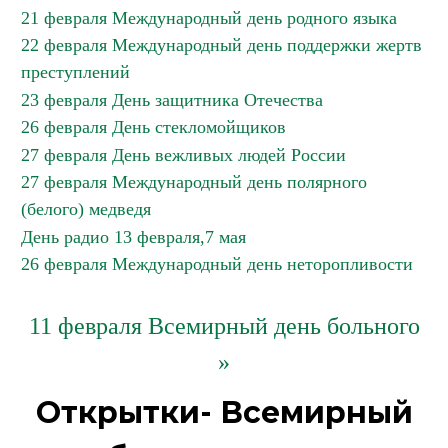
21 февраля Международный день родного языка
22 февраля Международный день поддержки жертв
преступлений
23 февраля День защитника Отечества
26 февраля День стекломойщиков
27 февраля День вежливых людей России
27 февраля Международный день полярного
(белого) медведя
День радио 13 февраля,7 мая
26 февраля Международный день неторопливости
11 февраля Всемирный день больного
»
Открытки- Всемирный