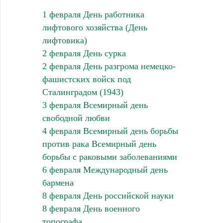
1 февраля День работника
лифтового хозяйства (День
лифтовика)
2 февраля День сурка
2 февраля День разгрома немецко-
фашистcких войск под
Сталинградом (1943)
3 февраля Всемирный день
свободной любви
4 февраля Всемирный день борьбы
против рака Всемирный день
борьбы с раковыми заболеваниями
6 февраля Международный день
бармена
8 февраля День российской науки
8 февраля День военного
топографа