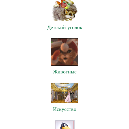
Детский уголок
Животные
Искусство