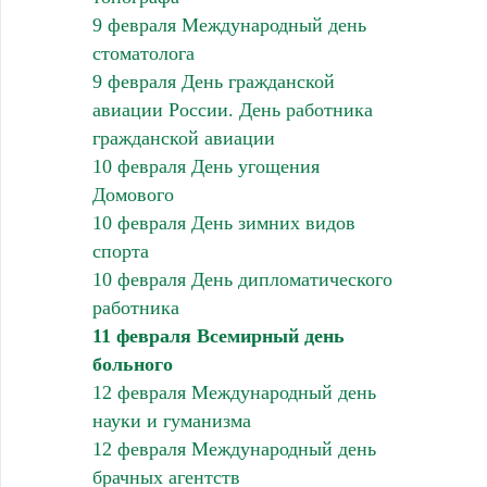
9 февраля Международный день
стоматолога
9 февраля День гражданской
авиации России. День работника
гражданской авиации
10 февраля День угощения
Домового
10 февраля День зимних видов
спорта
10 февраля День дипломатического
работника
11 февраля Всемирный день
больного
12 февраля Международный день
науки и гуманизма
12 февраля Международный день
брачных агентств