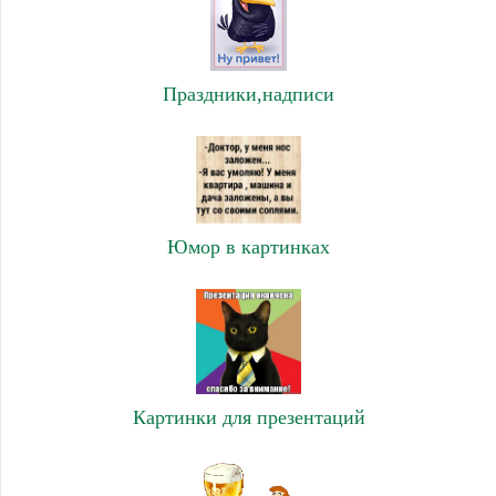
Праздники,надписи
Юмор в картинках
Картинки для презентаций