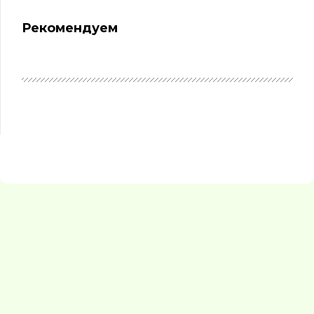
Рекомендуем