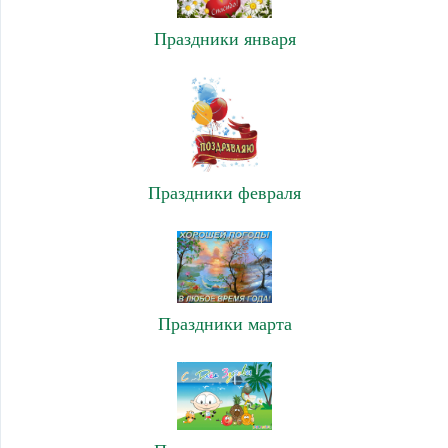
Праздники января
Праздники февраля
Праздники марта