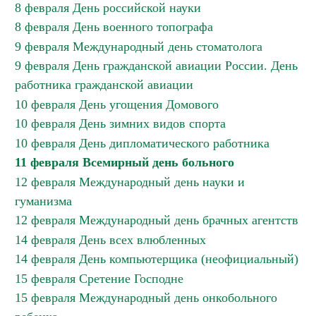
8 февраля День российской науки
8 февраля День военного топографа
9 февраля Международный день стоматолога
9 февраля День гражданской авиации России. День
работника гражданской авиации
10 февраля День угощения Домового
10 февраля День зимних видов спорта
10 февраля День дипломатического работника
11 февраля Всемирный день больного
12 февраля Международный день науки и
гуманизма
12 февраля Международный день брачных агентств
14 февраля День всех влюбленных
14 февраля День компьютерщика (неофициальный)
15 февраля Сретение Господне
15 февраля Международный день онкобольного