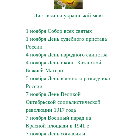
Листівки на українській мові
1 ноября Собор всех святых
1 ноября День судебного пристава
России
4 ноября День народного единства
4 ноября День иконы Казанской
Божией Матери
5 ноября День военного разведчика
России
7 ноября День Великой
Октябрьской социалистической
революции 1917 года
7 ноября Военный парад на
Красной площади в 1941 г.
7 ноября День согласия и