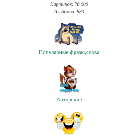
Картинок: 70 000
Альбомов: 883
Популярные фразы,слова
Авторские