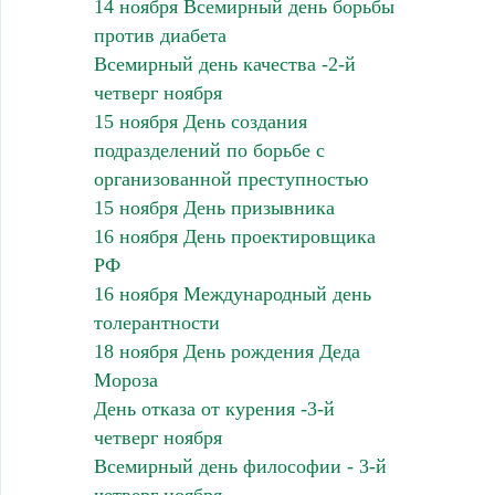
14 ноября Всемирный день борьбы
против диабета
Всемирный день качества -2-й
четверг ноября
15 ноября День создания
подразделений по борьбе с
организованной преступностью
15 ноября День призывника
16 ноября День проектировщика
РФ
16 ноября Международный день
толерантности
18 ноября День рождения Деда
Мороза
День отказа от курения -3-й
четверг ноября
Всемирный день философии - 3-й
четверг ноября