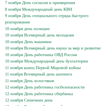
7 ноября День согласия и примирения
8 ноября Международный день КВН
9 ноября День специального отряда быстрого
реагирования
10 ноября день полиции
10 ноября Всемирный день молодежи
10 ноября День вышивки
10 ноября Всемирный день науки за мир и развитие
10 ноября День работника ОВД России
10 ноября Международный день бухгалтерии
11 ноября конец Первой Мировой войны
11 ноября Всемирный день шопинга
11 ноября День холостяков
12 ноября День работника госбезопасности
12 ноября День работника сбербанка
12 ноября Синичкин день