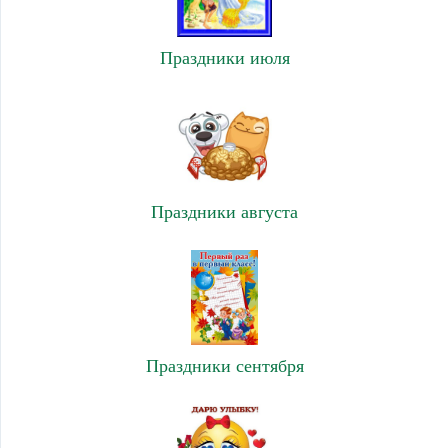
Праздники июля
Праздники августа
Праздники сентября