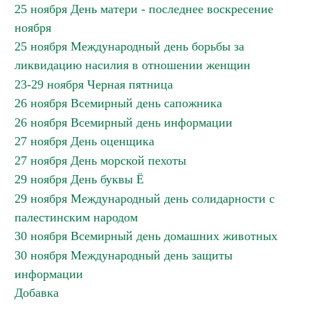
25 ноября День матери - последнее воскресение
ноября
25 ноября Международный день борьбы за
ликвидацию насилия в отношении женщин
23-29 ноября Черная пятница
26 ноября Всемирный день сапожника
26 ноября Всемирный день информации
27 ноября День оценщика
27 ноября День морской пехоты
29 ноября День буквы Ё
29 ноября Международный день солидарности с
палестинским народом
30 ноября Всемирный день домашних животных
30 ноября Международный день защиты
информации
Добавка