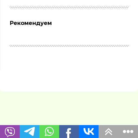
Рекомендуем