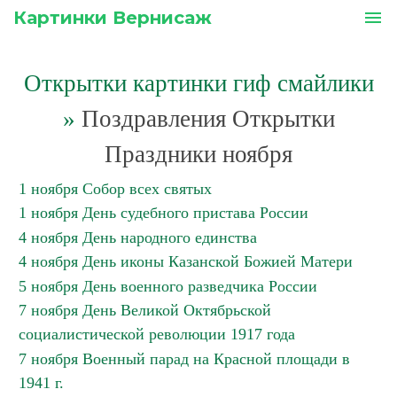
Картинки Вернисаж
menu
Открытки картинки гиф смайлики
»
Поздравления Открытки
Праздники ноября
1 ноября Собор всех святых
1 ноября День судебного пристава России
4 ноября День народного единства
4 ноября День иконы Казанской Божией Матери
5 ноября День военного разведчика России
7 ноября День Великой Октябрьской
социалистической революции 1917 года
7 ноября Военный парад на Красной площади в
1941 г.