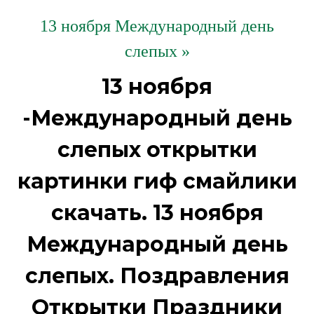
13 ноября Международный день
слепых »
13 ноября
-Международный день
слепых открытки
картинки гиф смайлики
скачать. 13 ноября
Международный день
слепых. Поздравления
Открытки Праздники