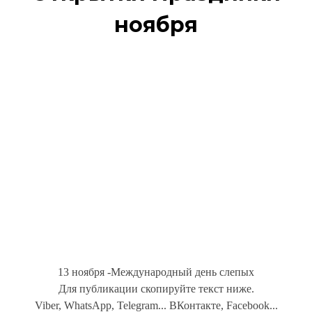
ноября
13 ноября -Международный день слепых
Для публикации скопируйте текст ниже.
Viber, WhatsApp, Telegram... ВКонтакте, Facebook...