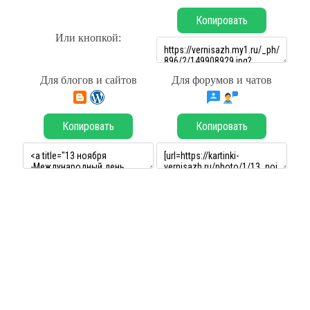
Копировать
Или кнопкой:
Для блогов и сайтов
Для форумов и чатов
Копировать
Копировать