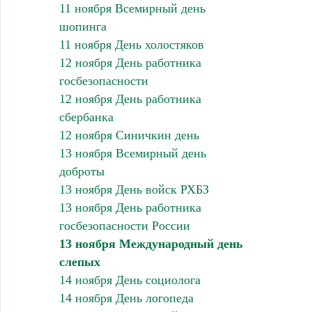
11 ноября Всемирный день
шопинга
11 ноября День холостяков
12 ноября День работника
госбезопасности
12 ноября День работника
сбербанка
12 ноября Синичкин день
13 ноября Всемирный день
доброты
13 ноября День войск РХБЗ
13 ноября День работника
госбезопасности России
13 ноября Международный день
слепых
14 ноября День социолога
14 ноября День логопеда