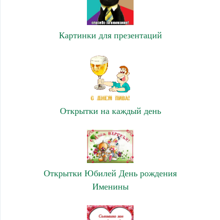
Картинки для презентаций
Открытки на каждый день
Открытки Юбилей День рождения
Именины