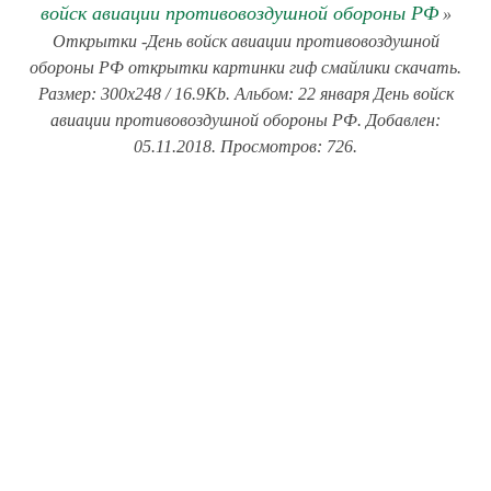
войск авиации противовоздушной обороны РФ
»
Открытки -День войск авиации противовоздушной
обороны РФ открытки картинки гиф смайлики скачать.
Размер: 300x248 / 16.9Kb. Альбом: 22 января День войск
авиации противовоздушной обороны РФ. Добавлен:
05.11.2018. Просмотров: 726.