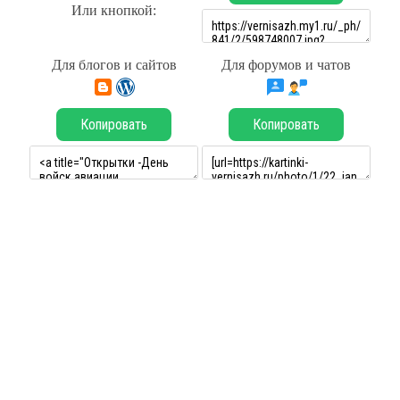
Или кнопкой:
Для блогов и сайтов
Для форумов и чатов
Копировать
Копировать