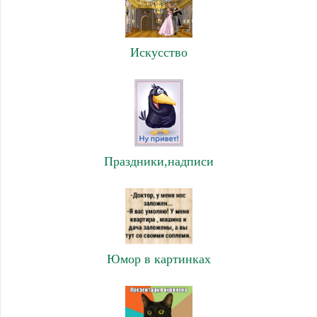
Искусство
Праздники,надписи
Юмор в картинках