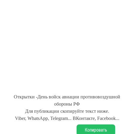
Открытки -День войск авиации противовоздушной
обороны РФ
Для публикации скопируйте текст ниже.
Viber, WhatsApp, Telegram... ВКонтакте, Facebook...
Копировать