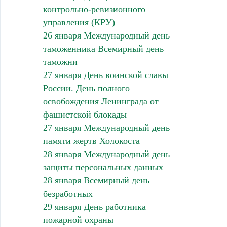
контрольно-ревизионного
управления (КРУ)
26 января Международный день
таможенника Всемирный день
таможни
27 января День воинской славы
России. День полного
освобождения Ленинграда от
фашистской блокады
27 января Международный день
памяти жертв Холокоста
28 января Международный день
защиты персональных данных
28 января Всемирный день
безработных
29 января День работника
пожарной охраны