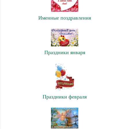
Именные поздравления
Праздники января
Праздники февраля