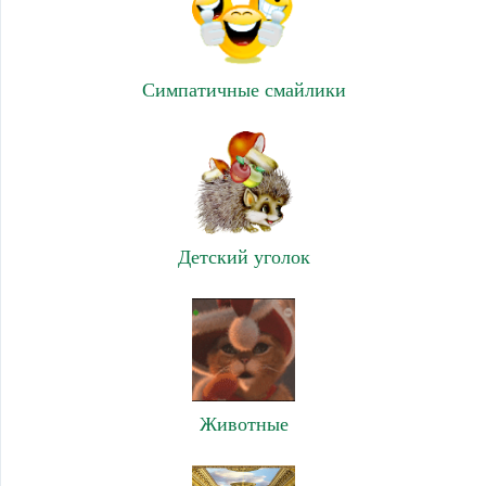
Симпатичные смайлики
Детский уголок
Животные