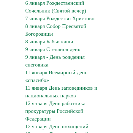
6 января Рождественский
Сочельник (Святой вечер)
7 января Рождество Христово
8 января Собор Пресвятой
Богородицы
8 января Бабьи каши
9 января Степанов день
9 января - День рождения
снеговика
11 января Всемирный день
«спасибо»
11 января День заповедников и
национальных парков
12 января День работника
прокуратуры Российской
Федерации
12 января День похищений