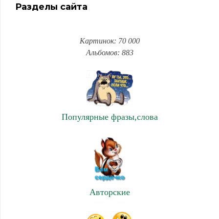
Разделы сайта
Картинок: 70 000
Альбомов: 883
Популярные фразы,слова
Авторские