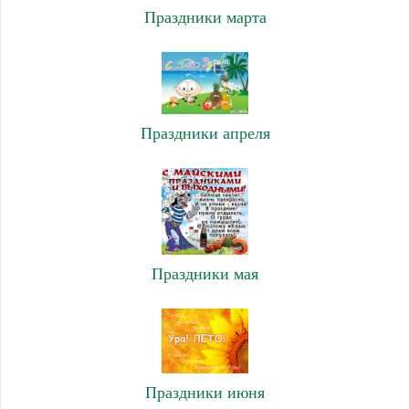
Праздники марта
Праздники апреля
Праздники мая
Праздники июня