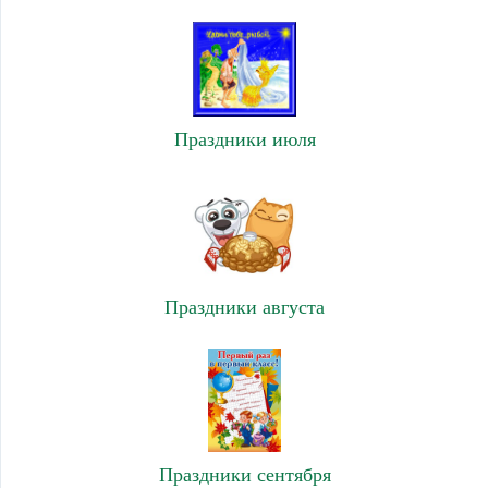
Праздники июля
Праздники августа
Праздники сентября