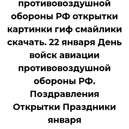
противовоздушной
обороны РФ открытки
картинки гиф смайлики
скачать. 22 января День
войск авиации
противовоздушной
обороны РФ.
Поздравления
Открытки Праздники
января