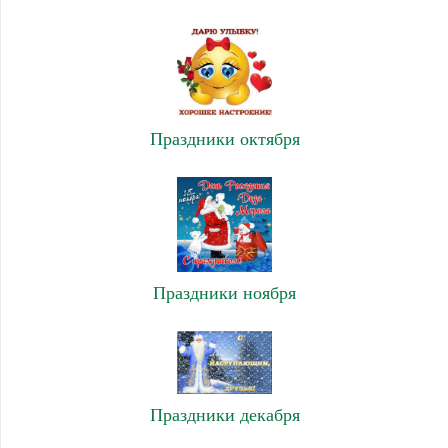
Праздники октября
Праздники ноября
Праздники декабря