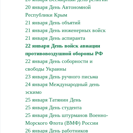
20 января День Автономной
Республики Крым
21 января День объятий
21 января День инженерных войск
21 января День аспиранта
22 января День войск авиации
противовоздушной обороны РФ
22 января День соборности и
свободы Украины
23 января День ручного письма
24 января Международный день
эскимо
25 января Татянин День
25 января День студента
25 января День штурманов Военно-
Морского Флота (ВМФ) России
26 января День работников