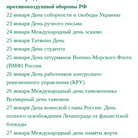
противовоздушной обороны РФ
22 января День соборности и свободы Украины
23 января День ручного письма
24 января Международный день эскимо
25 января Татянин День
25 января День студента
25 января День штурманов Военно-Морского Флота
(ВМФ) России
26 января День работников контрольно-
ревизионного управления (КРУ)
26 января Международный день таможенника
Всемирный день таможни
27 января День воинской славы России. День
полного освобождения Ленинграда от фашистской
блокады
27 января Международный день памяти жертв