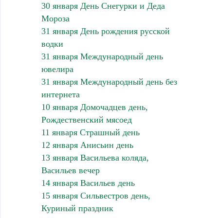
30 января День Снегурки и Деда
Мороза
31 января День рождения русской
водки
31 января Международный день
ювелира
31 января Международный день без
интернета
10 января Домочадцев день,
Рождественский мясоед
11 января Страшный день
12 января Анисьин день
13 января Васильева коляда,
Васильев вечер
14 января Васильев день
15 января Сильвестров день,
Куриный праздник