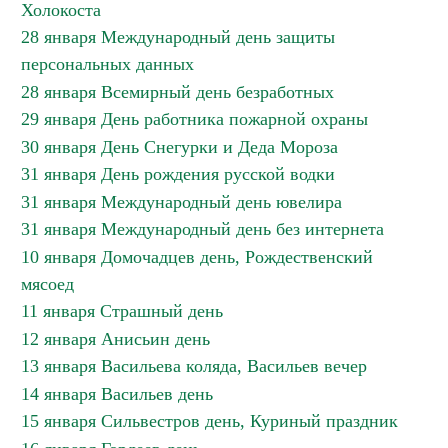
Холокоста
28 января Международный день защиты
персональных данных
28 января Всемирный день безработных
29 января День работника пожарной охраны
30 января День Снегурки и Деда Мороза
31 января День рождения русской водки
31 января Международный день ювелира
31 января Международный день без интернета
10 января Домочадцев день, Рождественский
мясоед
11 января Страшный день
12 января Анисьин день
13 января Васильева коляда, Васильев вечер
14 января Васильев день
15 января Сильвестров день, Куриный праздник