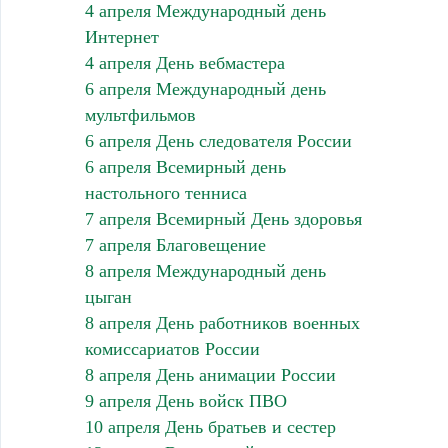
4 апреля Международный день
Интернет
4 апреля День вебмастера
6 апреля Международный день
мультфильмов
6 апреля День следователя России
6 апреля Всемирный день
настольного тенниса
7 апреля Всемирный День здоровья
7 апреля Благовещение
8 апреля Международный день
цыган
8 апреля День работников военных
комиссариатов России
8 апреля День анимации России
9 апреля День войск ПВО
10 апреля День братьев и сестер