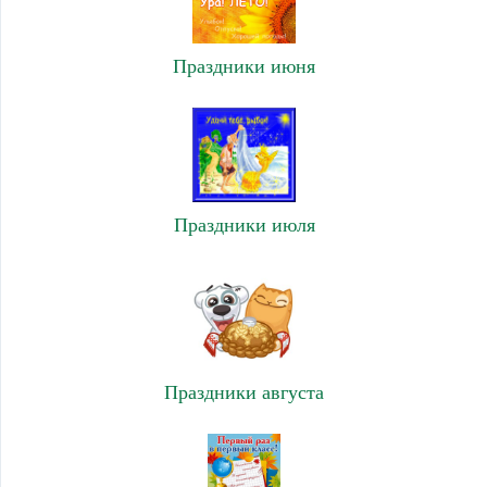
Праздники июня
Праздники июля
Праздники августа