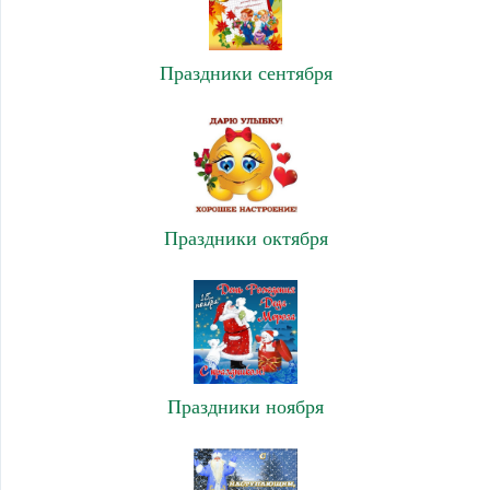
Праздники сентября
Праздники октября
Праздники ноября