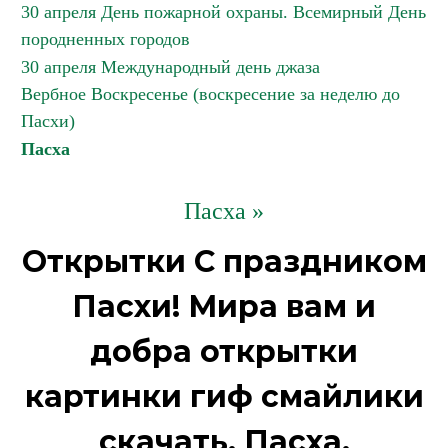
30 апреля День пожарной охраны. Всемирный День
породненных городов
30 апреля Международный день джаза
Вербное Воскресенье (воскресение за неделю до
Пасхи)
Пасха
Пасха »
Открытки С праздником
Пасхи! Мира вам и
добра открытки
картинки гиф смайлики
скачать. Пасха.