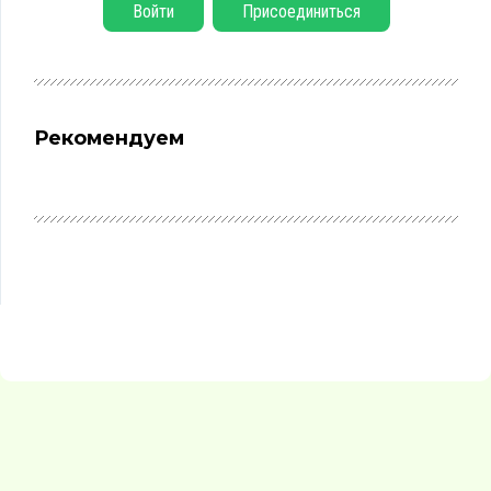
Войти
Присоединиться
Рекомендуем