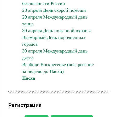
безопасности России
28 апреля День скорой помощи
29 апреля Международный день
танца
30 апреля День пожарной охраны.
Всемирный День породненных
городов
30 апреля Международный день
джаза
Вербное Воскресенье (воскресение
за неделю до Пасхи)
Пасха
Регистрация