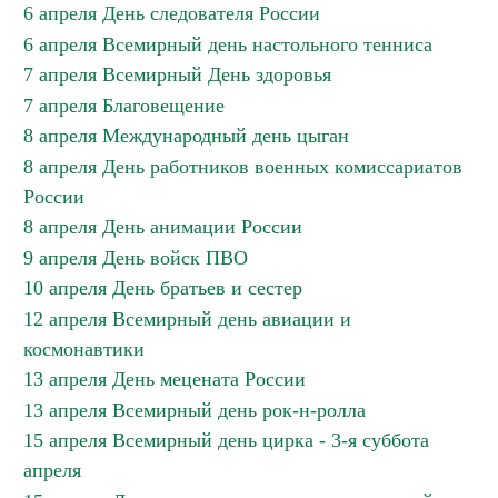
6 апреля День следователя России
6 апреля Всемирный день настольного тенниса
7 апреля Всемирный День здоровья
7 апреля Благовещение
8 апреля Международный день цыган
8 апреля День работников военных комиссариатов
России
8 апреля День анимации России
9 апреля День войск ПВО
10 апреля День братьев и сестер
12 апреля Всемирный день авиации и
космонавтики
13 апреля День мецената России
13 апреля Всемирный день рок-н-ролла
15 апреля Всемирный день цирка - 3-я суббота
апреля