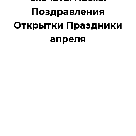
Поздравления
Открытки Праздники
апреля