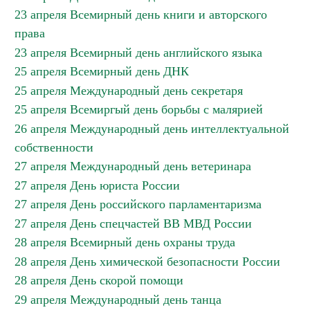
23 апреля Всемирный день книги и авторского
права
23 апреля Всемирный день английского языка
25 апреля Всемирный день ДНК
25 апреля Международный день секретаря
25 апреля Всемиргый день борьбы с малярией
26 апреля Международный день интеллектуальной
собственности
27 апреля Международный день ветеринара
27 апреля День юриста России
27 апреля День российского парламентаризма
27 апреля День спецчастей ВВ МВД России
28 апреля Всемирный день охраны труда
28 апреля День химической безопасности России
28 апреля День скорой помощи
29 апреля Международный день танца