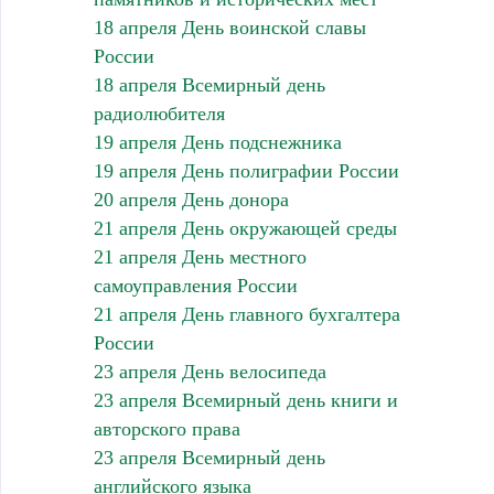
18 апреля День воинской славы
России
18 апреля Всемирный день
радиолюбителя
19 апреля День подснежника
19 апреля День полиграфии России
20 апреля День донора
21 апреля День окружающей среды
21 апреля День местного
самоуправления России
21 апреля День главного бухгалтера
России
23 апреля День велосипеда
23 апреля Всемирный день книги и
авторского права
23 апреля Всемирный день
английского языка