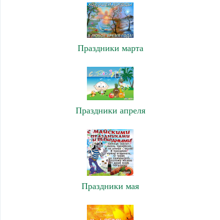
Праздники марта
Праздники апреля
Праздники мая