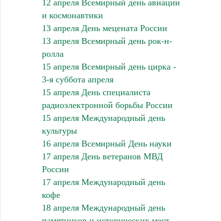
12 апреля Всемирный день авиации
и космонавтики
13 апреля День мецената России
13 апреля Всемирный день рок-н-
ролла
15 апреля Всемирный день цирка -
3-я суббота апреля
15 апреля День специалиста
радиоэлектронной борьбы России
15 апреля Международный день
культуры
16 апреля Всемирный День науки
17 апреля День ветеранов МВД
России
17 апреля Международный день
кофе
18 апреля Международный день
памятников и исторических мест