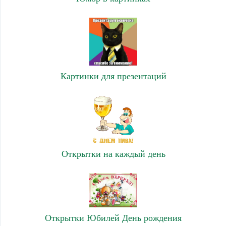
Картинки для презентаций
Открытки на каждый день
Открытки Юбилей День рождения