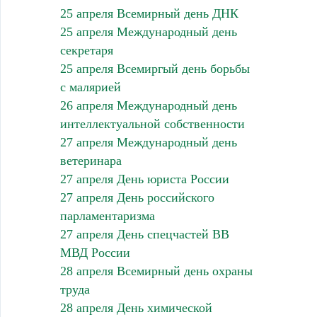
25 апреля Всемирный день ДНК
25 апреля Международный день
секретаря
25 апреля Всемиргый день борьбы
с малярией
26 апреля Международный день
интеллектуальной собственности
27 апреля Международный день
ветеринара
27 апреля День юриста России
27 апреля День российского
парламентаризма
27 апреля День спецчастей ВВ
МВД России
28 апреля Всемирный день охраны
труда
28 апреля День химической