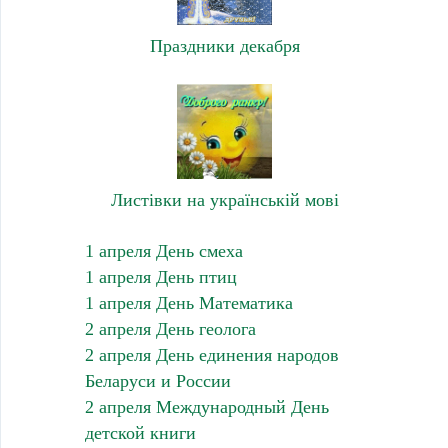
Праздники декабря
Листівки на українській мові
1 апреля День смеха
1 апреля День птиц
1 апреля День Математика
2 апреля День геолога
2 апреля День единения народов
Беларуси и России
2 апреля Международный День
детской книги