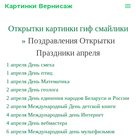
Картинки Вернисаж
menu
Открытки картинки гиф смайлики
»
Поздравления Открытки
Праздники апреля
1 апреля День смеха
1 апреля День птиц
1 апреля День Математика
2 апреля День геолога
2 апреля День единения народов Беларуси и России
2 апреля Международный День детской книги
4 апреля Международный день Интернет
4 апреля День вебмастера
6 апреля Международный день мультфильмов