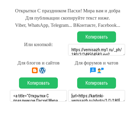
Открытки С праздником Пасхи! Мира вам и добра
Для публикации скопируйте текст ниже.
Viber, WhatsApp, Telegram... ВКонтакте, Facebook...
Копировать
Или кнопкой:
Для блогов и сайтов
Для форумов и чатов
Копировать
Копировать