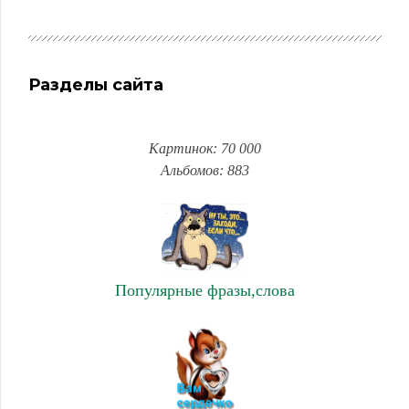
Разделы сайта
Картинок: 70 000
Альбомов: 883
Популярные фразы,слова