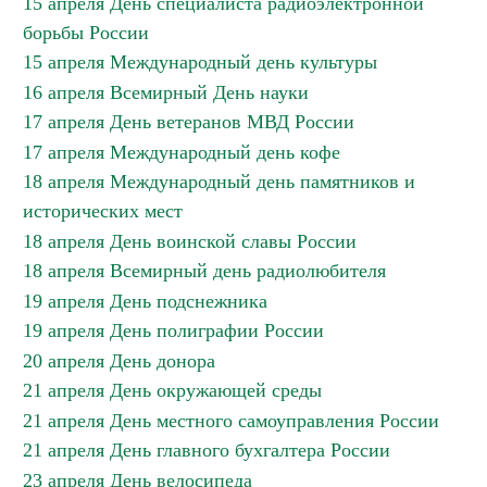
15 апреля День специалиста радиоэлектронной
борьбы России
15 апреля Международный день культуры
16 апреля Всемирный День науки
17 апреля День ветеранов МВД России
17 апреля Международный день кофе
18 апреля Международный день памятников и
исторических мест
18 апреля День воинской славы России
18 апреля Всемирный день радиолюбителя
19 апреля День подснежника
19 апреля День полиграфии России
20 апреля День донора
21 апреля День окружающей среды
21 апреля День местного самоуправления России
21 апреля День главного бухгалтера России
23 апреля День велосипеда