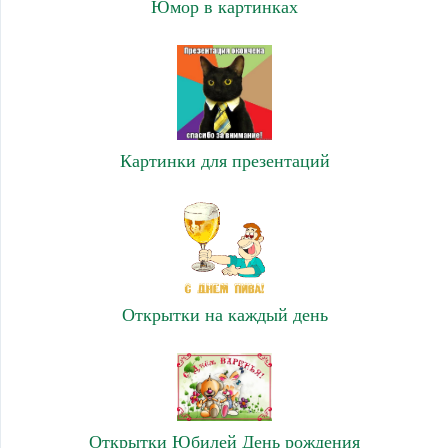
Юмор в картинках
Картинки для презентаций
Открытки на каждый день
Открытки Юбилей День рождения