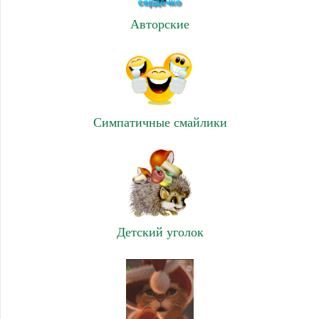
Авторские
Симпатичные смайлики
Детский уголок