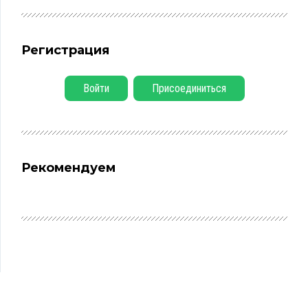
Регистрация
Войти
Присоединиться
Рекомендуем