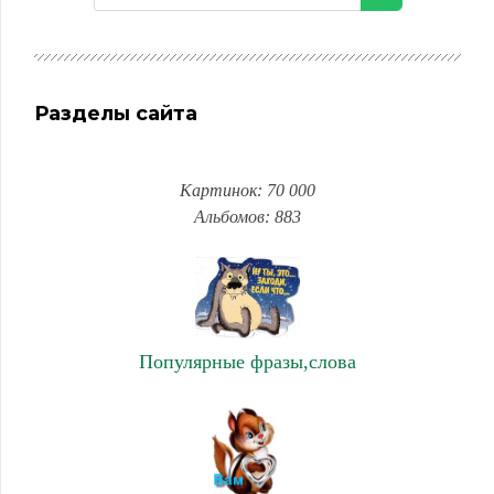
Разделы сайта
Картинок: 70 000
Альбомов: 883
Популярные фразы,слова