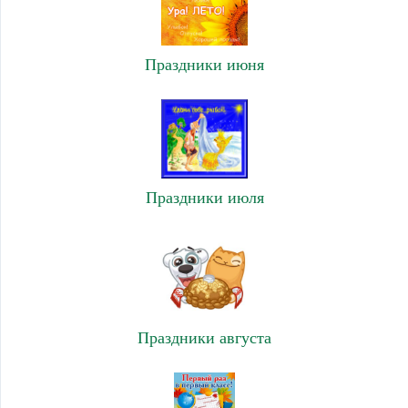
Праздники июня
Праздники июля
Праздники августа