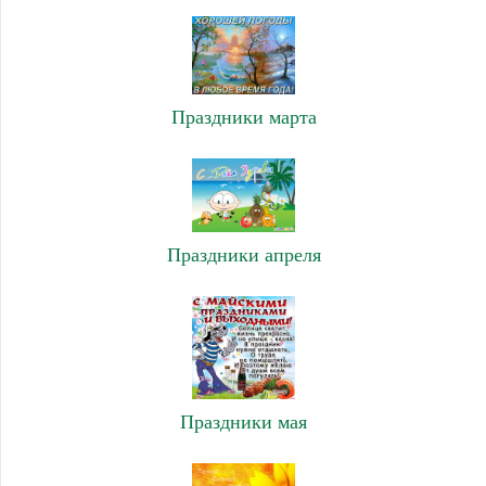
Праздники марта
Праздники апреля
Праздники мая