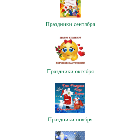
Праздники сентября
Праздники октября
Праздники ноября