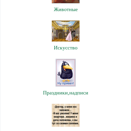
Животные
Искусство
Праздники,надписи