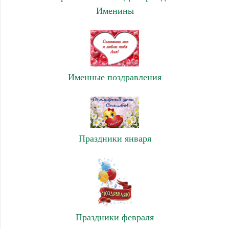
Именины
Именные поздравления
Праздники января
Праздники февраля