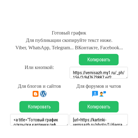
Готовый график
Для публикации скопируйте текст ниже.
Viber, WhatsApp, Telegram... ВКонтакте, Facebook...
Копировать
Или кнопкой:
Для блогов и сайтов
Для форумов и чатов
Копировать
Копировать