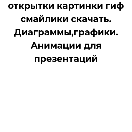
открытки картинки гиф
смайлики скачать.
Диаграммы,графики.
Анимации для
презентаций