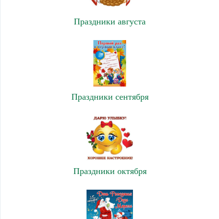
Праздники августа
Праздники сентября
Праздники октября