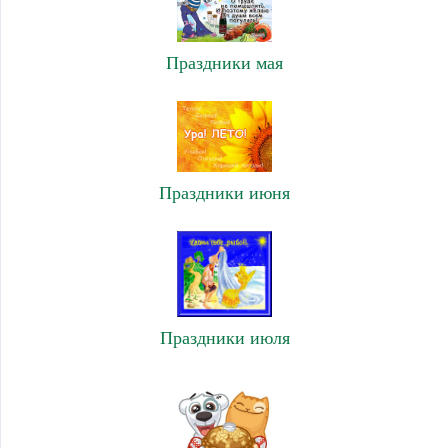
Праздники мая
Праздники июня
Праздники июля