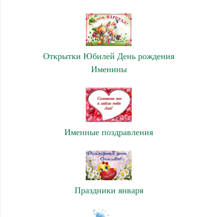
Открытки Юбилей День рождения
Именины
Именные поздравления
Праздники января