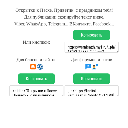
Открытки к Пасхе. Приветик, с праздником тебя!
Для публикации скопируйте текст ниже.
Viber, WhatsApp, Telegram... ВКонтакте, Facebook...
Копировать
Или кнопкой:
Для блогов и сайтов
Для форумов и чатов
Копировать
Копировать