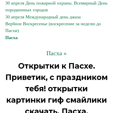
30 апреля День пожарной охраны. Всемирный День
породненных городов
30 апреля Международный день джаза
Вербное Воскресенье (воскресение за неделю до
Пасхи)
Пасха
Пасха »
Открытки к Пасхе.
Приветик, с праздником
тебя! открытки
картинки гиф смайлики
скачать. Пасха.