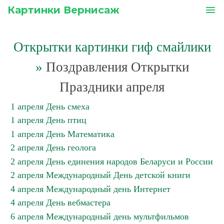
Картинки Вернисаж
menu
Открытки картинки гиф смайлики
»
Поздравления Открытки
Праздники апреля
1 апреля День смеха
1 апреля День птиц
1 апреля День Математика
2 апреля День геолога
2 апреля День единения народов Беларуси и России
2 апреля Международный День детской книги
4 апреля Международный день Интернет
4 апреля День вебмастера
6 апреля Международный день мультфильмов