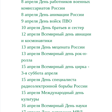
8 апреля День работников военных
комиссариатов России
8 апреля День анимации России
9 апреля День войск ПВО
10 апреля День братьев и сестер
12 апреля Всемирный день авиации
и космонавтики
13 апреля День мецената России
13 апреля Всемирный день рок-н-
ролла
15 апреля Всемирный день цирка -
3-я суббота апреля
15 апреля День специалиста
радиоэлектронной борьбы России
15 апреля Международный день
культуры
16 апреля Всемирный День науки