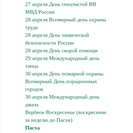
27 апреля День спецчастей ВВ
МВД России
28 апреля Всемирный день охраны
труда
28 апреля День химической
безопасности России
28 апреля День скорой помощи
29 апреля Международный день
танца
30 апреля День пожарной охраны.
Всемирный День породненных
городов
30 апреля Международный день
джаза
Вербное Воскресенье (воскресение
за неделю до Пасхи)
Пасха