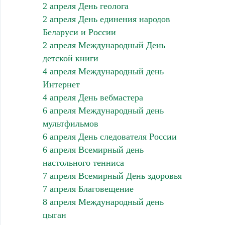
2 апреля День геолога
2 апреля День единения народов
Беларуси и России
2 апреля Международный День
детской книги
4 апреля Международный день
Интернет
4 апреля День вебмастера
6 апреля Международный день
мультфильмов
6 апреля День следователя России
6 апреля Всемирный день
настольного тенниса
7 апреля Всемирный День здоровья
7 апреля Благовещение
8 апреля Международный день
цыган