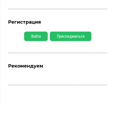
Регистрация
Войти
Присоединиться
Рекомендуем