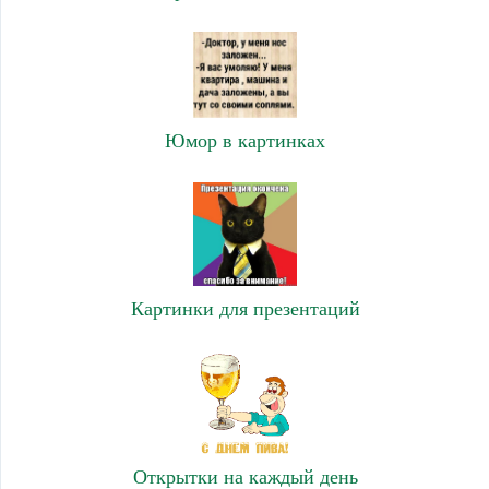
Юмор в картинках
Картинки для презентаций
Открытки на каждый день