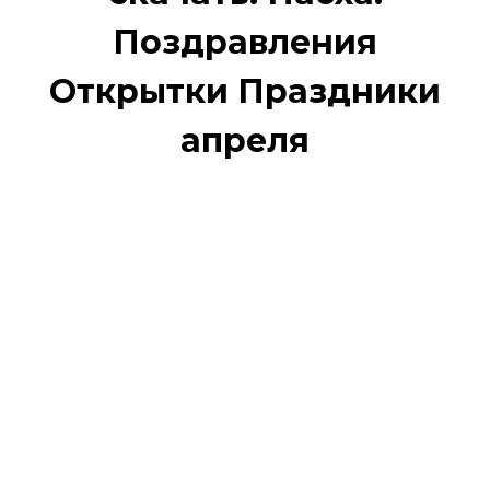
Поздравления
Открытки Праздники
апреля