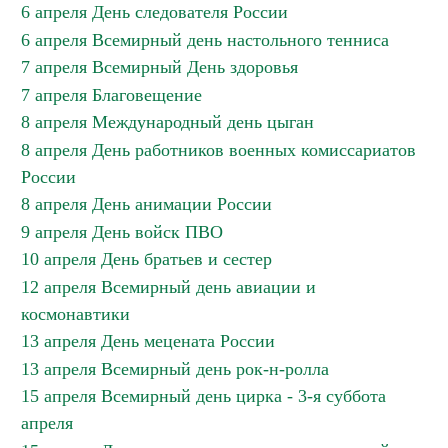
6 апреля День следователя России
6 апреля Всемирный день настольного тенниса
7 апреля Всемирный День здоровья
7 апреля Благовещение
8 апреля Международный день цыган
8 апреля День работников военных комиссариатов
России
8 апреля День анимации России
9 апреля День войск ПВО
10 апреля День братьев и сестер
12 апреля Всемирный день авиации и
космонавтики
13 апреля День мецената России
13 апреля Всемирный день рок-н-ролла
15 апреля Всемирный день цирка - 3-я суббота
апреля