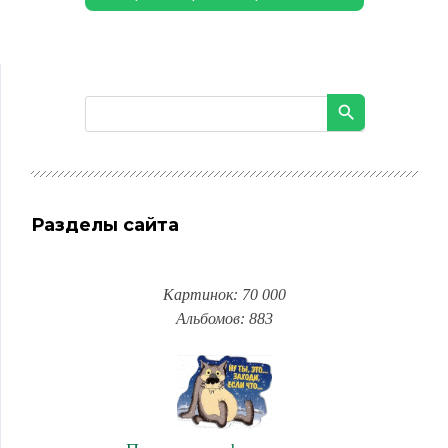
Разделы сайта
Картинок: 70 000
Альбомов: 883