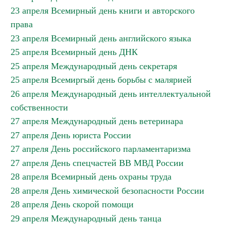
23 апреля Всемирный день книги и авторского
права
23 апреля Всемирный день английского языка
25 апреля Всемирный день ДНК
25 апреля Международный день секретаря
25 апреля Всемиргый день борьбы с малярией
26 апреля Международный день интеллектуальной
собственности
27 апреля Международный день ветеринара
27 апреля День юриста России
27 апреля День российского парламентаризма
27 апреля День спецчастей ВВ МВД России
28 апреля Всемирный день охраны труда
28 апреля День химической безопасности России
28 апреля День скорой помощи
29 апреля Международный день танца