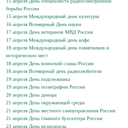
15 апреля День специалиста радиоэлектронной
борьбы России
15 апреля Международный день культуры
16 апреля Всемирный День науки
17 апреля День ветеранов МВД России
17 апреля Международный день кофе
18 апреля Международный день памятников и
исторических мест
18 апреля День воинской славы России
18 апреля Всемирный день радиолюбителя
19 апреля День подснежника
19 апреля День полиграфии России
20 апреля День донора
21 апреля День окружающей среды
21 апреля День местного самоуправления России
21 апреля День главного бухгалтера России
23 апреля День велосипеда