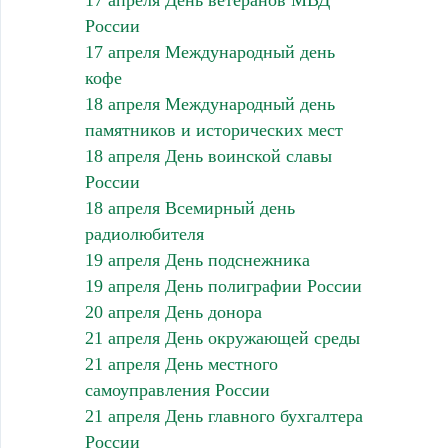
17 апреля День ветеранов МВД
России
17 апреля Международный день
кофе
18 апреля Международный день
памятников и исторических мест
18 апреля День воинской славы
России
18 апреля Всемирный день
радиолюбителя
19 апреля День подснежника
19 апреля День полиграфии России
20 апреля День донора
21 апреля День окружающей среды
21 апреля День местного
самоуправления России
21 апреля День главного бухгалтера
России