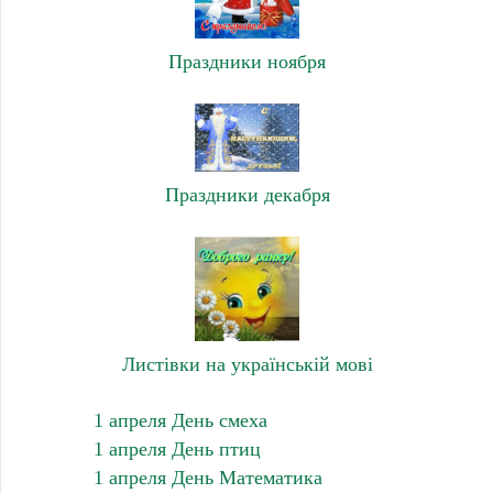
Праздники ноября
Праздники декабря
Листівки на українській мові
1 апреля День смеха
1 апреля День птиц
1 апреля День Математика