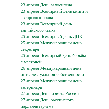
23 апреля День велосипеда
23 апреля Всемирный день книги и
авторского права
23 апреля Всемирный день
английского языка
25 апреля Всемирный день ДНК
25 апреля Международный день
секретаря
25 апреля Всемиргый день борьбы
с малярией
26 апреля Международный день
интеллектуальной собственности
27 апреля Международный день
ветеринара
27 апреля День юриста России
27 апреля День российского
парламентаризма