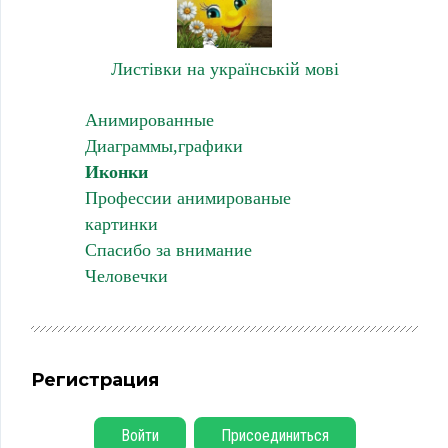
Листівки на українській мові
Анимированные
Диаграммы,графики
Иконки
Профессии анимированые
картинки
Спасибо за внимание
Человечки
Регистрация
Войти
Присоединиться