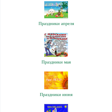
Праздники апреля
Праздники мая
Праздники июня