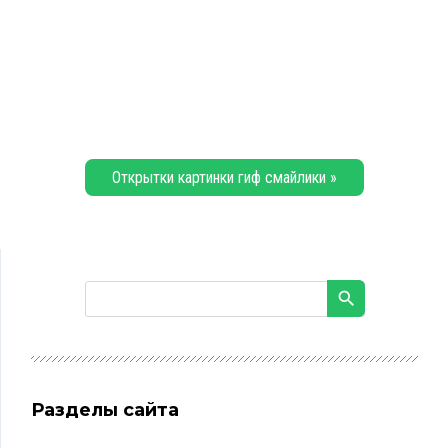
Открытки картинки гиф смайлики »
Разделы сайта