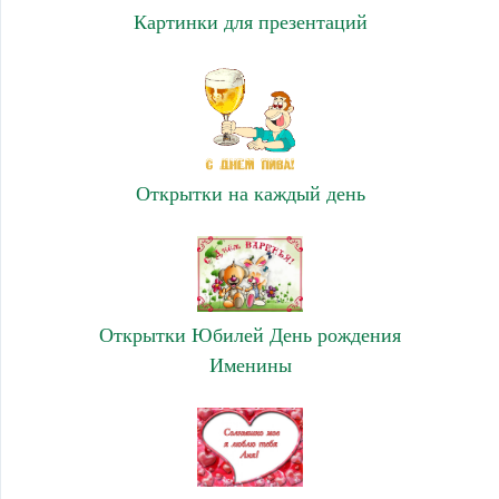
Картинки для презентаций
Открытки на каждый день
Открытки Юбилей День рождения
Именины