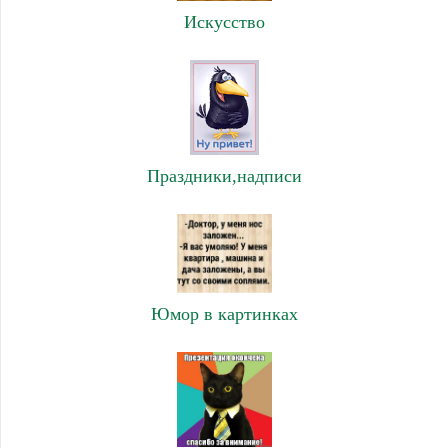
Искусство
Праздники,надписи
Юмор в картинках