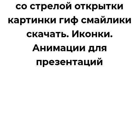
со стрелой открытки
картинки гиф смайлики
скачать. Иконки.
Анимации для
презентаций