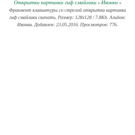
Открытки картинки гиф смайлики
Иконки
»
»
Франмент клавиатуры со стрелой открытки картинки
гиф смайлики скачать. Размер: 128x128 / 7.8Kb. Альбом:
Иконки. Добавлен: 23.05.2016. Просмотров: 776.