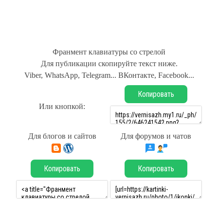
Франмент клавиатуры со стрелой
Для публикации скопируйте текст ниже.
Viber, WhatsApp, Telegram... ВКонтакте, Facebook...
Копировать
Или кнопкой:
Для блогов и сайтов
Для форумов и чатов
Копировать
Копировать