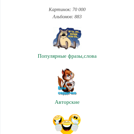
Картинок: 70 000
Альбомов: 883
Популярные фразы,слова
Авторские