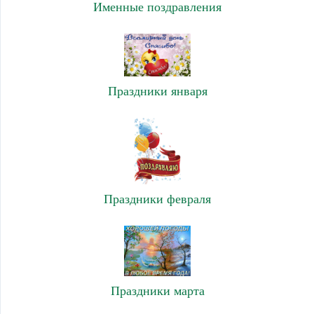
Именные поздравления
Праздники января
Праздники февраля
Праздники марта