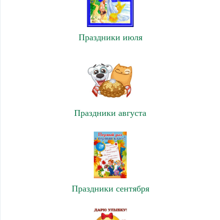
Праздники июля
Праздники августа
Праздники сентября