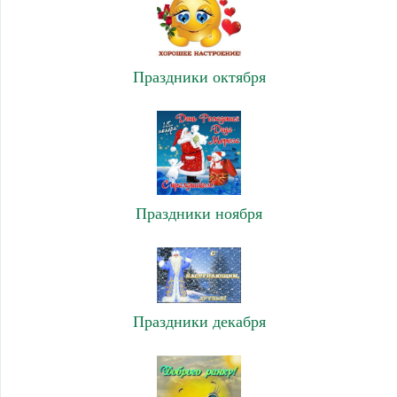
Праздники октября
Праздники ноября
Праздники декабря