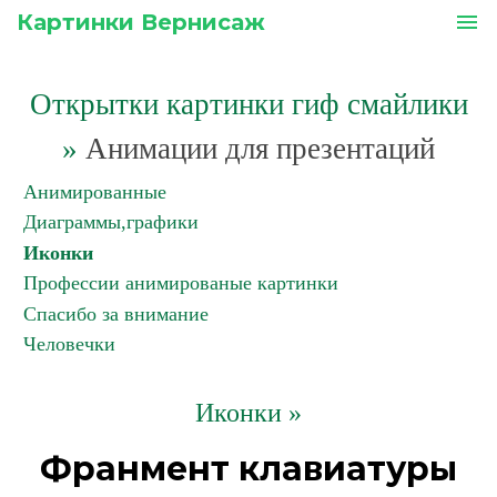
Картинки Вернисаж
menu
Открытки картинки гиф смайлики
»
Анимации для презентаций
Анимированные
Диаграммы,графики
Иконки
Профессии анимированые картинки
Спасибо за внимание
Человечки
Иконки »
Франмент клавиатуры