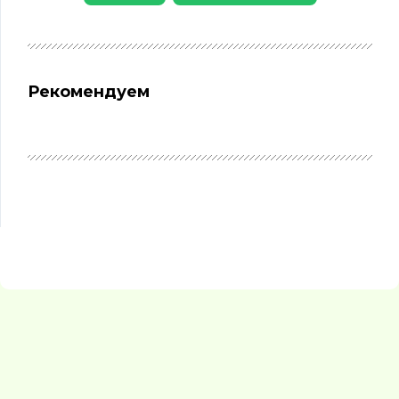
Рекомендуем