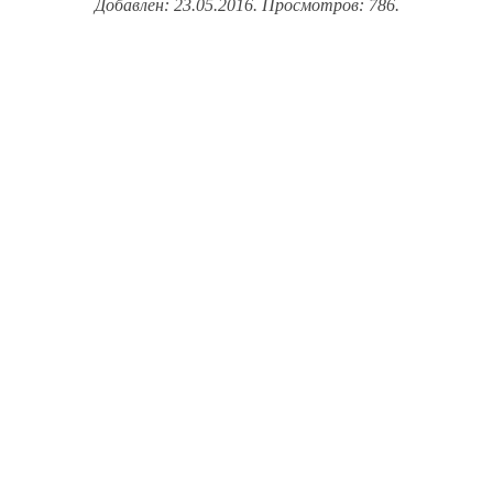
Добавлен: 23.05.2016. Просмотров: 786.