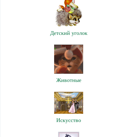
Детский уголок
Животные
Искусство