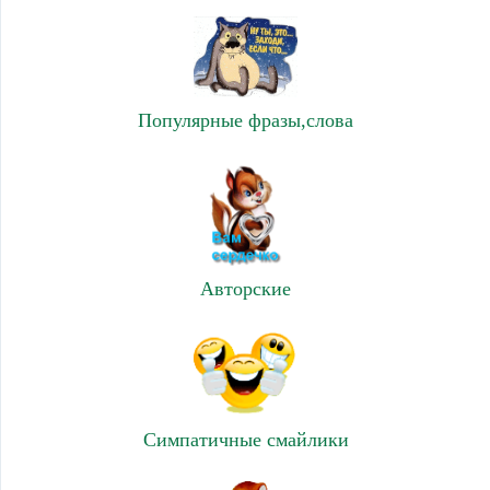
Популярные фразы,слова
Авторские
Симпатичные смайлики