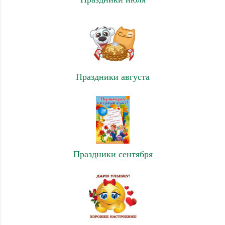
Праздники августа
Праздники сентября