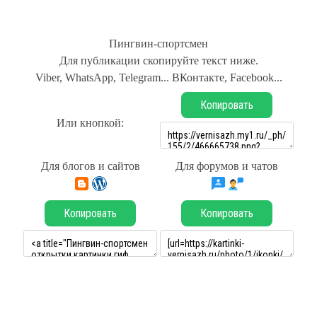
Пингвин-спортсмен
Для публикации скопируйте текст ниже.
Viber, WhatsApp, Telegram... ВКонтакте, Facebook...
Копировать
Или кнопкой:
Для блогов и сайтов
Для форумов и чатов
Копировать
Копировать