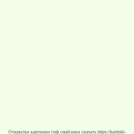
Открытки картинки гиф смайлики скачать https://kartinki-