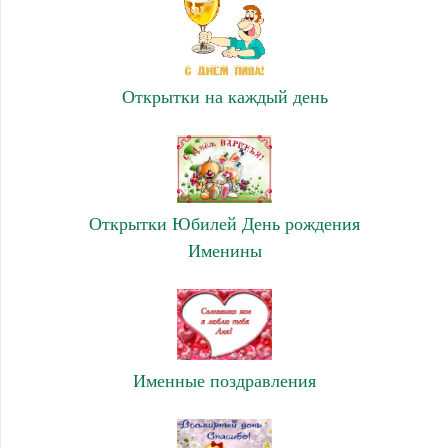
Открытки на каждый день
Открытки Юбилей День рождения
Именины
Именные поздравления