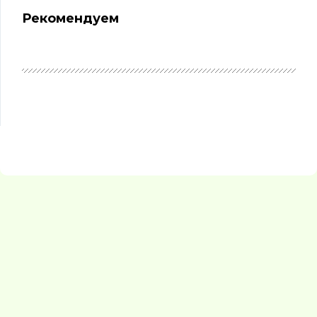
Рекомендуем