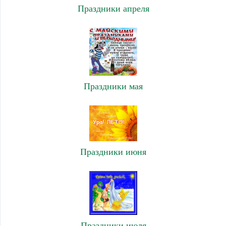
Праздники апреля
Праздники мая
Праздники июня
Праздники июля