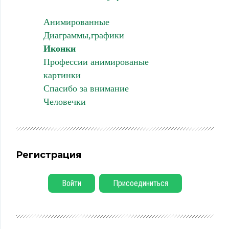
Анимированные
Диаграммы,графики
Иконки
Профессии анимированые
картинки
Спасибо за внимание
Человечки
Регистрация
Войти
Присоединиться