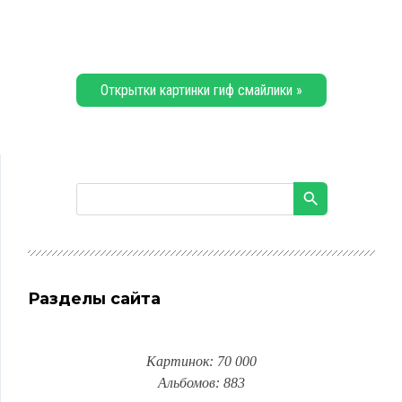
Открытки картинки гиф смайлики »
Разделы сайта
Картинок: 70 000
Альбомов: 883