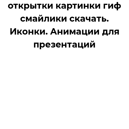
открытки картинки гиф
смайлики скачать.
Иконки. Анимации для
презентаций