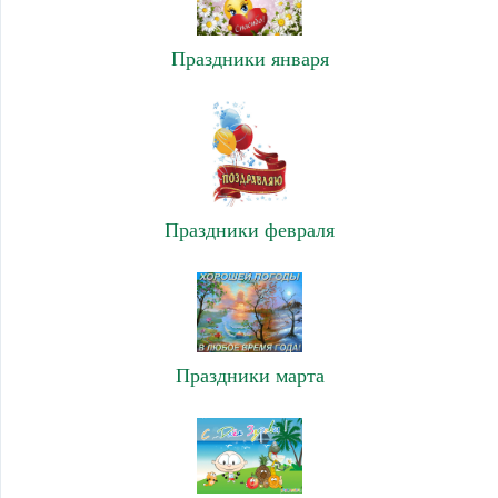
Праздники января
Праздники февраля
Праздники марта