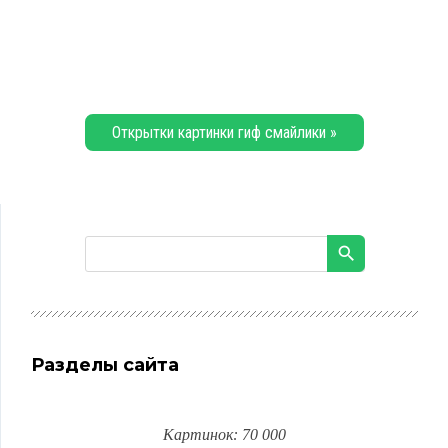
Открытки картинки гиф смайлики »
Разделы сайта
Картинок: 70 000