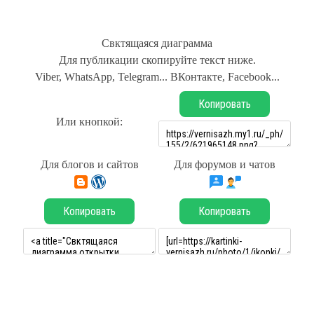
Свктящаяся диаграмма
Для публикации скопируйте текст ниже.
Viber, WhatsApp, Telegram... ВКонтакте, Facebook...
Копировать
Или кнопкой:
Для блогов и сайтов
Для форумов и чатов
Копировать
Копировать