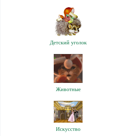
Детский уголок
Животные
Искусство