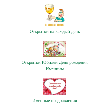
Открытки на каждый день
Открытки Юбилей День рождения
Именины
Именные поздравления