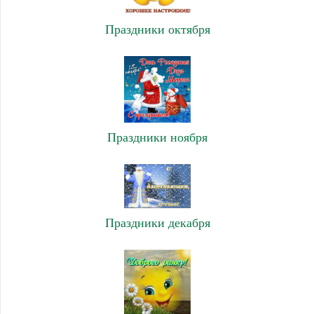
Праздники октября
Праздники ноября
Праздники декабря