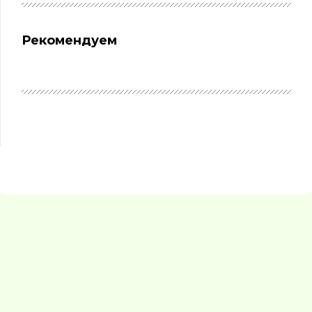
Рекомендуем