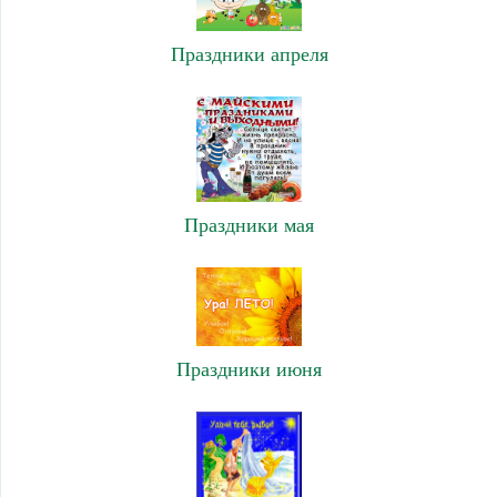
Праздники апреля
Праздники мая
Праздники июня