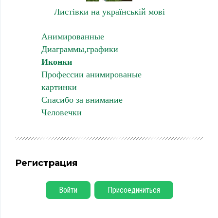
Листівки на українській мові
Анимированные
Диаграммы,графики
Иконки
Профессии анимированые
картинки
Спасибо за внимание
Человечки
Регистрация
Войти
Присоединиться