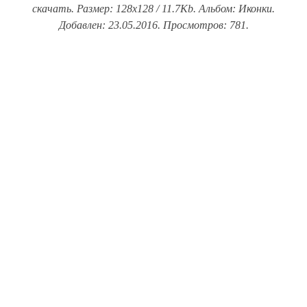
скачать. Размер: 128x128 / 11.7Kb. Альбом: Иконки.
Добавлен: 23.05.2016. Просмотров: 781.