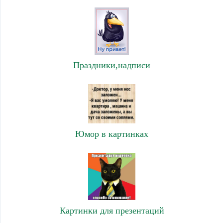
Праздники,надписи
Юмор в картинках
Картинки для презентаций