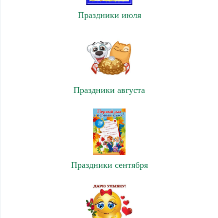
Праздники июля
Праздники августа
Праздники сентября