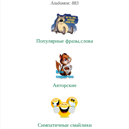
Альбомов: 883
Популярные фразы,слова
Авторские
Симпатичные смайлики