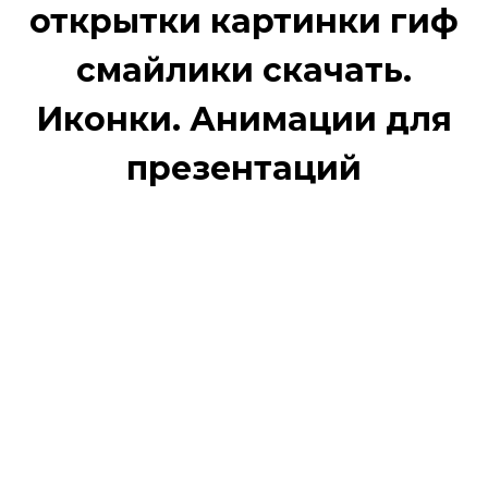
открытки картинки гиф
смайлики скачать.
Иконки. Анимации для
презентаций