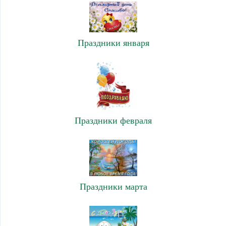
Праздники января
Праздники февраля
Праздники марта