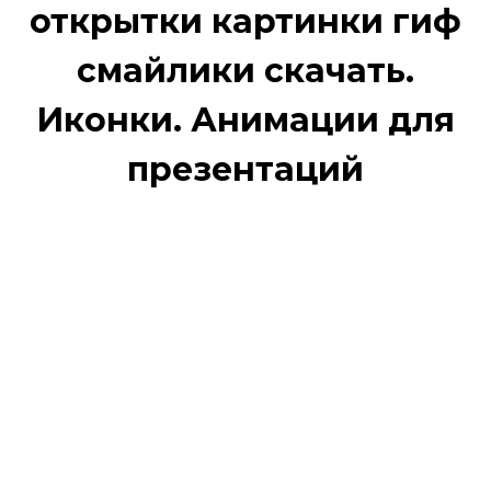
открытки картинки гиф
смайлики скачать.
Иконки. Анимации для
презентаций