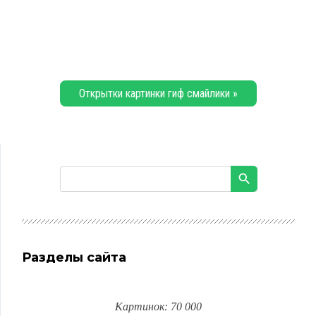
Открытки картинки гиф смайлики »
Разделы сайта
Картинок: 70 000