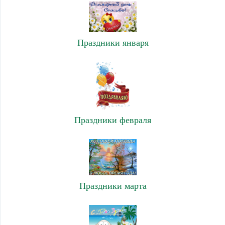
Праздники января
Праздники февраля
Праздники марта