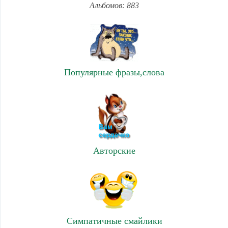
Альбомов: 883
Популярные фразы,слова
Авторские
Симпатичные смайлики