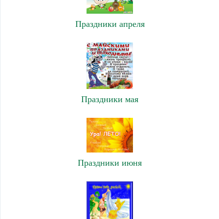
Праздники апреля
Праздники мая
Праздники июня