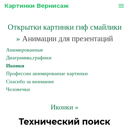
Картинки Вернисаж
menu
Открытки картинки гиф смайлики
»
Анимации для презентаций
Анимированные
Диаграммы,графики
Иконки
Профессии анимированые картинки
Спасибо за внимание
Человечки
Иконки »
Технический поиск