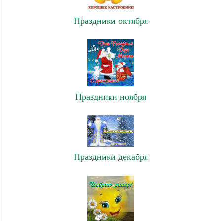
Праздники октября
Праздники ноября
Праздники декабря