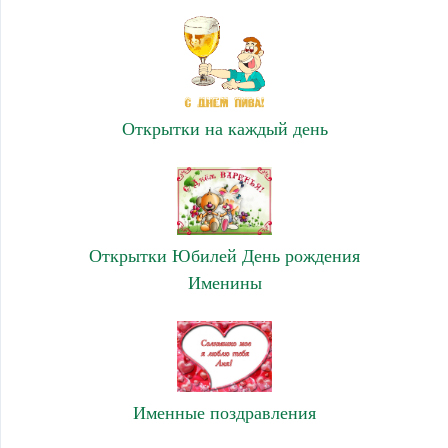
Открытки на каждый день
Открытки Юбилей День рождения
Именины
Именные поздравления