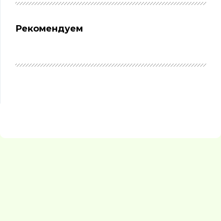
Рекомендуем