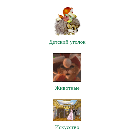
Детский уголок
Животные
Искусство