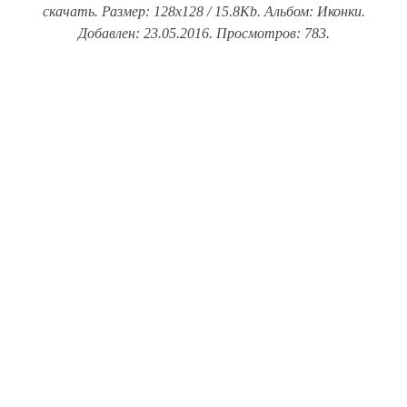
скачать. Размер: 128x128 / 15.8Kb. Альбом: Иконки.
Добавлен: 23.05.2016. Просмотров: 783.