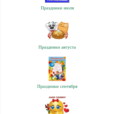
Праздники июля
Праздники августа
Праздники сентября