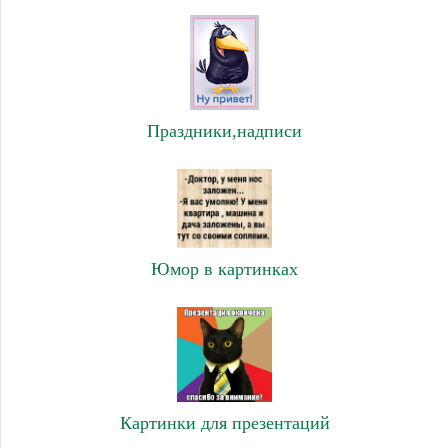
Праздники,надписи
Юмор в картинках
Картинки для презентаций