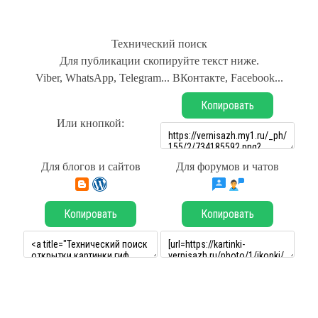
Технический поиск
Для публикации скопируйте текст ниже.
Viber, WhatsApp, Telegram... ВКонтакте, Facebook...
Копировать
Или кнопкой:
Для блогов и сайтов
Для форумов и чатов
Копировать
Копировать