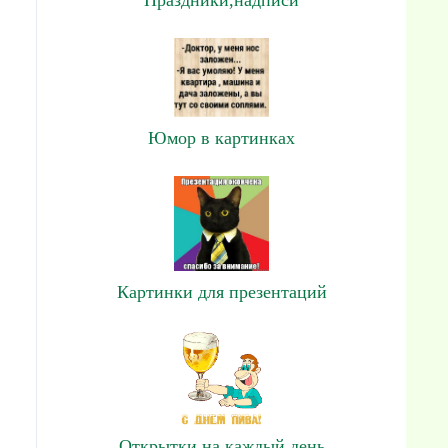
Юмор в картинках
Картинки для презентаций
Открытки на каждый день