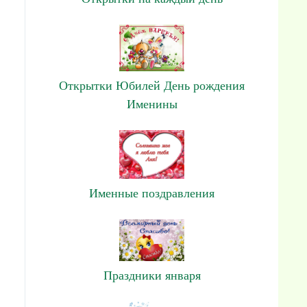
Открытки Юбилей День рождения
Именины
Именные поздравления
Праздники января