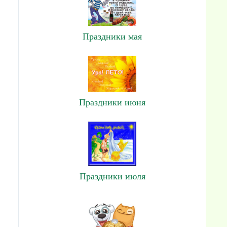
Праздники мая
Праздники июня
Праздники июля