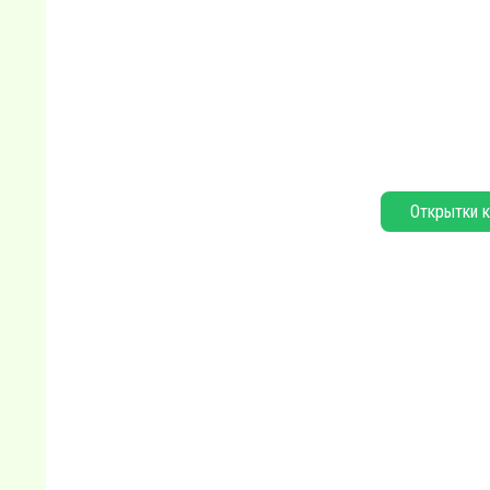
Открытки к