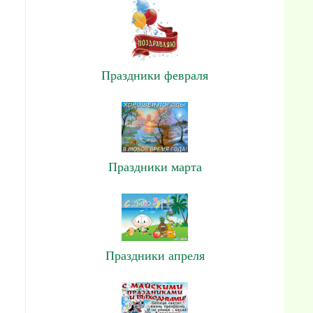
Праздники февраля
Праздники марта
Праздники апреля