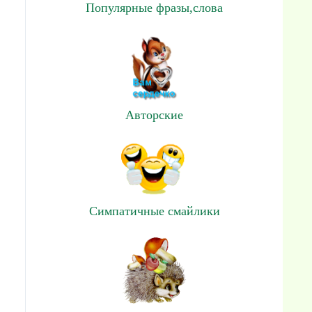
Популярные фразы,слова
Авторские
Симпатичные смайлики