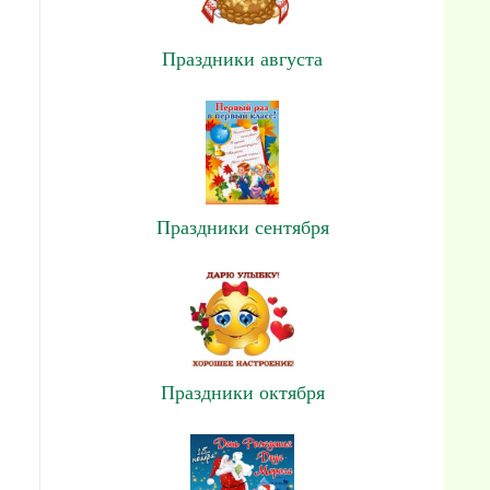
Праздники августа
Праздники сентября
Праздники октября