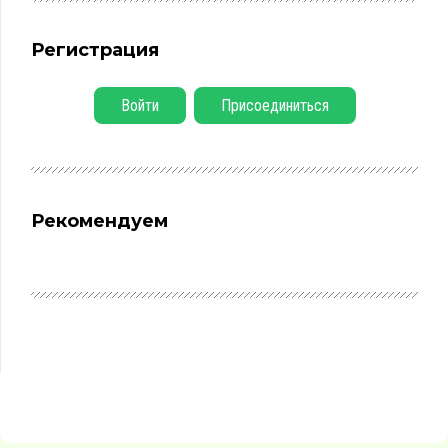
Регистрация
Войти
Присоединиться
Рекомендуем