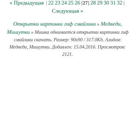
« Предыдущая
22
23
24
25
26
28
29
30
31
32
|
[
27
]
|
Следующая »
Открытки картинки гиф смайлики
Медведи,
»
Мишутки
» Мишка обнимается открытки картинки гиф
смайлики скачать. Размер: 90x90 / 317.0Kb. Альбом:
Медведи, Мишутки. Добавлен: 15.04.2016. Просмотров:
2121.