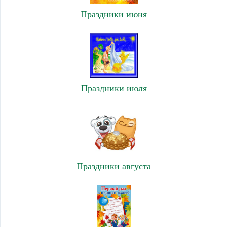
Праздники июня
Праздники июля
Праздники августа