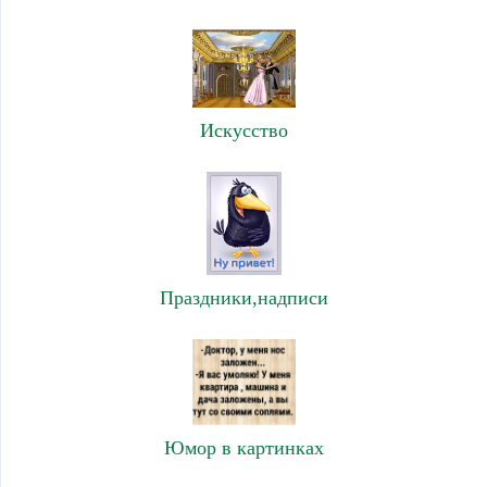
Искусство
Праздники,надписи
Юмор в картинках