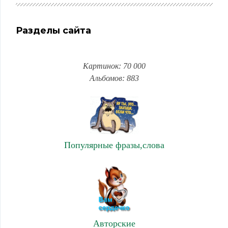
Разделы сайта
Картинок: 70 000
Альбомов: 883
Популярные фразы,слова
Авторские