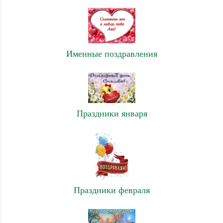
Именные поздравления
Праздники января
Праздники февраля