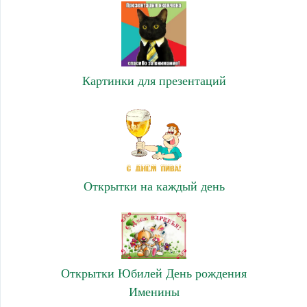
Картинки для презентаций
Открытки на каждый день
Открытки Юбилей День рождения
Именины