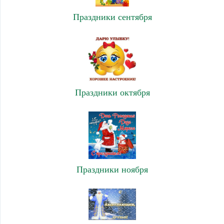
Праздники сентября
Праздники октября
Праздники ноября