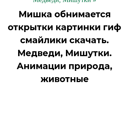
Мишка обнимается
открытки картинки гиф
смайлики скачать.
Медведи, Мишутки.
Анимации природа,
животные