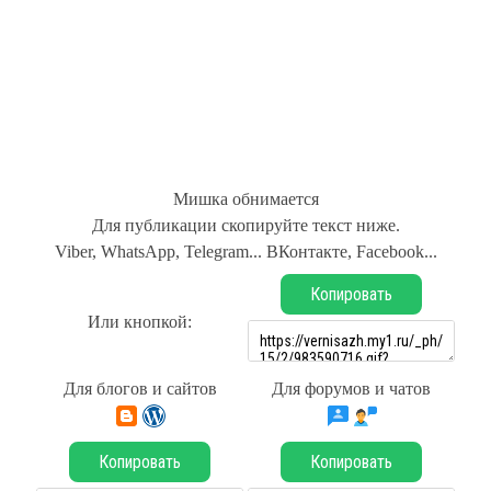
Мишка обнимается
Для публикации скопируйте текст ниже.
Viber, WhatsApp, Telegram... ВКонтакте, Facebook...
Копировать
Или кнопкой:
Для блогов и сайтов
Для форумов и чатов
Копировать
Копировать