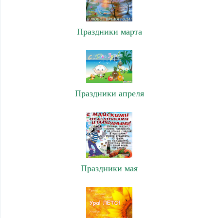
Праздники марта
Праздники апреля
Праздники мая