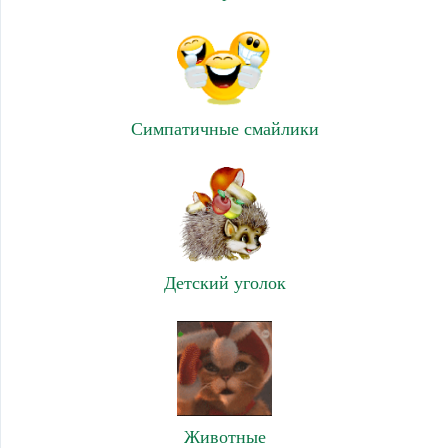
Симпатичные смайлики
Детский уголок
Животные