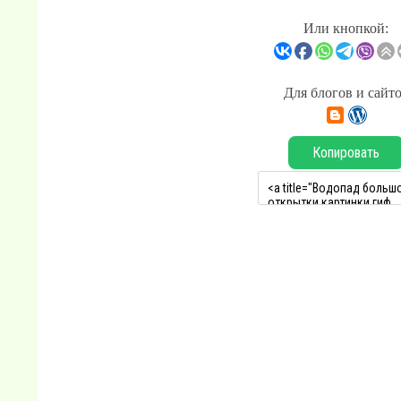
Или кнопкой:
Для блогов и сайт
Копировать