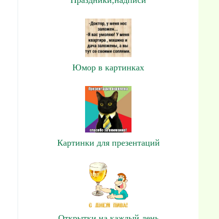
Юмор в картинках
Картинки для презентаций
Открытки на каждый день