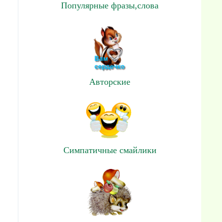
Популярные фразы,слова
Авторские
Симпатичные смайлики