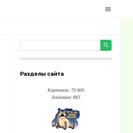
menu
Разделы сайта
Картинок: 70 000
Альбомов: 883
и