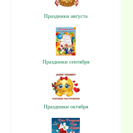
Праздники августа
Праздники сентября
Праздники октября