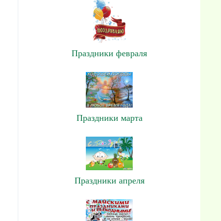
Праздники февраля
Праздники марта
Праздники апреля