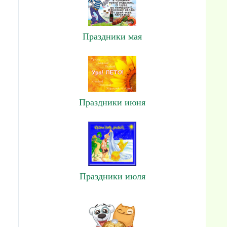
Праздники мая
Праздники июня
Праздники июля