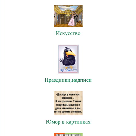
Искусство
Праздники,надписи
Юмор в картинках