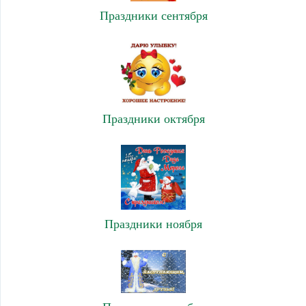
Праздники сентября
Праздники октября
Праздники ноября