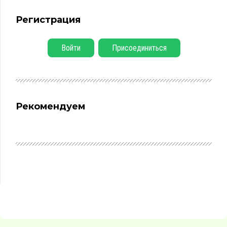
Регистрация
Войти
Присоединиться
Рекомендуем