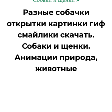
Разные собачки
открытки картинки гиф
смайлики скачать.
Собаки и щенки.
Анимации природа,
животные