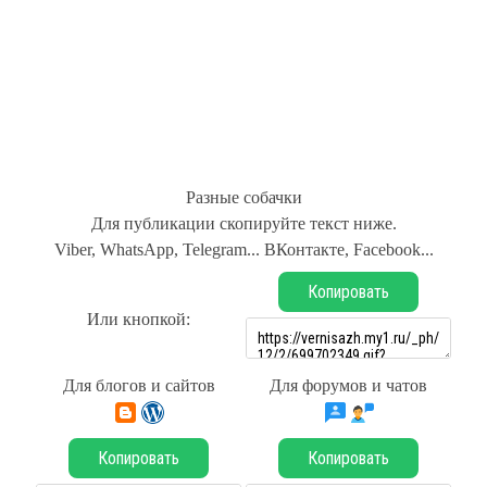
Разные собачки
Для публикации скопируйте текст ниже.
Viber, WhatsApp, Telegram... ВКонтакте, Facebook...
Копировать
Или кнопкой:
Для блогов и сайтов
Для форумов и чатов
Копировать
Копировать