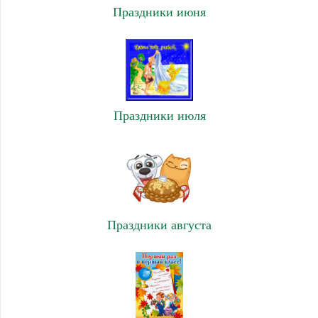
Праздники июня
Праздники июля
Праздники августа