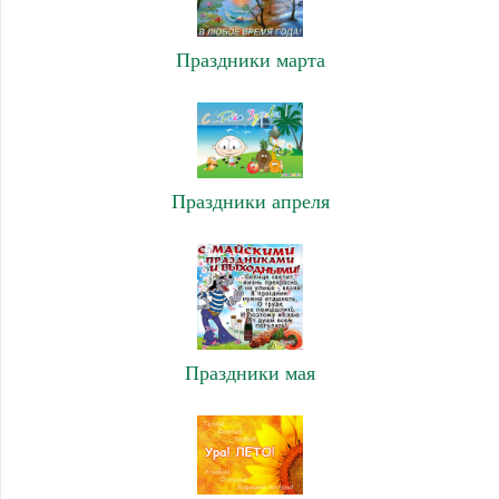
Праздники марта
Праздники апреля
Праздники мая