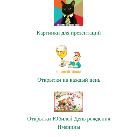
Картинки для презентаций
Открытки на каждый день
Открытки Юбилей День рождения
Именины