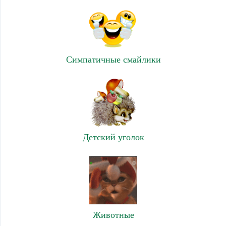
Симпатичные смайлики
Детский уголок
Животные