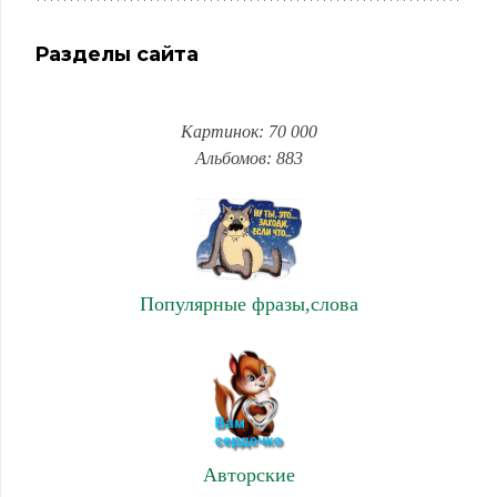
Разделы сайта
Картинок: 70 000
Альбомов: 883
Популярные фразы,слова
Авторские