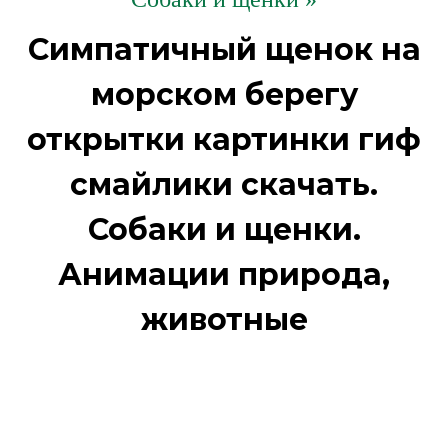
Симпатичный щенок на
морском берегу
открытки картинки гиф
смайлики скачать.
Собаки и щенки.
Анимации природа,
животные