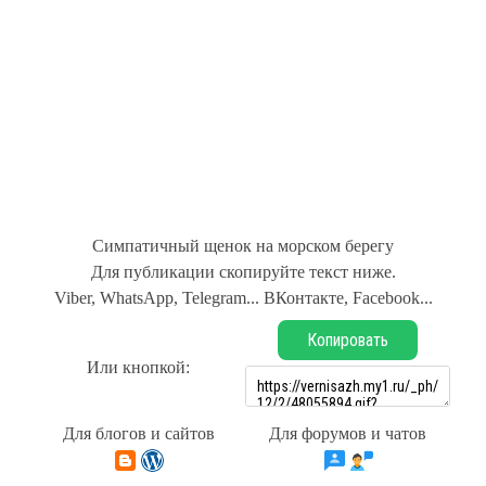
Симпатичный щенок на морском берегу
Для публикации скопируйте текст ниже.
Viber, WhatsApp, Telegram... ВКонтакте, Facebook...
Копировать
Или кнопкой:
Для блогов и сайтов
Для форумов и чатов