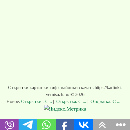
Открытки картинки гиф смайлики скачать https://kartinki-
vernisazh.ru/ © 2026
Новое:
Открытки - С...
|
Открытка. С ...
|
Открытка. С ...
|