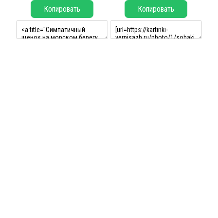
Копировать
Копировать