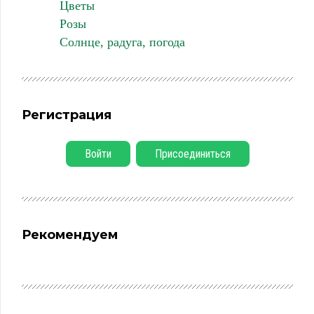
Цветы
Розы
Солнце, радуга, погода
Регистрация
Войти
Присоединиться
Рекомендуем