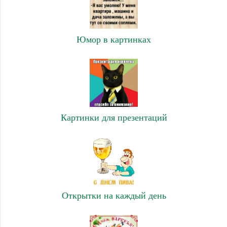
Юмор в картинках
Картинки для презентаций
Открытки на каждый день