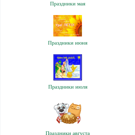
Праздники мая
Праздники июня
Праздники июля
Праздники августа