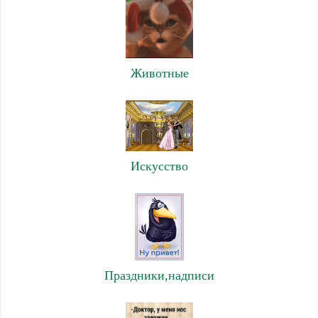
Животные
Искусство
Праздники,надписи