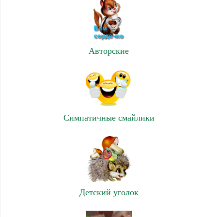
Авторские
Симпатичные смайлики
Детский уголок