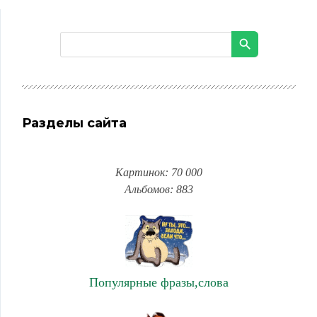
Разделы сайта
Картинок: 70 000
Альбомов: 883
Популярные фразы,слова