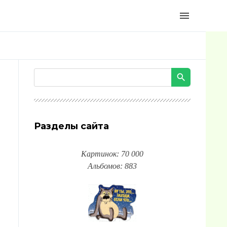
menu
Разделы сайта
Картинок: 70 000
Альбомов: 883