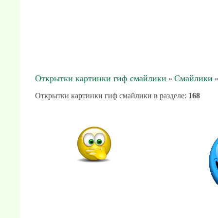
Открытки картинки гиф смайлики
Смайлики
»
»
Открытки картинки гиф смайлики в разделе
:
168