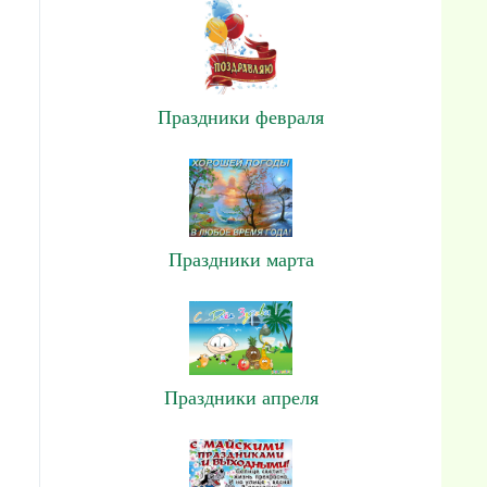
Праздники февраля
Праздники марта
Праздники апреля