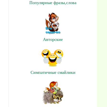
Популярные фразы,слова
Авторские
Симпатичные смайлики