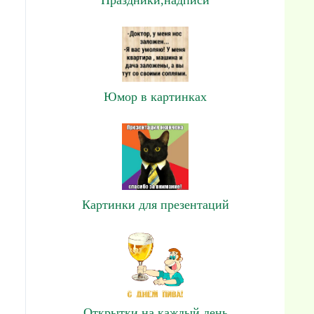
Юмор в картинках
Картинки для презентаций
Открытки на каждый день