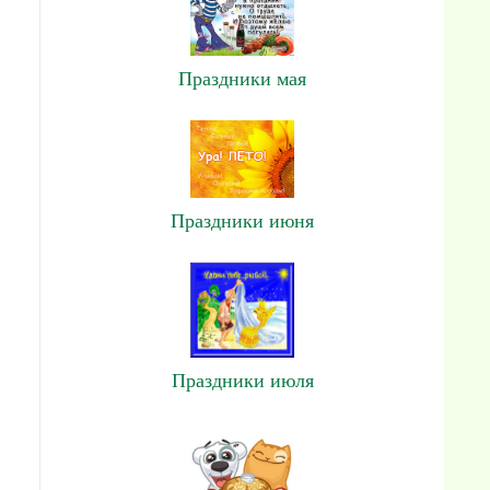
Праздники мая
Праздники июня
Праздники июля