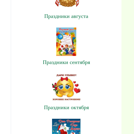
Праздники августа
Праздники сентября
Праздники октября