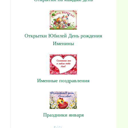
Открытки Юбилей День рождения
Именины
Именные поздравления
Праздники января