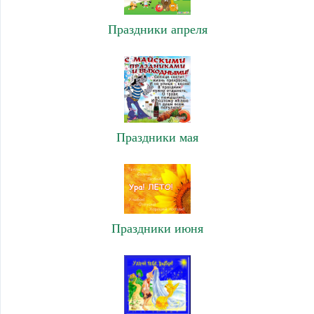
Праздники апреля
Праздники мая
Праздники июня