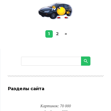
»
1
2
Разделы сайта
Картинок: 70 000