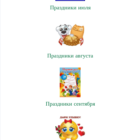
Праздники июля
Праздники августа
Праздники сентября