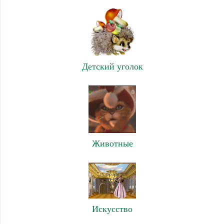
Детский уголок
Животные
Искусство