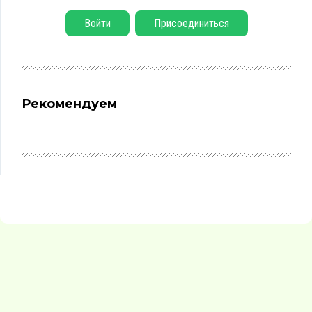
Войти
Присоединиться
Рекомендуем