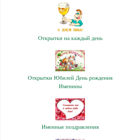
Открытки на каждый день
Открытки Юбилей День рождения
Именины
Именные поздравления