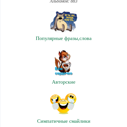
Альбомов: 883
Популярные фразы,слова
Авторские
Симпатичные смайлики