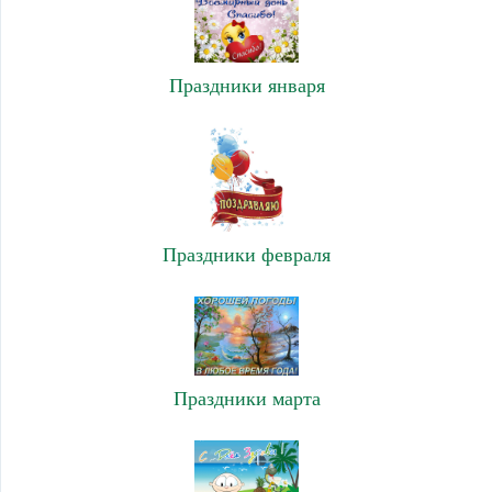
Праздники января
Праздники февраля
Праздники марта