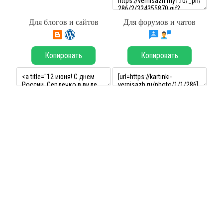
Для блогов и сайтов
Для форумов и чатов
Копировать
Копировать