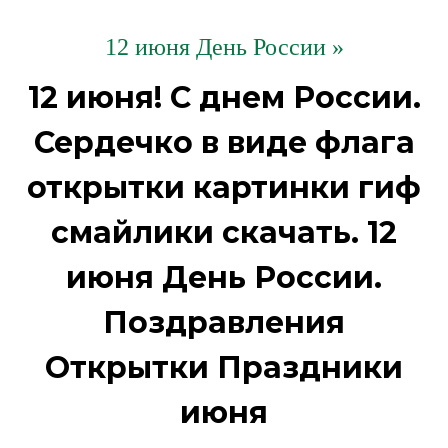
12 июня День России »
12 июня! С днем России.
Сердечко в виде флага
открытки картинки гиф
смайлики скачать. 12
июня День России.
Поздравления
Открытки Праздники
июня