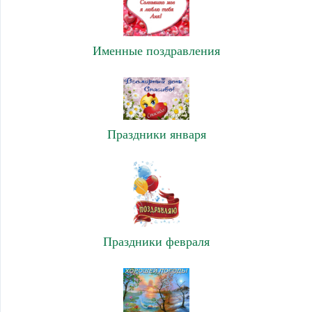
Именные поздравления
Праздники января
Праздники февраля