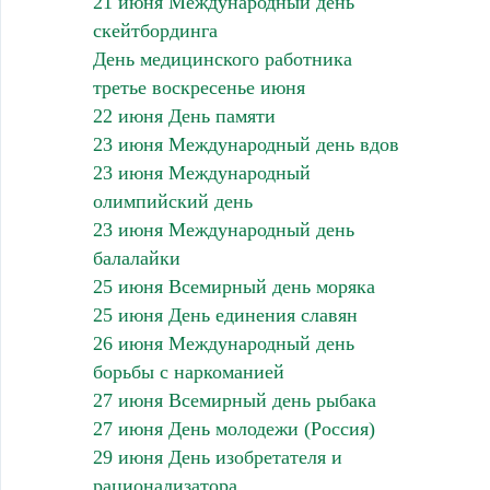
21 июня Международный день
скейтбординга
День медицинского работника
третье воскресенье июня
22 июня День памяти
23 июня Международный день вдов
23 июня Международный
олимпийский день
23 июня Международный день
балалайки
25 июня Всемирный день моряка
25 июня День единения славян
26 июня Международный день
борьбы с наркоманией
27 июня Всемирный день рыбака
27 июня День молодежи (Россия)
29 июня День изобретателя и
рационализатора