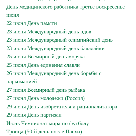
День медицинского работника третье воскресенье
июня
22 июня День памяти
23 июня Международный день вдов
23 июня Международный олимпийский день
23 июня Международный день балалайки
25 июня Всемирный день моряка
25 июня День единения славян
26 июня Международный день борьбы с
наркоманией
27 июня Всемирный день рыбака
27 июня День молодежи (Россия)
29 июня День изобретателя и рационализатора
29 июня День партизан
Июнь Чемпионат мира по футболу
Троица (50-й день после Пасхи)