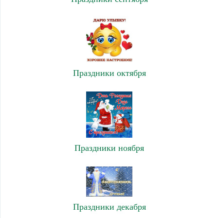
Праздники октября
Праздники ноября
Праздники декабря