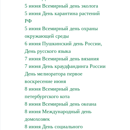
5 июня Всемирный день эколога
5 июня День карантина растений
РФ
5 июня Всемирный день охраны
окружающей среды
6 июня Пушкинский день России,
День русского языка
7 июня Всемирный день вязания
7 июня День краудфандинга России
День мелиоратора первое
воскресение июня
8 июня Всемирный день
петербургского кота
8 июня Всемирный день океана
8 июня Международный день
домохозяек
8 июня День социального