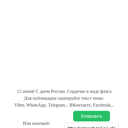
12 июня! С днем России. Сердечко в виде флага
Для публикации скопируйте текст ниже.
Viber, WhatsApp, Telegram... ВКонтакте, Facebook...
Копировать
Или кнопкой: