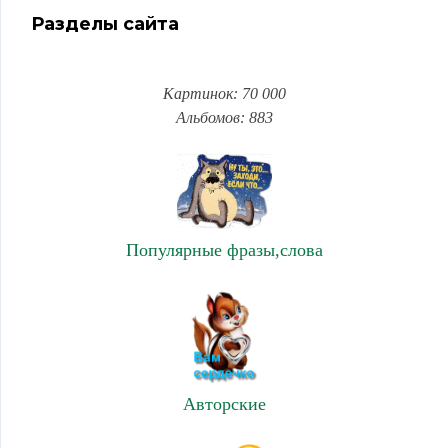
Разделы сайта
Картинок: 70 000
Альбомов: 883
Популярные фразы,слова
Авторские