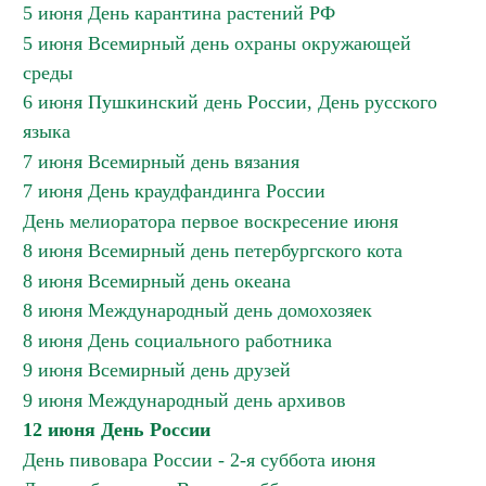
5 июня День карантина растений РФ
5 июня Всемирный день охраны окружающей
среды
6 июня Пушкинский день России, День русского
языка
7 июня Всемирный день вязания
7 июня День краудфандинга России
День мелиоратора первое воскресение июня
8 июня Всемирный день петербургского кота
8 июня Всемирный день океана
8 июня Международный день домохозяек
8 июня День социального работника
9 июня Всемирный день друзей
9 июня Международный день архивов
12 июня День России
День пивовара России - 2-я суббота июня