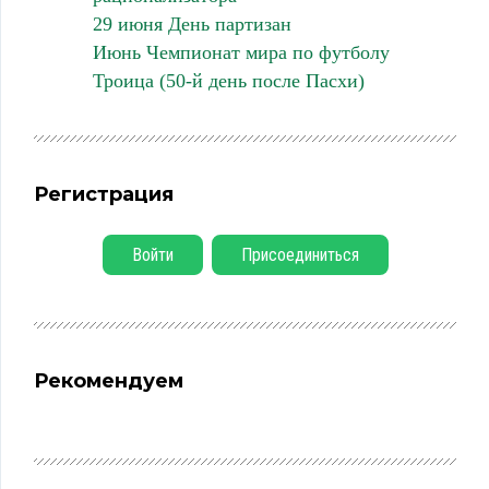
29 июня День партизан
Июнь Чемпионат мира по футболу
Троица (50-й день после Пасхи)
Регистрация
Войти
Присоединиться
Рекомендуем