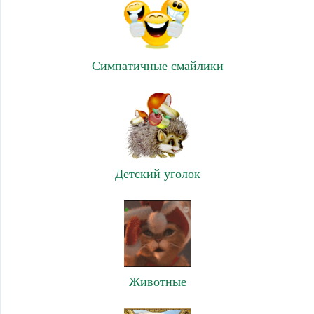
Симпатичные смайлики
Детский уголок
Животные