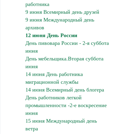
работника
9 июня Всемирный день друзей
9 июня Международный день
архивов
12 июня День России
День пивовара России - 2-я суббота
июня
День мебельщика.Вторая суббота
июня
14 июня День работника
миграционной службы
14 июня Всемирный день блогера
День работников легкой
промышленности -2-е воскресение
июня
15 июня Международный день
ветра