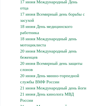
17 июня Международный День
отца
17 июня Всемирный день борьбы с
засухой
18 июня День медицинского
работника
18 июня Международный день
мотоциклиста
20 июня Международный день
беженцев
20 июня Всемирный день защиты
слонов
20 июня День минно-торпедной
службы ВМФ России
21 июня Международный день йоги
21 июня День кинолога МВД
России