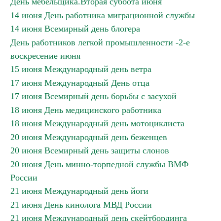
День мебельщика.Вторая суббота июня
14 июня День работника миграционной службы
14 июня Всемирный день блогера
День работников легкой промышленности -2-е
воскресение июня
15 июня Международный день ветра
17 июня Международный День отца
17 июня Всемирный день борьбы с засухой
18 июня День медицинского работника
18 июня Международный день мотоциклиста
20 июня Международный день беженцев
20 июня Всемирный день защиты слонов
20 июня День минно-торпедной службы ВМФ
России
21 июня Международный день йоги
21 июня День кинолога МВД России
21 июня Международный день скейтбординга