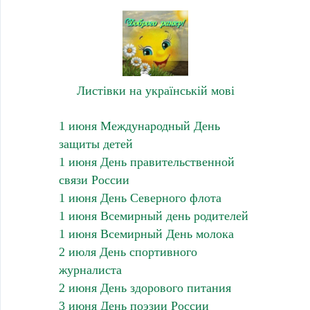
Листівки на українській мові
1 июня Международный День
защиты детей
1 июня День правительственной
связи России
1 июня День Северного флота
1 июня Всемирный день родителей
1 июня Всемирный День молока
2 июля День спортивного
журналиста
2 июня День здорового питания
3 июня День поэзии России