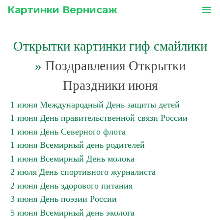
Картинки Вернисаж
menu
Открытки картинки гиф смайлики
»
Поздравления Открытки
Праздники июня
1 июня Международный День защиты детей
1 июня День правительственной связи России
1 июня День Северного флота
1 июня Всемирный день родителей
1 июня Всемирный День молока
2 июля День спортивного журналиста
2 июня День здорового питания
3 июня День поэзии России
5 июня Всемирный день эколога