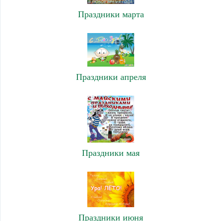
Праздники марта
Праздники апреля
Праздники мая
Праздники июня