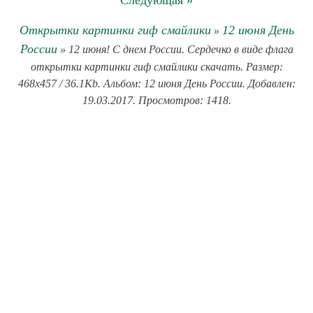
Следующая »
Открытки картинки гиф смайлики
12 июня День
»
России
» 12 июня! С днем России. Сердечко в виде флага
открытки картинки гиф смайлики скачать. Размер:
468x457 / 36.1Kb. Альбом: 12 июня День России. Добавлен:
19.03.2017. Просмотров: 1418.