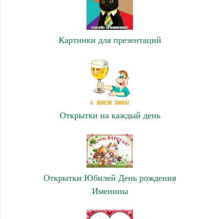
Картинки для презентаций
Открытки на каждый день
Открытки Юбилей День рождения
Именины