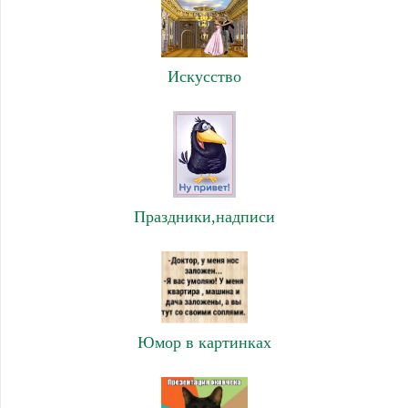
Искусство
Праздники,надписи
Юмор в картинках