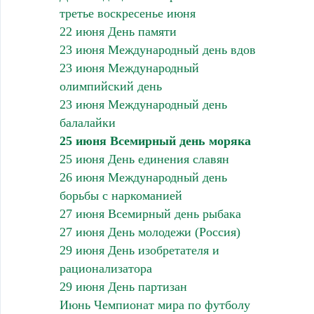
третье воскресенье июня
22 июня День памяти
23 июня Международный день вдов
23 июня Международный
олимпийский день
23 июня Международный день
балалайки
25 июня Всемирный день моряка
25 июня День единения славян
26 июня Международный день
борьбы с наркоманией
27 июня Всемирный день рыбака
27 июня День молодежи (Россия)
29 июня День изобретателя и
рационализатора
29 июня День партизан
Июнь Чемпионат мира по футболу