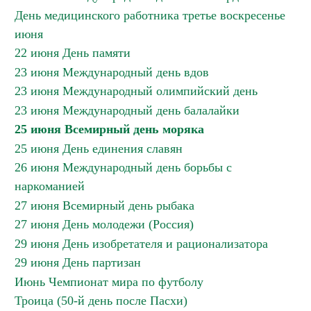
День медицинского работника третье воскресенье
июня
22 июня День памяти
23 июня Международный день вдов
23 июня Международный олимпийский день
23 июня Международный день балалайки
25 июня Всемирный день моряка
25 июня День единения славян
26 июня Международный день борьбы с
наркоманией
27 июня Всемирный день рыбака
27 июня День молодежи (Россия)
29 июня День изобретателя и рационализатора
29 июня День партизан
Июнь Чемпионат мира по футболу
Троица (50-й день после Пасхи)