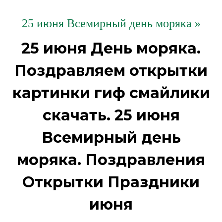
25 июня Всемирный день моряка »
25 июня День моряка.
Поздравляем открытки
картинки гиф смайлики
скачать. 25 июня
Всемирный день
моряка. Поздравления
Открытки Праздники
июня