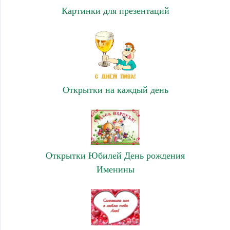
Картинки для презентаций
Открытки на каждый день
Открытки Юбилей День рождения
Именины