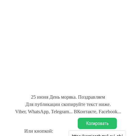
25 июня День моряка. Поздравляем
Для публикации скопируйте текст ниже.
Viber, WhatsApp, Telegram... ВКонтакте, Facebook...
Копировать
Или кнопкой: