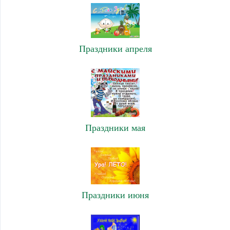
Праздники апреля
Праздники мая
Праздники июня