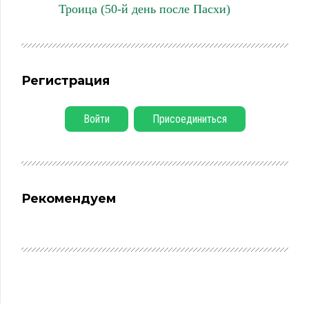
Троица (50-й день после Пасхи)
Регистрация
Войти
Присоединиться
Рекомендуем