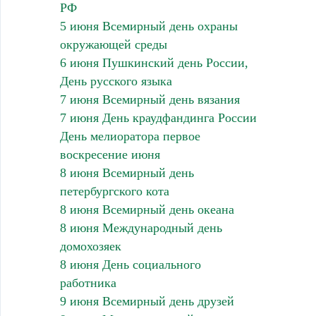
РФ
5 июня Всемирный день охраны
окружающей среды
6 июня Пушкинский день России,
День русского языка
7 июня Всемирный день вязания
7 июня День краудфандинга России
День мелиоратора первое
воскресение июня
8 июня Всемирный день
петербургского кота
8 июня Всемирный день океана
8 июня Международный день
домохозяек
8 июня День социального
работника
9 июня Всемирный день друзей