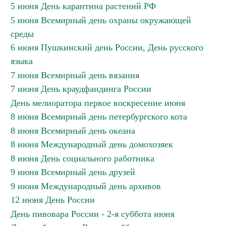
5 июня День карантина растений РФ
5 июня Всемирный день охраны окружающей
среды
6 июня Пушкинский день России, День русского
языка
7 июня Всемирный день вязания
7 июня День краудфандинга России
День мелиоратора первое воскресение июня
8 июня Всемирный день петербургского кота
8 июня Всемирный день океана
8 июня Международный день домохозяек
8 июня День социального работника
9 июня Всемирный день друзей
9 июня Международный день архивов
12 июня День России
День пивовара России - 2-я суббота июня