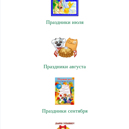
Праздники июля
Праздники августа
Праздники сентября