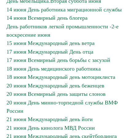
День мебельщика.Вторая суббота июня
14 июня День работника миграционной службы
14 июня Всемирный день блогера
День работников легкой промышленности -2-е
воскресение июня
15 июня Международный день ветра
17 июня Международный День отца
17 июня Всемирный день борьбы с засухой
18 июня День медицинского работника
18 июня Международный день мотоциклиста
20 июня Международный день беженцев
20 июня Всемирный день защиты слонов
20 июня День минно-торпедной службы ВМФ
России
21 июня Международный день йоги
21 июня День кинолога МВД России
21 июня Международный день скейтбординга