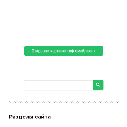
Открытки картинки гиф смайлики »
Разделы сайта