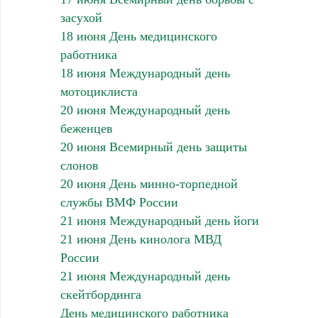
засухой
18 июня День медицинского
работника
18 июня Международный день
мотоциклиста
20 июня Международный день
беженцев
20 июня Всемирный день защиты
слонов
20 июня День минно-торпедной
службы ВМФ России
21 июня Международный день йоги
21 июня День кинолога МВД
России
21 июня Международный день
скейтбординга
День медицинского работника