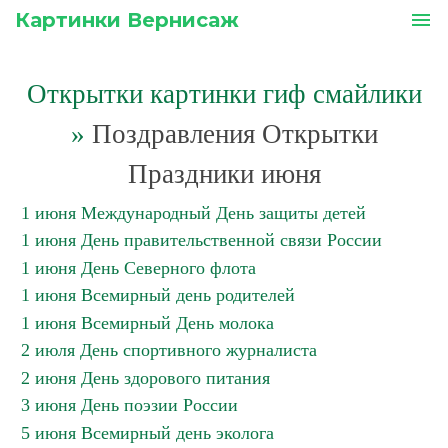
Картинки Вернисаж
menu
Открытки картинки гиф смайлики
»
Поздравления Открытки
Праздники июня
1 июня Международный День защиты детей
1 июня День правительственной связи России
1 июня День Северного флота
1 июня Всемирный день родителей
1 июня Всемирный День молока
2 июля День спортивного журналиста
2 июня День здорового питания
3 июня День поэзии России
5 июня Всемирный день эколога