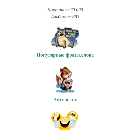
Картинок: 70 000
Альбомов: 883
Популярные фразы,слова
Авторские