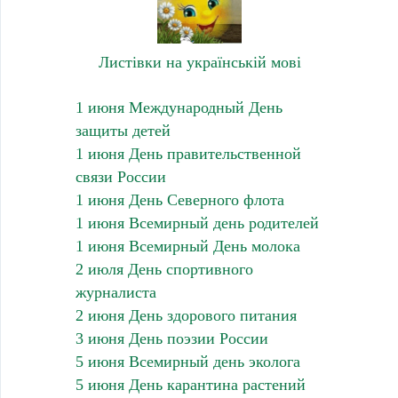
Листівки на українській мові
1 июня Международный День
защиты детей
1 июня День правительственной
связи России
1 июня День Северного флота
1 июня Всемирный день родителей
1 июня Всемирный День молока
2 июля День спортивного
журналиста
2 июня День здорового питания
3 июня День поэзии России
5 июня Всемирный день эколога
5 июня День карантина растений