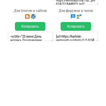
Для блогов и сайтов
Для форумов и чатов
Копировать
Копировать