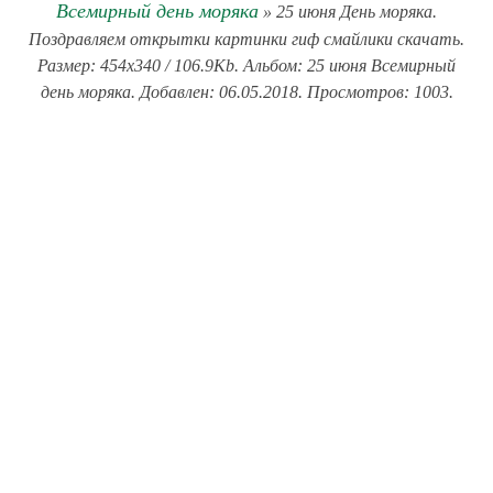
Всемирный день моряка
» 25 июня День моряка.
Поздравляем открытки картинки гиф смайлики скачать.
Размер: 454x340 / 106.9Kb. Альбом: 25 июня Всемирный
день моряка. Добавлен: 06.05.2018. Просмотров: 1003.