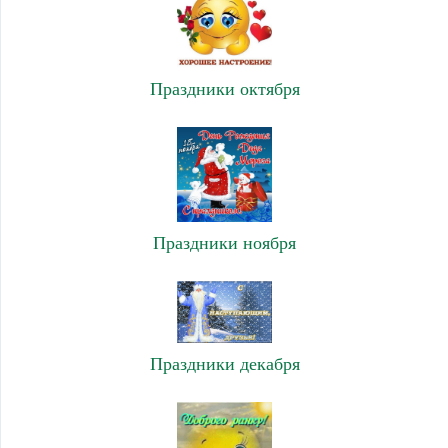
Праздники октября
Праздники ноября
Праздники декабря