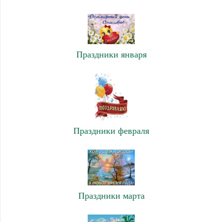
Праздники января
Праздники февраля
Праздники марта