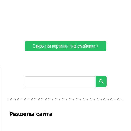
Открытки картинки гиф смайлики »
Разделы сайта