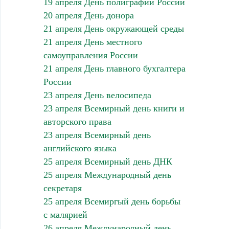
19 апреля День полиграфии России
20 апреля День донора
21 апреля День окружающей среды
21 апреля День местного
самоуправления России
21 апреля День главного бухгалтера
России
23 апреля День велосипеда
23 апреля Всемирный день книги и
авторского права
23 апреля Всемирный день
английского языка
25 апреля Всемирный день ДНК
25 апреля Международный день
секретаря
25 апреля Всемиргый день борьбы
с малярией
26 апреля Международный день