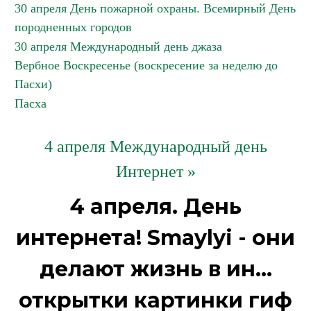
30 апреля День пожарной охраны. Всемирный День
породненных городов
30 апреля Международный день джаза
Вербное Воскресенье (воскресение за неделю до
Пасхи)
Пасха
4 апреля Международный день
Интернет »
4 апреля. День
интернета! Smaylyi - они
делают жизнь в ин...
открытки картинки гиф