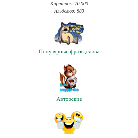
Картинок: 70 000
Альбомов: 883
Популярные фразы,слова
Авторские