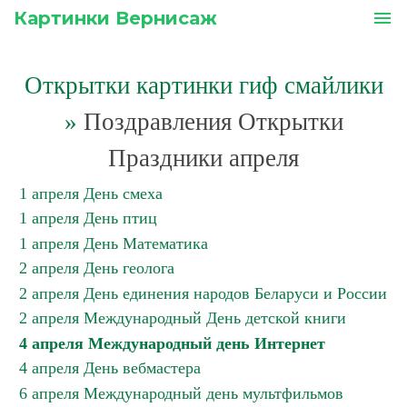
Картинки Вернисаж
menu
Открытки картинки гиф смайлики
»
Поздравления Открытки
Праздники апреля
1 апреля День смеха
1 апреля День птиц
1 апреля День Математика
2 апреля День геолога
2 апреля День единения народов Беларуси и России
2 апреля Международный День детской книги
4 апреля Международный день Интернет
4 апреля День вебмастера
6 апреля Международный день мультфильмов