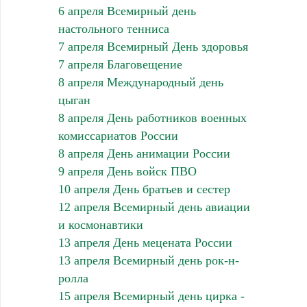
6 апреля Всемирный день
настольного тенниса
7 апреля Всемирный День здоровья
7 апреля Благовещение
8 апреля Международный день
цыган
8 апреля День работников военных
комиссариатов России
8 апреля День анимации России
9 апреля День войск ПВО
10 апреля День братьев и сестер
12 апреля Всемирный день авиации
и космонавтики
13 апреля День мецената России
13 апреля Всемирный день рок-н-
ролла
15 апреля Всемирный день цирка -