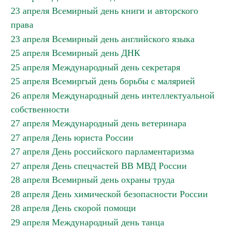
23 апреля Всемирный день книги и авторского
права
23 апреля Всемирный день английского языка
25 апреля Всемирный день ДНК
25 апреля Международный день секретаря
25 апреля Всемиргый день борьбы с малярией
26 апреля Международный день интеллектуальной
собственности
27 апреля Международный день ветеринара
27 апреля День юриста России
27 апреля День российского парламентаризма
27 апреля День спецчастей ВВ МВД России
28 апреля Всемирный день охраны труда
28 апреля День химической безопасности России
28 апреля День скорой помощи
29 апреля Международный день танца