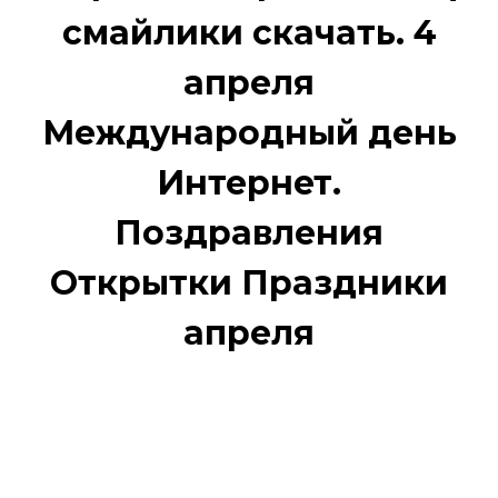
смайлики скачать. 4
апреля
Международный день
Интернет.
Поздравления
Открытки Праздники
апреля