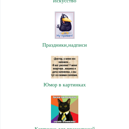
Искусство
Праздники,надписи
Юмор в картинках
Картинки для презентаций