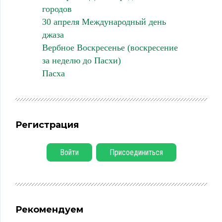
городов
30 апреля Международный день
джаза
Вербное Воскресенье (воскресение
за неделю до Пасхи)
Пасха
Регистрация
Войти
Присоединиться
Рекомендуем