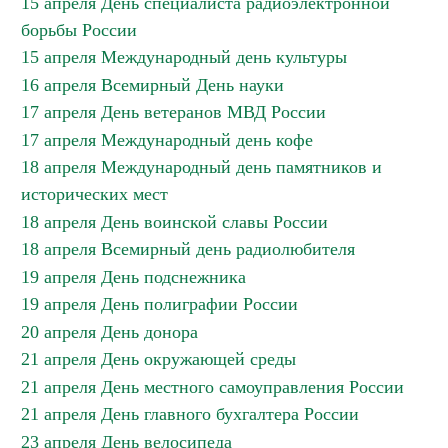
15 апреля День специалиста радиоэлектронной
борьбы России
15 апреля Международный день культуры
16 апреля Всемирный День науки
17 апреля День ветеранов МВД России
17 апреля Международный день кофе
18 апреля Международный день памятников и
исторических мест
18 апреля День воинской славы России
18 апреля Всемирный день радиолюбителя
19 апреля День подснежника
19 апреля День полиграфии России
20 апреля День донора
21 апреля День окружающей среды
21 апреля День местного самоуправления России
21 апреля День главного бухгалтера России
23 апреля День велосипеда