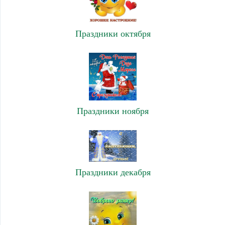
Праздники октября
Праздники ноября
Праздники декабря