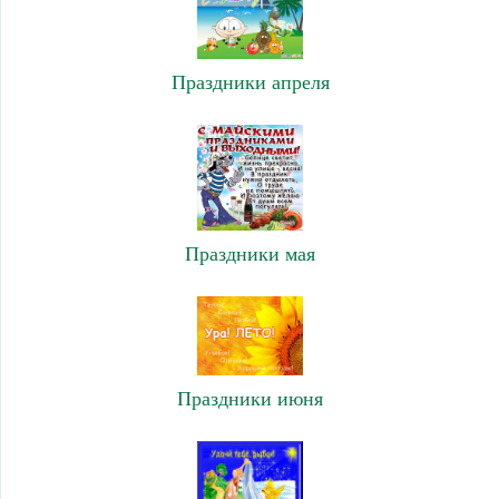
Праздники апреля
Праздники мая
Праздники июня