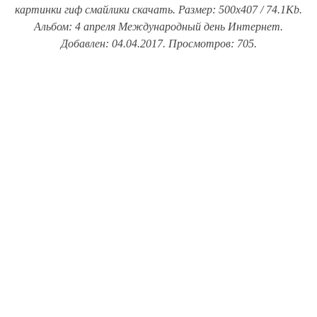
картинки гиф смайлики скачать. Размер: 500x407 / 74.1Kb.
Альбом: 4 апреля Международный день Интернет.
Добавлен: 04.04.2017. Просмотров: 705.