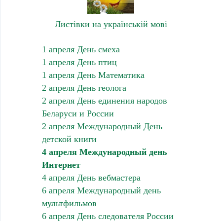
Листівки на українській мові
1 апреля День смеха
1 апреля День птиц
1 апреля День Математика
2 апреля День геолога
2 апреля День единения народов
Беларуси и России
2 апреля Международный День
детской книги
4 апреля Международный день
Интернет
4 апреля День вебмастера
6 апреля Международный день
мультфильмов
6 апреля День следователя России