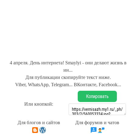
4 апреля. День интернета! Smaylyi - они делают жизнь в
ин...
Для публикации скопируйте текст ниже.
Viber, WhatsApp, Telegram... ВКонтакте, Facebook...
Копировать
Или кнопкой:
Для блогов и сайтов
Для форумов и чатов