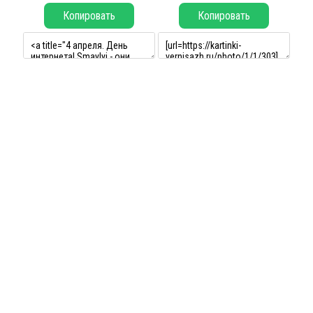
Копировать
Копировать