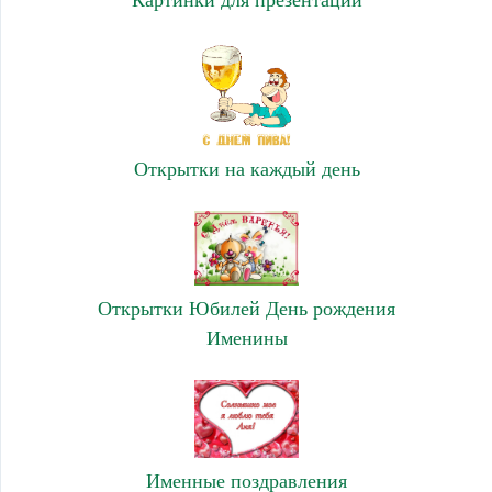
Открытки на каждый день
Открытки Юбилей День рождения
Именины
Именные поздравления