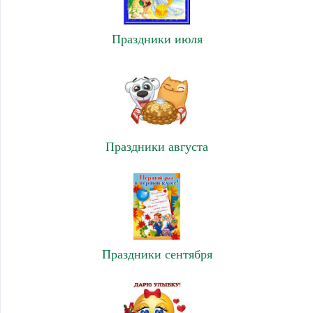
Праздники июля
Праздники августа
Праздники сентября