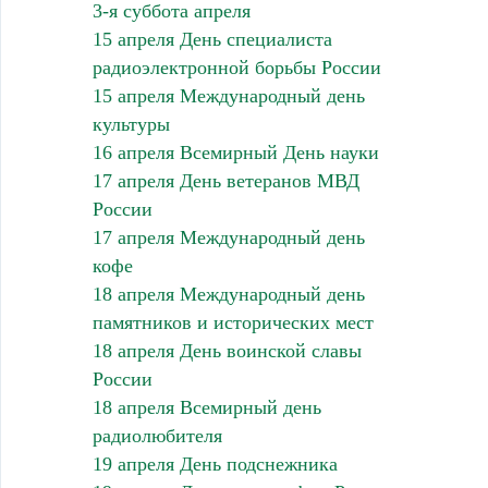
3-я суббота апреля
15 апреля День специалиста
радиоэлектронной борьбы России
15 апреля Международный день
культуры
16 апреля Всемирный День науки
17 апреля День ветеранов МВД
России
17 апреля Международный день
кофе
18 апреля Международный день
памятников и исторических мест
18 апреля День воинской славы
России
18 апреля Всемирный день
радиолюбителя
19 апреля День подснежника