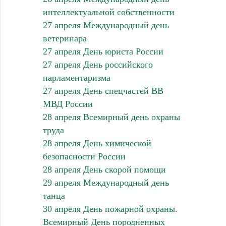
интеллектуальной собственности
27 апреля Международный день
ветеринара
27 апреля День юриста России
27 апреля День российского
парламентаризма
27 апреля День спецчастей ВВ
МВД России
28 апреля Всемирный день охраны
труда
28 апреля День химической
безопасности России
28 апреля День скорой помощи
29 апреля Международный день
танца
30 апреля День пожарной охраны.
Всемирный День породненных