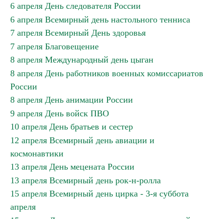
6 апреля День следователя России
6 апреля Всемирный день настольного тенниса
7 апреля Всемирный День здоровья
7 апреля Благовещение
8 апреля Международный день цыган
8 апреля День работников военных комиссариатов
России
8 апреля День анимации России
9 апреля День войск ПВО
10 апреля День братьев и сестер
12 апреля Всемирный день авиации и
космонавтики
13 апреля День мецената России
13 апреля Всемирный день рок-н-ролла
15 апреля Всемирный день цирка - 3-я суббота
апреля