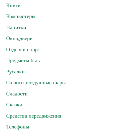
Книги
Компьютеры
Напитки
Окна,двери
Отдых и спорт
Предметы быта
Русалки
Салюты,воздушные шары
Сладости
Сказки
Средства передвижения
Телефоны