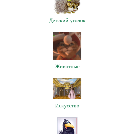
Детский уголок
Животные
Искусство