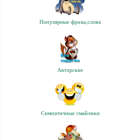
Популярные фразы,слова
Авторские
Симпатичные смайлики