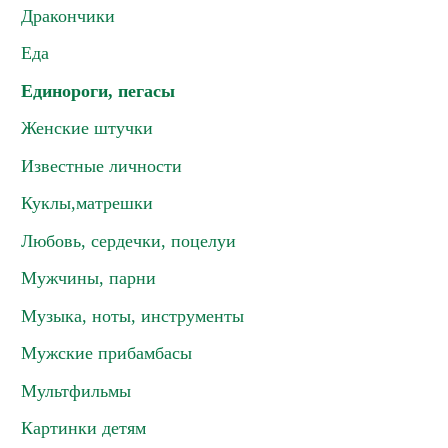
Дракончики
Еда
Единороги, пегасы
Женские штучки
Известные личности
Куклы,матрешки
Любовь, сердечки, поцелуи
Мужчины, парни
Музыка, ноты, инструменты
Мужские прибамбасы
Мультфильмы
Картинки детям