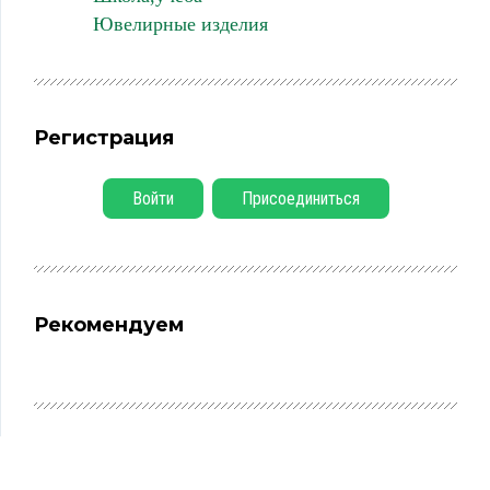
Ювелирные изделия
Регистрация
Войти
Присоединиться
Рекомендуем