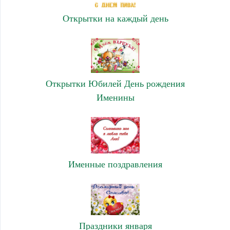
Открытки на каждый день
Открытки Юбилей День рождения
Именины
Именные поздравления
Праздники января