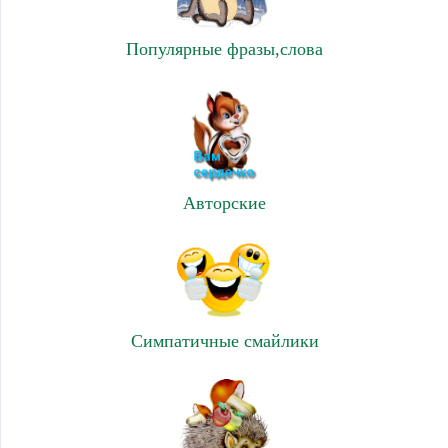
Популярные фразы,слова
Авторские
Симпатичные смайлики