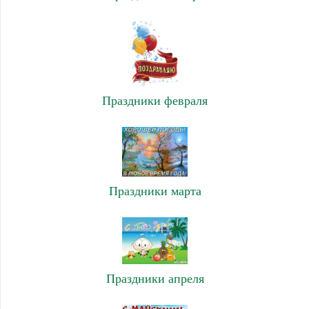
Праздники февраля
Праздники марта
Праздники апреля