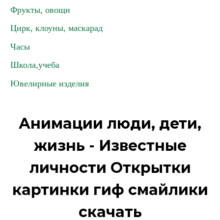
Фрукты, овощи
Цирк, клоуны, маскарад
Часы
Школа,учеба
Ювелирные изделия
Анимации люди, дети,
жизнь - Известные
личности Открытки
картинки гиф смайлики
скачать