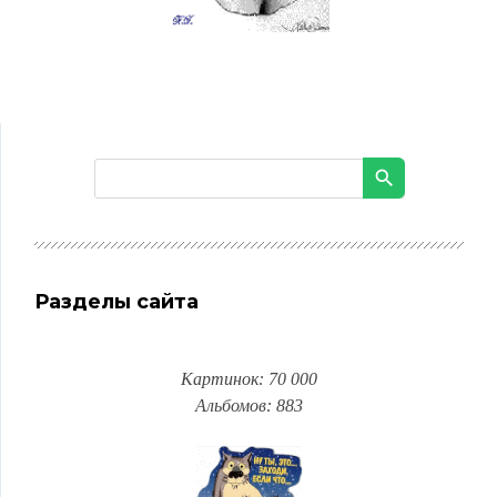
Разделы сайта
Картинок: 70 000
Альбомов: 883