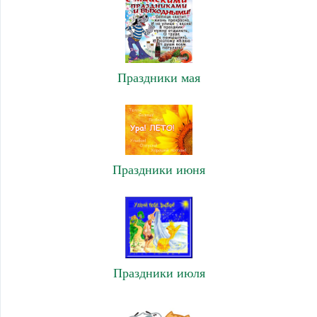
Праздники мая
Праздники июня
Праздники июля