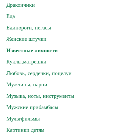
Дракончики
Еда
Единороги, пегасы
Женские штучки
Известные личности
Куклы,матрешки
Любовь, сердечки, поцелуи
Мужчины, парни
Музыка, ноты, инструменты
Мужские прибамбасы
Мультфильмы
Картинки детям