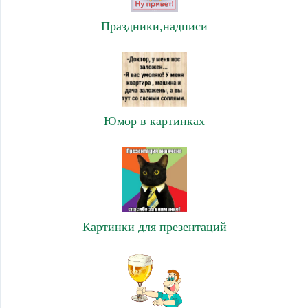
Праздники,надписи
Юмор в картинках
Картинки для презентаций