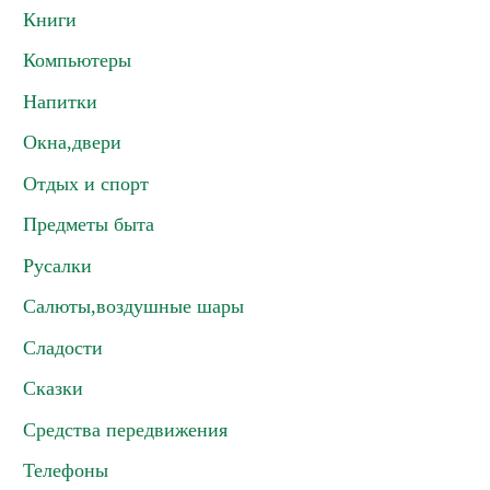
Книги
Компьютеры
Напитки
Окна,двери
Отдых и спорт
Предметы быта
Русалки
Салюты,воздушные шары
Сладости
Сказки
Средства передвижения
Телефоны