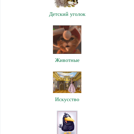
Детский уголок
Животные
Искусство