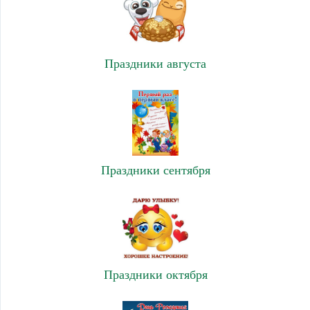
Праздники августа
Праздники сентября
Праздники октября