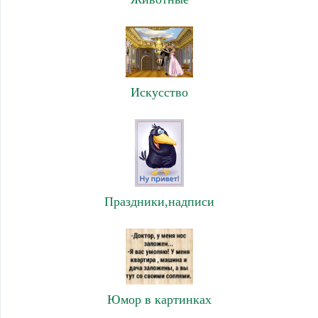
Искусство
Праздники,надписи
Юмор в картинках