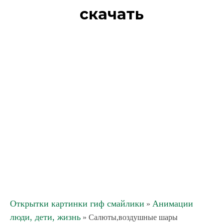
скачать
Открытки картинки гиф смайлики
Анимации
»
люди, дети, жизнь
» Салюты,воздушные шары