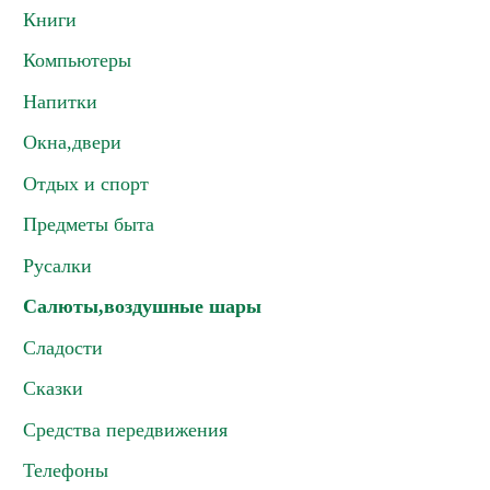
Книги
Компьютеры
Напитки
Окна,двери
Отдых и спорт
Предметы быта
Русалки
Салюты,воздушные шары
Сладости
Сказки
Средства передвижения
Телефоны