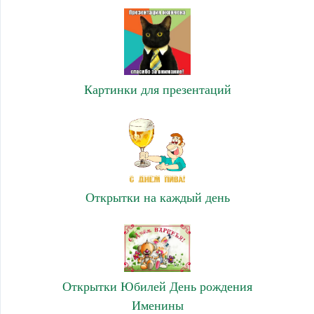
Картинки для презентаций
Открытки на каждый день
Открытки Юбилей День рождения
Именины