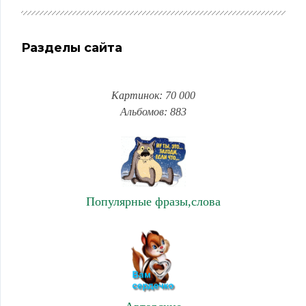
Разделы сайта
Картинок: 70 000
Альбомов: 883
Популярные фразы,слова