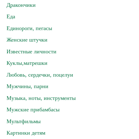
Дракончики
Еда
Единороги, пегасы
Женские штучки
Известные личности
Куклы,матрешки
Любовь, сердечки, поцелуи
Мужчины, парни
Музыка, ноты, инструменты
Мужские прибамбасы
Мультфильмы
Картинки детям