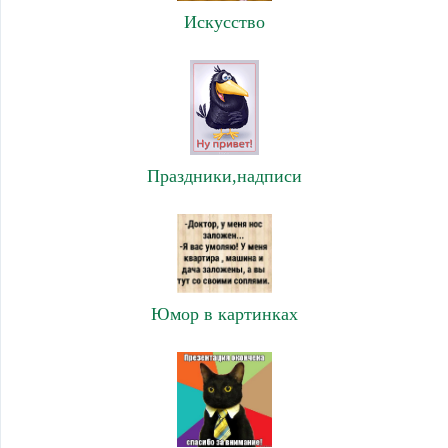
Искусство
Праздники,надписи
Юмор в картинках