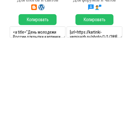
Копировать
Копировать