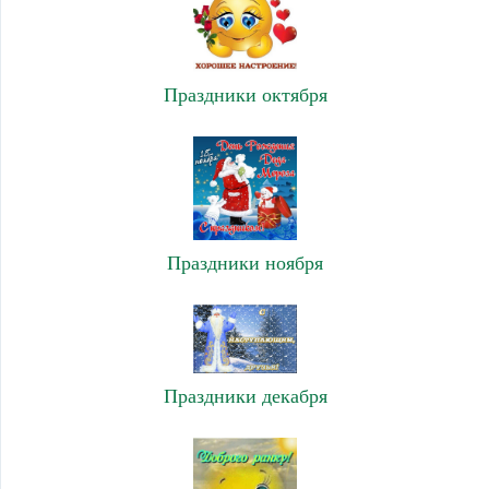
Праздники октября
Праздники ноября
Праздники декабря