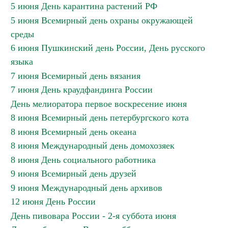
5 июня День карантина растений РФ
5 июня Всемирный день охраны окружающей
среды
6 июня Пушкинский день России, День русского
языка
7 июня Всемирный день вязания
7 июня День краудфандинга России
День мелиоратора первое воскресение июня
8 июня Всемирный день петербургского кота
8 июня Всемирный день океана
8 июня Международный день домохозяек
8 июня День социального работника
9 июня Всемирный день друзей
9 июня Международный день архивов
12 июня День России
День пивовара России - 2-я суббота июня