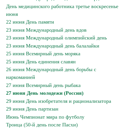
День медицинского работника третье воскресенье
июня
22 июня День памяти
23 июня Международный день вдов
23 июня Международный олимпийский день
23 июня Международный день балалайки
25 июня Всемирный день моряка
25 июня День единения славян
26 июня Международный день борьбы с
наркоманией
27 июня Всемирный день рыбака
27 июня День молодежи (Россия)
29 июня День изобретателя и рационализатора
29 июня День партизан
Июнь Чемпионат мира по футболу
Троица (50-й день после Пасхи)