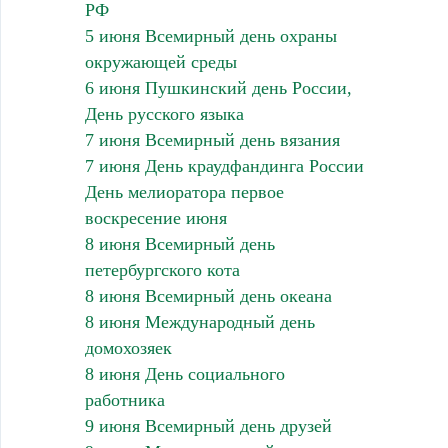
РФ
5 июня Всемирный день охраны
окружающей среды
6 июня Пушкинский день России,
День русского языка
7 июня Всемирный день вязания
7 июня День краудфандинга России
День мелиоратора первое
воскресение июня
8 июня Всемирный день
петербургского кота
8 июня Всемирный день океана
8 июня Международный день
домохозяек
8 июня День социального
работника
9 июня Всемирный день друзей