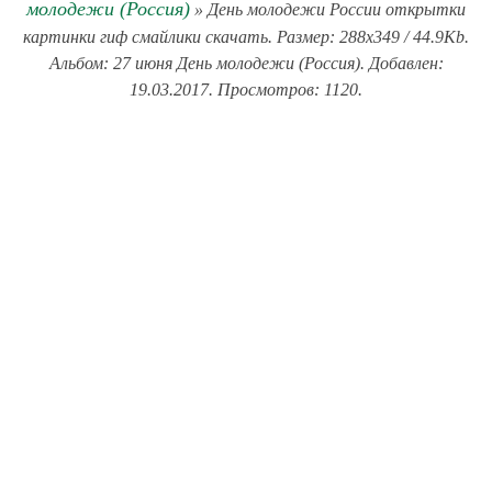
молодежи (Россия)
» День молодежи России открытки
картинки гиф смайлики скачать. Размер: 288x349 / 44.9Kb.
Альбом: 27 июня День молодежи (Россия). Добавлен:
19.03.2017. Просмотров: 1120.