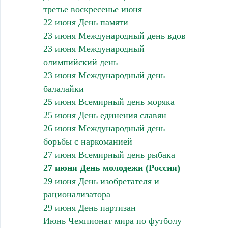
третье воскресенье июня
22 июня День памяти
23 июня Международный день вдов
23 июня Международный
олимпийский день
23 июня Международный день
балалайки
25 июня Всемирный день моряка
25 июня День единения славян
26 июня Международный день
борьбы с наркоманией
27 июня Всемирный день рыбака
27 июня День молодежи (Россия)
29 июня День изобретателя и
рационализатора
29 июня День партизан
Июнь Чемпионат мира по футболу