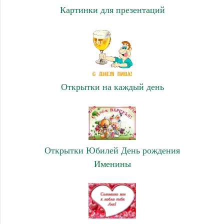
Картинки для презентаций
Открытки на каждый день
Открытки Юбилей День рождения
Именины