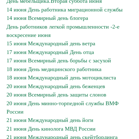
День мебельщика.Вторая суббота июня
14 июня День работника миграционной службы
14 июня Всемирный день блогера
День работников легкой промышленности -2-е
воскресение июня
15 июня Международный день ветра
17 июня Международный День отца
17 июня Всемирный день борьбы с засухой
18 июня День медицинского работника
18 июня Международный день мотоциклиста
20 июня Международный день беженцев
20 июня Всемирный день защиты слонов
20 июня День минно-торпедной службы ВМФ
России
21 июня Международный день йоги
21 июня День кинолога МВД России
21 июня Международный день скейтбординга