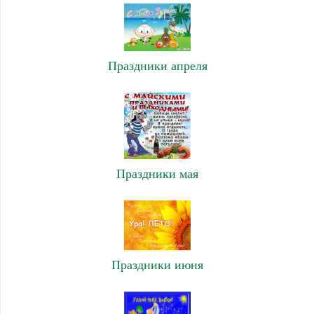
Праздники апреля
Праздники мая
Праздники июня