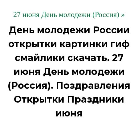
27 июня День молодежи (Россия) »
День молодежи России
открытки картинки гиф
смайлики скачать. 27
июня День молодежи
(Россия). Поздравления
Открытки Праздники
июня