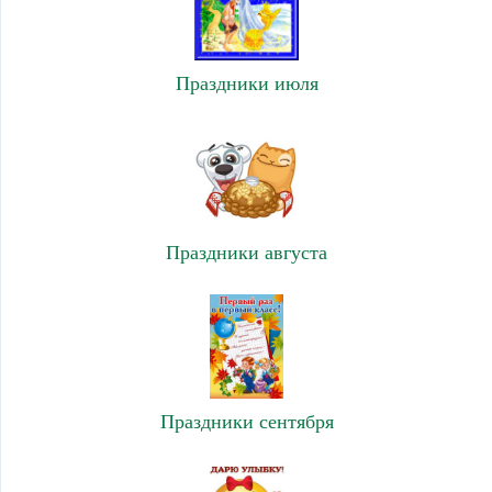
Праздники июля
Праздники августа
Праздники сентября