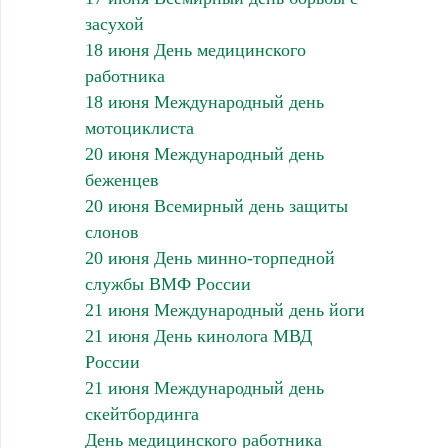
засухой
18 июня День медицинского
работника
18 июня Международный день
мотоциклиста
20 июня Международный день
беженцев
20 июня Всемирный день защиты
слонов
20 июня День минно-торпедной
службы ВМФ России
21 июня Международный день йоги
21 июня День кинолога МВД
России
21 июня Международный день
скейтбординга
День медицинского работника