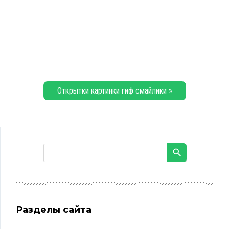
Открытки картинки гиф смайлики »
Разделы сайта