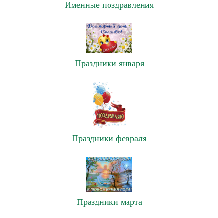
Именные поздравления
Праздники января
Праздники февраля
Праздники марта