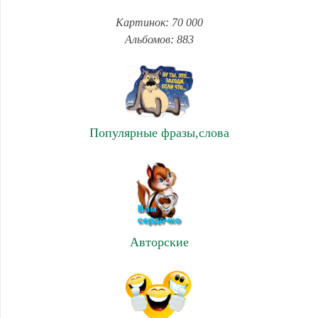
Картинок: 70 000
Альбомов: 883
Популярные фразы,слова
Авторские