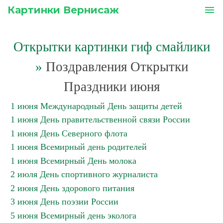
Картинки Вернисаж
menu
Открытки картинки гиф смайлики
»
Поздравления Открытки
Праздники июня
1 июня Международный День защиты детей
1 июня День правительственной связи России
1 июня День Северного флота
1 июня Всемирный день родителей
1 июня Всемирный День молока
2 июля День спортивного журналиста
2 июня День здорового питания
3 июня День поэзии России
5 июня Всемирный день эколога