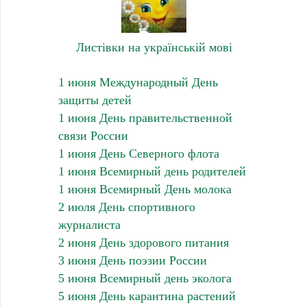
Листівки на українській мові
1 июня Международный День
защиты детей
1 июня День правительственной
связи России
1 июня День Северного флота
1 июня Всемирный день родителей
1 июня Всемирный День молока
2 июля День спортивного
журналиста
2 июня День здорового питания
3 июня День поэзии России
5 июня Всемирный день эколога
5 июня День карантина растений