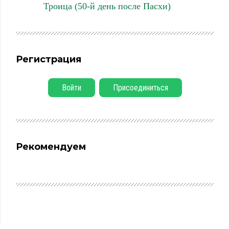
Троица (50-й день после Пасхи)
Регистрация
Войти
Присоединиться
Рекомендуем