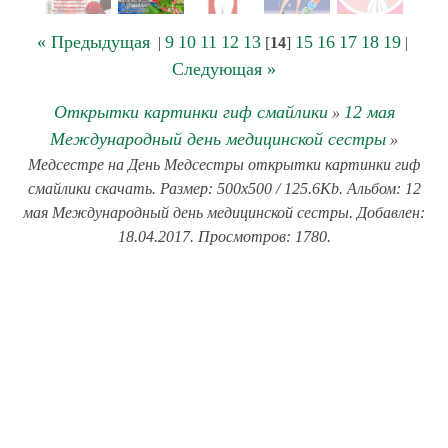
« Предыдущая
9
10
11
12
13
15
16
17
18
19
|
[
14
]
|
Следующая »
Открытки картинки гиф смайлики
12 мая
»
Международный день медицинской сестры
»
Медсестре на День Медсестры открытки картинки гиф
смайлики скачать. Размер: 500x500 / 125.6Kb. Альбом: 12
мая Международный день медицинской сестры. Добавлен:
18.04.2017. Просмотров: 1780.