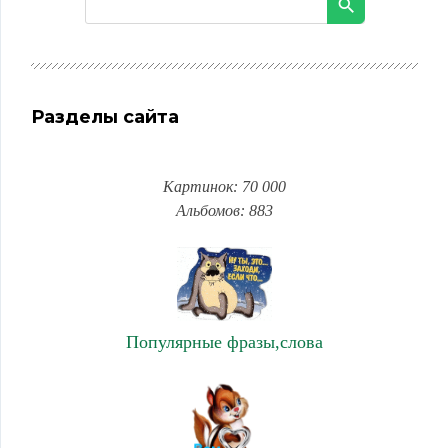
Разделы сайта
Картинок: 70 000
Альбомов: 883
Популярные фразы,слова