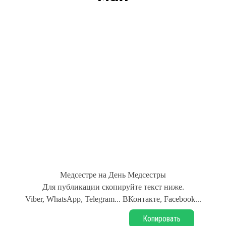
Медсестре на День Медсестры
Для публикации скопируйте текст ниже.
Viber, WhatsApp, Telegram... ВКонтакте, Facebook...
Копировать