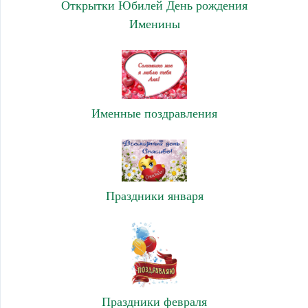
Открытки Юбилей День рождения
Именины
Именные поздравления
Праздники января
Праздники февраля