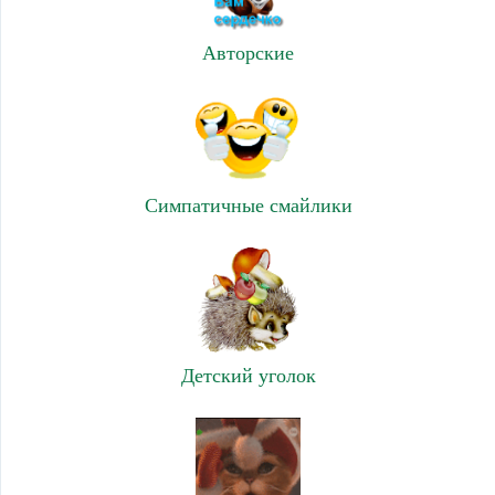
Авторские
Симпатичные смайлики
Детский уголок