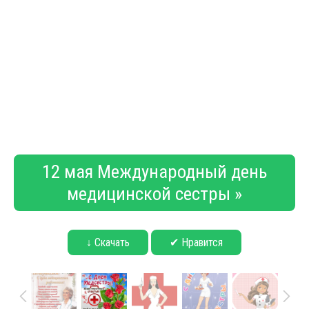
12 мая Международный день
медицинской сестры »
↓ Скачать
✔ Нравится