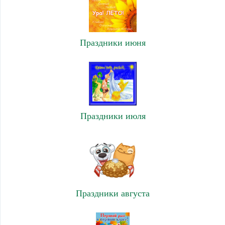
Праздники июня
Праздники июля
Праздники августа