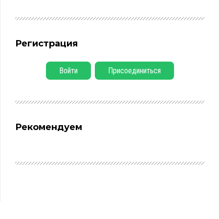
Регистрация
Войти
Присоединиться
Рекомендуем