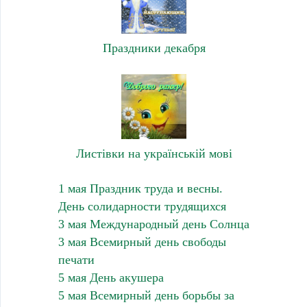
Праздники декабря
Листівки на українській мові
1 мая Праздник труда и весны.
День солидарности трудящихся
3 мая Международный день Солнца
3 мая Всемирный день свободы
печати
5 мая День акушера
5 мая Всемирный день борьбы за