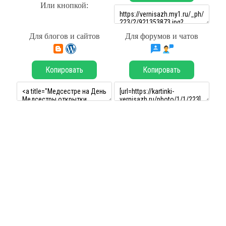
Или кнопкой:
Для блогов и сайтов
Для форумов и чатов
Копировать
Копировать