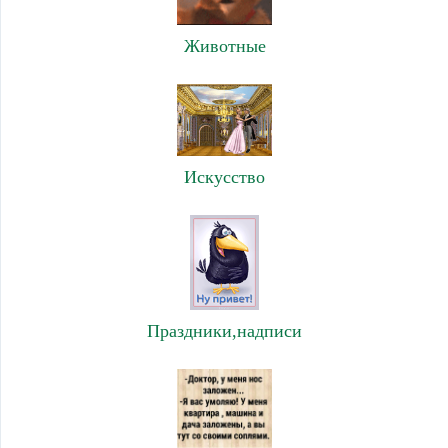
Животные
Искусство
Праздники,надписи