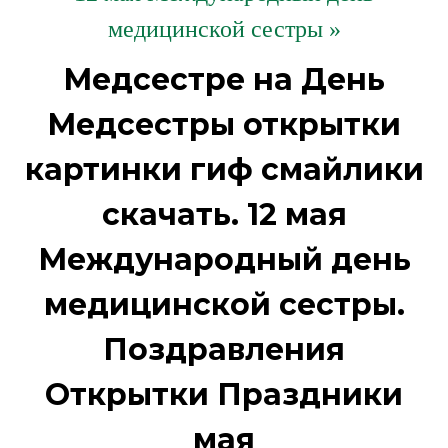
медицинской сестры »
Медсестре на День
Медсестры открытки
картинки гиф смайлики
скачать. 12 мая
Международный день
медицинской сестры.
Поздравления
Открытки Праздники
мая