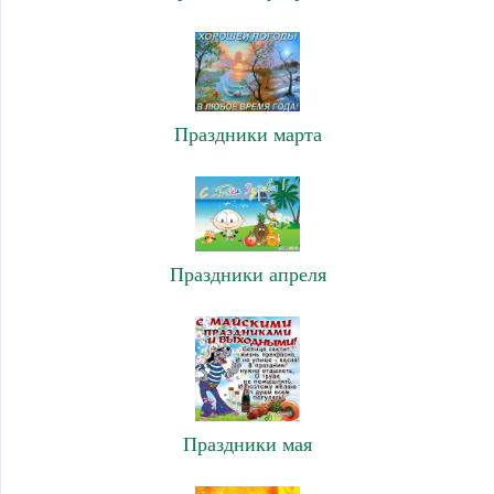
Праздники марта
Праздники апреля
Праздники мая