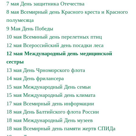
7 мая День защитника Отечества
8 мая Всемирный день Красного креста и Красного
полумесяца
9 Мая День Победы
10 мая Всеминый день перелетных птиц
12 мая Всероссийский день посадки леса
12 мая Международный день медицинской
сестры
13 мая День Чрноморского флота
14 мая День фрилансера
15 мая Международный День семьи
15 мая Международный день климата
17 мая Всемирный день информации
18 мая День Балтийского флота России
18 мая Международный День музеев
18 мая Всемирный день памяти жертв СПИДа