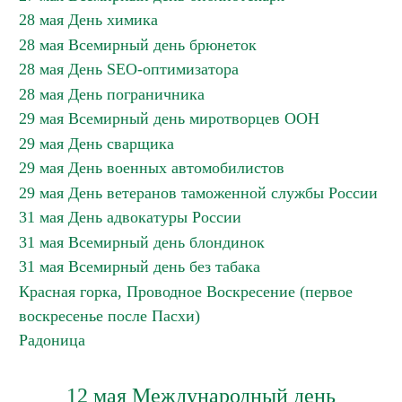
28 мая День химика
28 мая Всемирный день брюнеток
28 мая День SEO-оптимизатора
28 мая День пограничника
29 мая Всемирный день миротворцев ООН
29 мая День сварщика
29 мая День военных автомобилистов
29 мая День ветеранов таможенной службы России
31 мая День адвокатуры России
31 мая Всемирный день блондинок
31 мая Всемирный день без табака
Красная горка, Проводное Воскресение (первое
воскресенье после Пасхи)
Радоница
12 мая Международный день