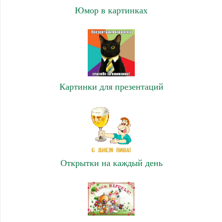
Юмор в картинках
Картинки для презентаций
Открытки на каждый день