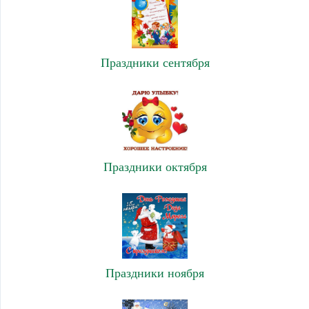
Праздники сентября
Праздники октября
Праздники ноября