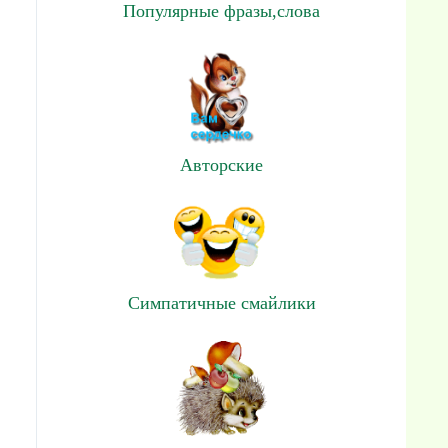
Популярные фразы,слова
Авторские
Симпатичные смайлики