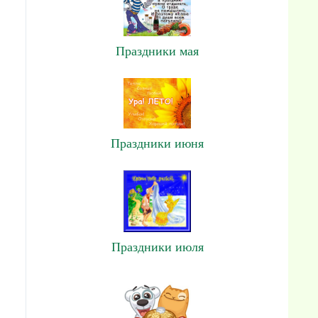
Праздники мая
Праздники июня
Праздники июля