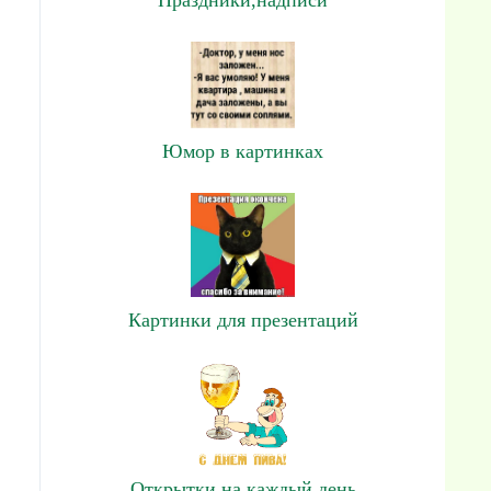
Юмор в картинках
Картинки для презентаций
Открытки на каждый день