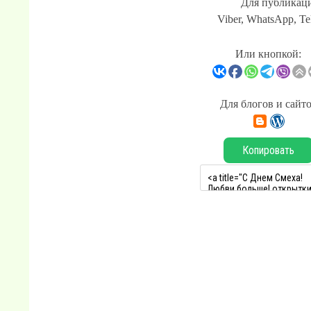
Для публикаци
Viber, WhatsApp, Te
Или кнопкой:
Для блогов и сайт
Копировать