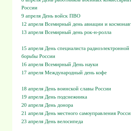
России
9 апреля День войск ПВО
12 апреля Всемирный день авиации и космонав
13 апреля Всемирный день рок-н-ролла
15 апреля День специалиста радиоэлектронной
борьбы России
16 апреля Всемирный День науки
17 апреля Международный день кофе
18 апреля День воинской славы России
19 апреля День подснежника
20 апреля День донора
21 апреля День местного самоуправления Росси
23 апреля День велосипеда