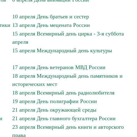
10 апреля День братьев и сестер
тики
13 апреля День мецената России
15 апреля Всемирный день цирка - 3-я суббота
апреля
15 апреля Международный день культуры
17 апреля День ветеранов МВД России
18 апреля Международный день памятников и
исторических мест
18 апреля Всемирный день радиолюбителя
19 апреля День полиграфии России
21 апреля День окружающей среды
и
21 апреля День главного бухгалтера России
23 апреля Всемирный день книги и авторского
права