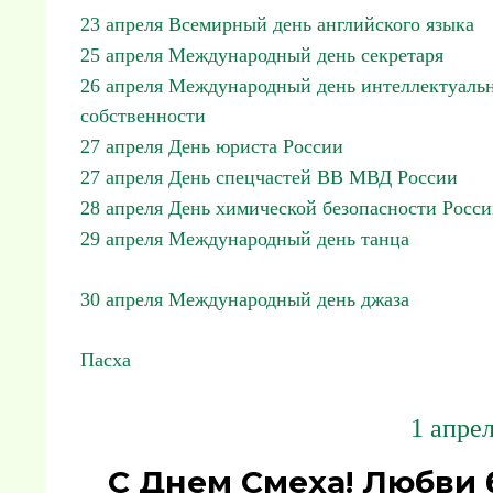
23 апреля Всемирный день английского языка
25 апреля Международный день секретаря
26 апреля Международный день интеллектуаль
собственности
27 апреля День юриста России
27 апреля День спецчастей ВВ МВД России
28 апреля День химической безопасности Росс
29 апреля Международный день танца
30 апреля Международный день джаза
Пасха
1 апре
С Днем Смеха! Любви 