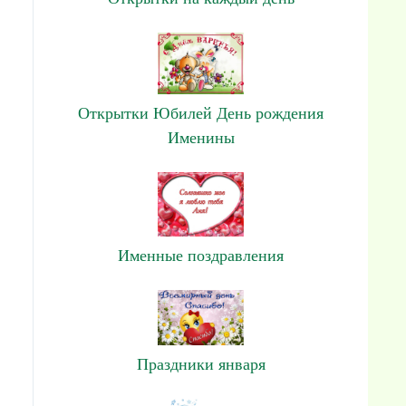
Открытки Юбилей День рождения
Именины
Именные поздравления
Праздники января