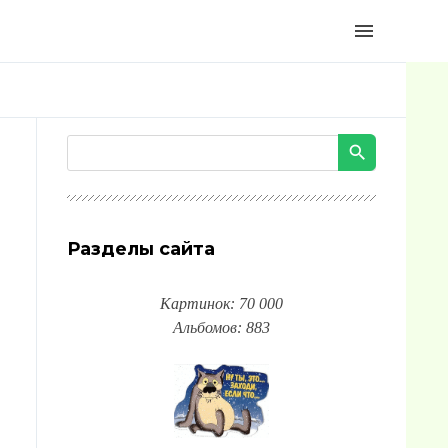
menu
Разделы сайта
Картинок: 70 000
Альбомов: 883