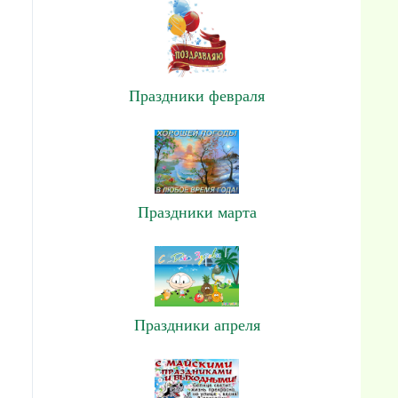
Праздники февраля
Праздники марта
Праздники апреля