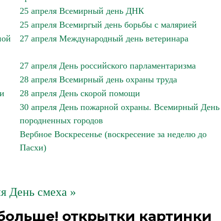
25 апреля Всемирный день ДНК
25 апреля Всемиргый день борьбы с малярией
ной
27 апреля Международный день ветеринара
27 апреля День российского парламентаризма
28 апреля Всемирный день охраны труда
ии
28 апреля День скорой помощи
30 апреля День пожарной охраны. Всемирный День
породненных городов
Вербное Воскресенье (воскресение за неделю до
Пасхи)
ля День смеха »
больше! открытки картинки