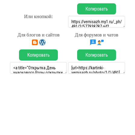
Копировать
Или кнопкой:
Для блогов и сайтов
Для форумов и чатов
Копировать
Копировать