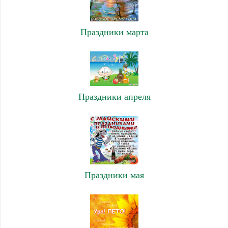
Праздники марта
Праздники апреля
Праздники мая