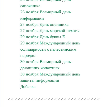
сапожника
26 ноября Всемирный день
информации
27 ноября День оценщика
27 ноября День морской пехоты
29 ноября День буквы Ё
29 ноября Международный день
солидарности с палестинским
народом
30 ноября Всемирный день
домашних животных
30 ноября Международный день
защиты информации
Добавка