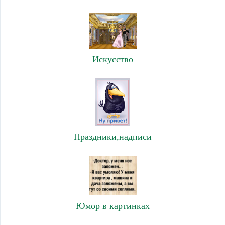
Искусство
Праздники,надписи
Юмор в картинках