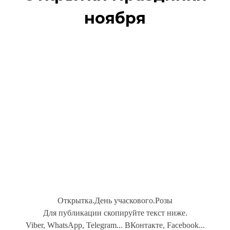
ноября
Открытка.День учаскового.Розы
Для публикации скопируйте текст ниже.
Viber, WhatsApp, Telegram... ВКонтакте, Facebook...