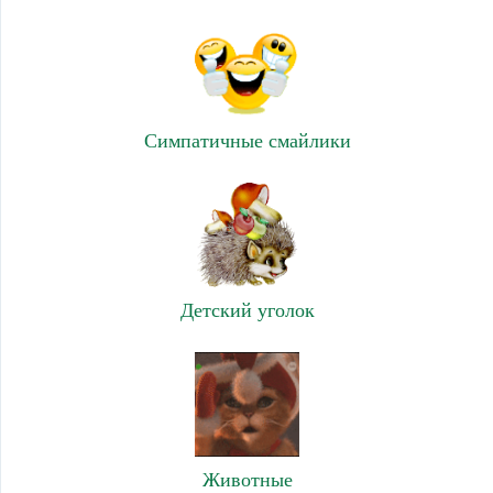
Симпатичные смайлики
Детский уголок
Животные