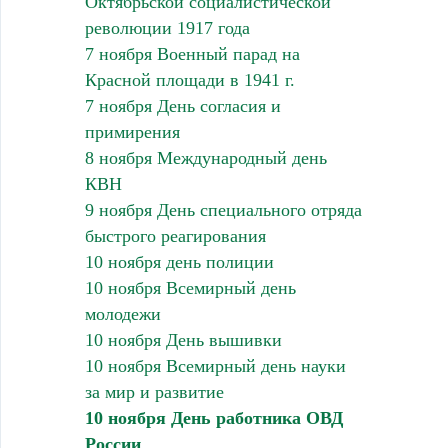
Октябрьской социалистической
революции 1917 года
7 ноября Военный парад на
Красной площади в 1941 г.
7 ноября День согласия и
примирения
8 ноября Международный день
КВН
9 ноября День специального отряда
быстрого реагирования
10 ноября день полиции
10 ноября Всемирный день
молодежи
10 ноября День вышивки
10 ноября Всемирный день науки
за мир и развитие
10 ноября День работника ОВД
России