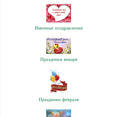
Именные поздравления
Праздники января
Праздники февраля