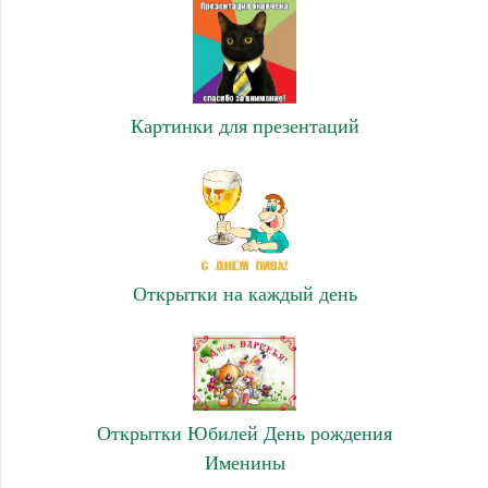
Картинки для презентаций
Открытки на каждый день
Открытки Юбилей День рождения
Именины