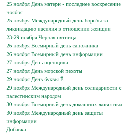
25 ноября День матери - последнее воскресение
ноября
25 ноября Международный день борьбы за
ликвидацию насилия в отношении женщин
23-29 ноября Черная пятница
26 ноября Всемирный день сапожника
26 ноября Всемирный день информации
27 ноября День оценщика
27 ноября День морской пехоты
29 ноября День буквы Ё
29 ноября Международный день солидарности с
палестинским народом
30 ноября Всемирный день домашних животных
30 ноября Международный день защиты
информации
Добавка