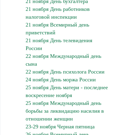
21 ноября День бухгалтера
21 ноября День работников
налоговой инспекции
21 ноября Всемирный день
приветствий
21 ноября День телевидения
России
22 ноября Международный день
сына
22 ноября День психолога России
24 ноября День моржа России
25 ноября День матери - последнее
воскресение ноября
25 ноября Международный день
борьбы за ликвидацию насилия в
отношении женщин
23-29 ноября Черная пятница
26 ноября Всемирный день