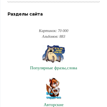
Разделы сайта
Картинок: 70 000
Альбомов: 883
Популярные фразы,слова
Авторские