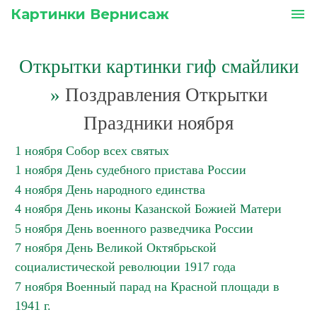
Картинки Вернисаж
menu
Открытки картинки гиф смайлики
»
Поздравления Открытки
Праздники ноября
1 ноября Собор всех святых
1 ноября День судебного пристава России
4 ноября День народного единства
4 ноября День иконы Казанской Божией Матери
5 ноября День военного разведчика России
7 ноября День Великой Октябрьской
социалистической революции 1917 года
7 ноября Военный парад на Красной площади в
1941 г.