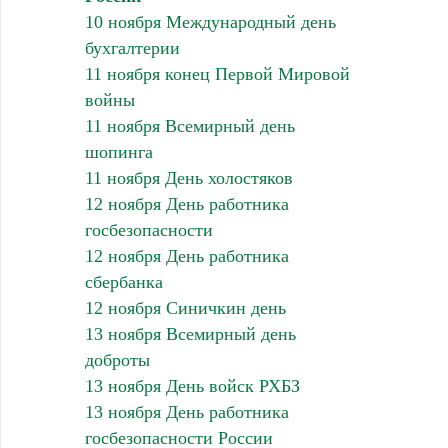
10 ноября Международный день
бухгалтерии
11 ноября конец Первой Мировой
войны
11 ноября Всемирный день
шопинга
11 ноября День холостяков
12 ноября День работника
госбезопасности
12 ноября День работника
сбербанка
12 ноября Синичкин день
13 ноября Всемирный день
доброты
13 ноября День войск РХБЗ
13 ноября День работника
госбезопасности России