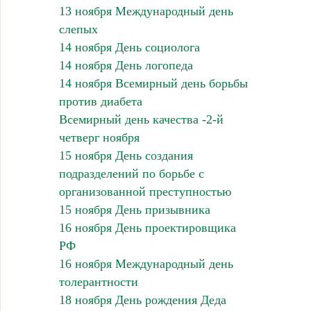
13 ноября Международный день
слепых
14 ноября День социолога
14 ноября День логопеда
14 ноября Всемирный день борьбы
против диабета
Всемирный день качества -2-й
четверг ноября
15 ноября День создания
подразделений по борьбе с
организованной преступностью
15 ноября День призывника
16 ноября День проектировщика
РФ
16 ноября Международный день
толерантности
18 ноября День рождения Деда