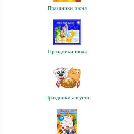
Праздники июня
Праздники июля
Праздники августа