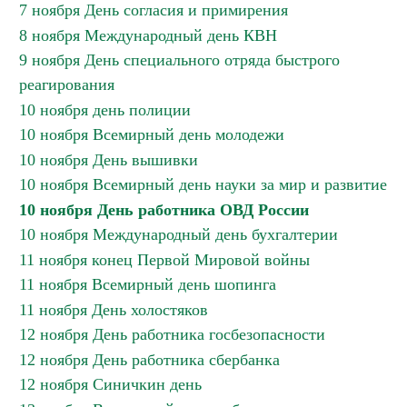
7 ноября День согласия и примирения
8 ноября Международный день КВН
9 ноября День специального отряда быстрого
реагирования
10 ноября день полиции
10 ноября Всемирный день молодежи
10 ноября День вышивки
10 ноября Всемирный день науки за мир и развитие
10 ноября День работника ОВД России
10 ноября Международный день бухгалтерии
11 ноября конец Первой Мировой войны
11 ноября Всемирный день шопинга
11 ноября День холостяков
12 ноября День работника госбезопасности
12 ноября День работника сбербанка
12 ноября Синичкин день