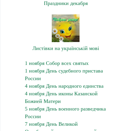
Праздники декабря
Листівки на українській мові
1 ноября Собор всех святых
1 ноября День судебного пристава
России
4 ноября День народного единства
4 ноября День иконы Казанской
Божией Матери
5 ноября День военного разведчика
России
7 ноября День Великой