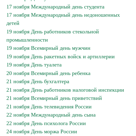
17 ноября Международный день студента
17 ноября Международный день недоношенных
детей
19 ноября День работников стекольной
промышленности
19 ноября Всемирный день мужчин
19 ноября День ракетных войск и артиллерии
19 ноября День туалета
20 ноября Всемирный день ребенка
21 ноября День бухгалтера
21 ноября День работников налоговой инспекции
21 ноября Всемирный день приветствий
21 ноября День телевидения России
22 ноября Международный день сына
22 ноября День психолога России
24 ноября День моржа России