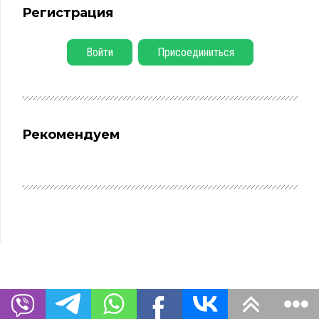
Регистрация
Войти
Присоединиться
Рекомендуем