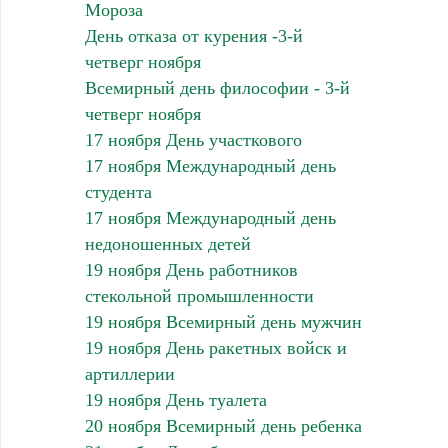
Мороза
День отказа от курения -3-й
четверг ноября
Всемирный день философии - 3-й
четверг ноября
17 ноября День участкового
17 ноября Международный день
студента
17 ноября Международный день
недоношенных детей
19 ноября День работников
стекольной промышленности
19 ноября Всемирный день мужчин
19 ноября День ракетных войск и
артиллерии
19 ноября День туалета
20 ноября Всемирный день ребенка