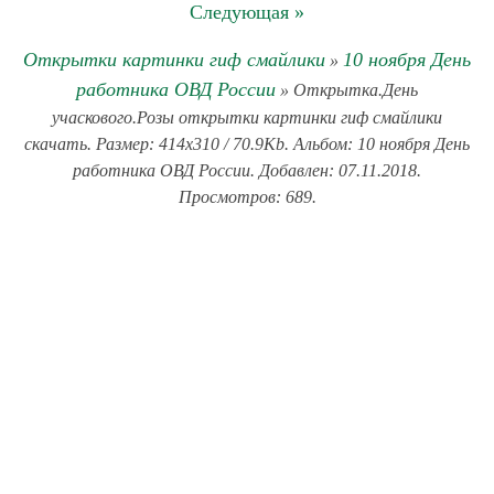
Следующая »
Открытки картинки гиф смайлики
10 ноября День
»
работника ОВД России
» Открытка.День
учаскового.Розы открытки картинки гиф смайлики
скачать. Размер: 414x310 / 70.9Kb. Альбом: 10 ноября День
работника ОВД России. Добавлен: 07.11.2018.
Просмотров: 689.