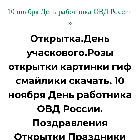
10 ноября День работника ОВД России
»
Открытка.День
учаскового.Розы
открытки картинки гиф
смайлики скачать. 10
ноября День работника
ОВД России.
Поздравления
Открытки Праздники