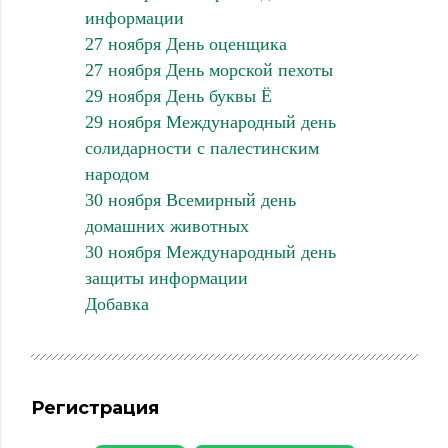
информации
27 ноября День оценщика
27 ноября День морской пехоты
29 ноября День буквы Ё
29 ноября Международный день
солидарности с палестинским
народом
30 ноября Всемирный день
домашних животных
30 ноября Международный день
защиты информации
Добавка
Регистрация