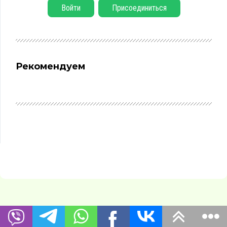
Войти
Присоединиться
Рекомендуем