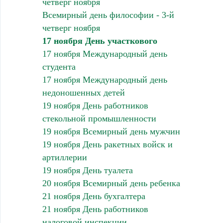
четверг ноября
Всемирный день философии - 3-й
четверг ноября
17 ноября День участкового
17 ноября Международный день
студента
17 ноября Международный день
недоношенных детей
19 ноября День работников
стекольной промышленности
19 ноября Всемирный день мужчин
19 ноября День ракетных войск и
артиллерии
19 ноября День туалета
20 ноября Всемирный день ребенка
21 ноября День бухгалтера
21 ноября День работников
налоговой инспекции