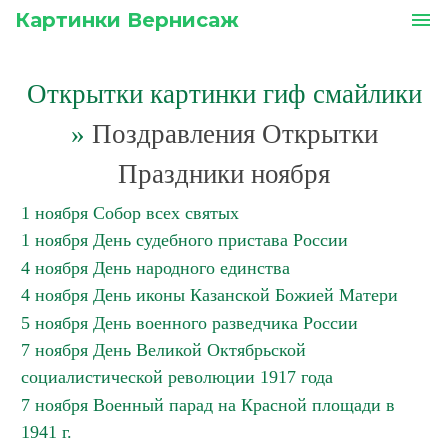
Картинки Вернисаж
menu
Открытки картинки гиф смайлики
»
Поздравления Открытки
Праздники ноября
1 ноября Собор всех святых
1 ноября День судебного пристава России
4 ноября День народного единства
4 ноября День иконы Казанской Божией Матери
5 ноября День военного разведчика России
7 ноября День Великой Октябрьской
социалистической революции 1917 года
7 ноября Военный парад на Красной площади в
1941 г.