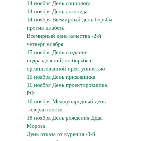
14 ноября День социолога
14 ноября День логопеда
14 ноября Всемирный день борьбы
против диабета
Всемирный день качества -2-й
четверг ноября
15 ноября День создания
подразделений по борьбе с
организованной преступностью
15 ноября День призывника
16 ноября День проектировщика
РФ
16 ноября Международный день
толерантности
18 ноября День рождения Деда
Мороза
День отказа от курения -3-й