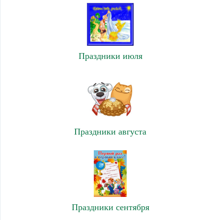
Праздники июля
Праздники августа
Праздники сентября