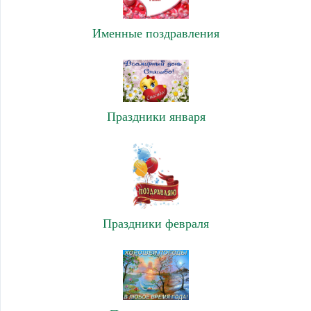
Именные поздравления
Праздники января
Праздники февраля