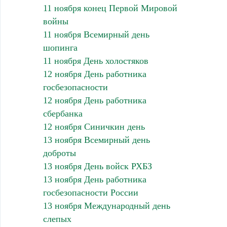
11 ноября конец Первой Мировой
войны
11 ноября Всемирный день
шопинга
11 ноября День холостяков
12 ноября День работника
госбезопасности
12 ноября День работника
сбербанка
12 ноября Синичкин день
13 ноября Всемирный день
доброты
13 ноября День войск РХБЗ
13 ноября День работника
госбезопасности России
13 ноября Международный день
слепых