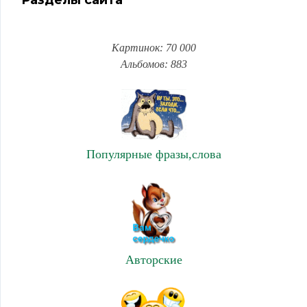
Разделы сайта
Картинок: 70 000
Альбомов: 883
Популярные фразы,слова
Авторские