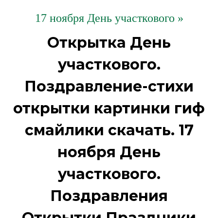
17 ноября День участкового »
Открытка День
участкового.
Поздравление-стихи
открытки картинки гиф
смайлики скачать. 17
ноября День
участкового.
Поздравления
Открытки Праздники