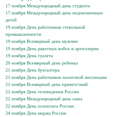
17 ноября Международный день студента
17 ноября Международный день недоношенных
детей
19 ноября День работников стекольной
промышленности
19 ноября Всемирный день мужчин
19 ноября День ракетных войск и артиллерии
19 ноября День туалета
20 ноября Всемирный день ребенка
21 ноября День бухгалтера
21 ноября День работников налоговой инспекции
21 ноября Всемирный день приветствий
21 ноября День телевидения России
22 ноября Международный день сына
22 ноября День психолога России
24 ноября День моржа России