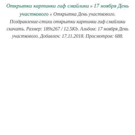
Открытки картинки гиф смайлики
17 ноября День
»
участкового
» Открытка День участкового.
Поздравление-стихи открытки картинки гиф смайлики
скачать. Размер: 189x267 / 12.5Kb. Альбом: 17 ноября День
участкового. Добавлен: 17.11.2018. Просмотров: 688.