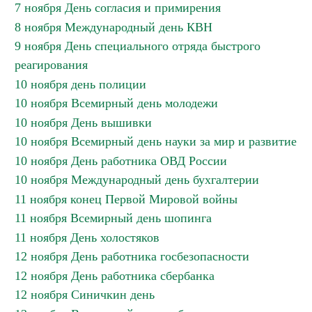
7 ноября День согласия и примирения
8 ноября Международный день КВН
9 ноября День специального отряда быстрого
реагирования
10 ноября день полиции
10 ноября Всемирный день молодежи
10 ноября День вышивки
10 ноября Всемирный день науки за мир и развитие
10 ноября День работника ОВД России
10 ноября Международный день бухгалтерии
11 ноября конец Первой Мировой войны
11 ноября Всемирный день шопинга
11 ноября День холостяков
12 ноября День работника госбезопасности
12 ноября День работника сбербанка
12 ноября Синичкин день