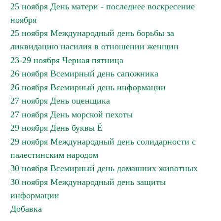
25 ноября День матери - последнее воскресение
ноября
25 ноября Международный день борьбы за
ликвидацию насилия в отношении женщин
23-29 ноября Черная пятница
26 ноября Всемирный день сапожника
26 ноября Всемирный день информации
27 ноября День оценщика
27 ноября День морской пехоты
29 ноября День буквы Ё
29 ноября Международный день солидарности с
палестинским народом
30 ноября Всемирный день домашних животных
30 ноября Международный день защиты
информации
Добавка