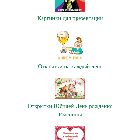
Картинки для презентаций
Открытки на каждый день
Открытки Юбилей День рождения
Именины