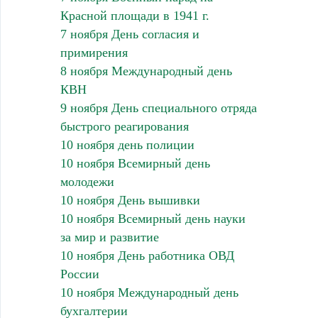
Красной площади в 1941 г.
7 ноября День согласия и
примирения
8 ноября Международный день
КВН
9 ноября День специального отряда
быстрого реагирования
10 ноября день полиции
10 ноября Всемирный день
молодежи
10 ноября День вышивки
10 ноября Всемирный день науки
за мир и развитие
10 ноября День работника ОВД
России
10 ноября Международный день
бухгалтерии