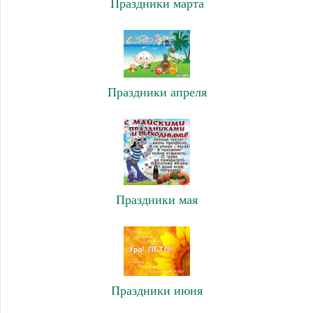
Праздники марта
Праздники апреля
Праздники мая
Праздники июня