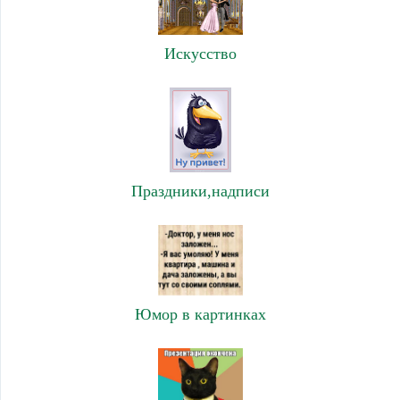
Искусство
Праздники,надписи
Юмор в картинках