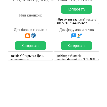
Копировать
Или кнопкой:
Для блогов и сайтов
Для форумов и чатов
Копировать
Копировать