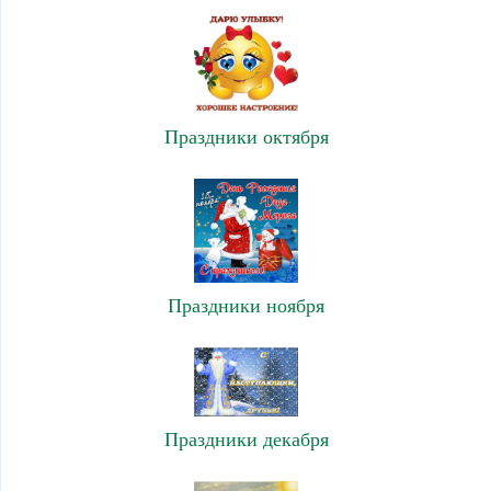
Праздники октября
Праздники ноября
Праздники декабря