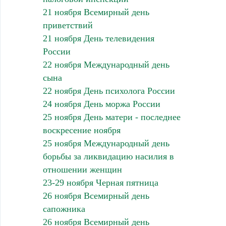
21 ноября Всемирный день
приветствий
21 ноября День телевидения
России
22 ноября Международный день
сына
22 ноября День психолога России
24 ноября День моржа России
25 ноября День матери - последнее
воскресение ноября
25 ноября Международный день
борьбы за ликвидацию насилия в
отношении женщин
23-29 ноября Черная пятница
26 ноября Всемирный день
сапожника
26 ноября Всемирный день