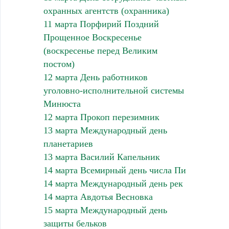
охранных агентств (охранника)
11 марта Порфирий Поздний
Прощенное Воскресенье
(воскресенье перед Великим
постом)
12 марта День работников
уголовно-исполнительной системы
Минюста
12 марта Прокоп перезимник
13 марта Международный день
планетариев
13 марта Василий Капельник
14 марта Всемирный день числа Пи
14 марта Международный день рек
14 марта Авдотья Весновка
15 марта Международный день
защиты бельков