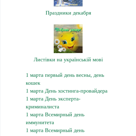
Праздники декабря
Листівки на українській мові
1 марта первый день весны, день
кошек
1 марта День хостинга-провайдера
1 марта День эксперта-
криминалиста
1 марта Всемирный день
иммунитета
1 марта Всемирный день