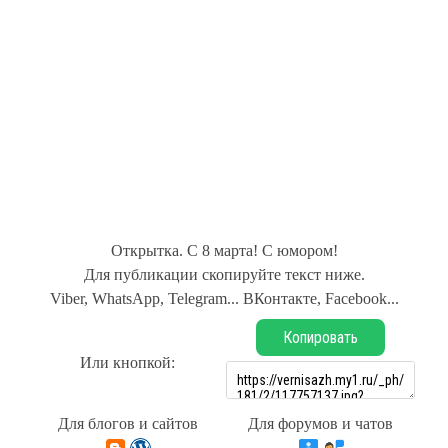
Открытка. С 8 марта! С юмором!
Для публикации скопируйте текст ниже.
Viber, WhatsApp, Telegram... ВКонтакте, Facebook...
Копировать
Или кнопкой:
Для блогов и сайтов
Для форумов и чатов