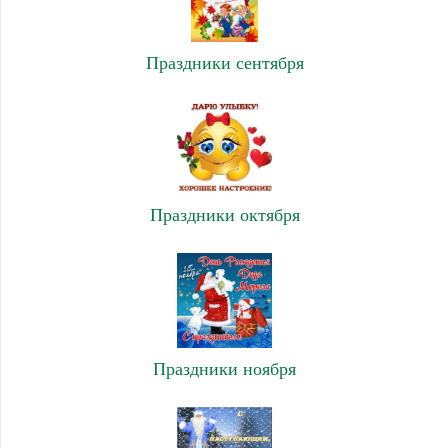
Праздники сентября
Праздники октября
Праздники ноября