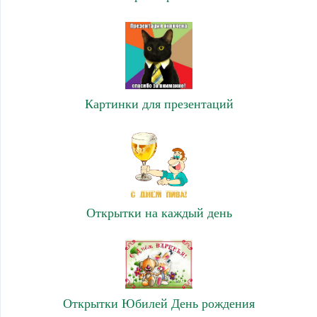
Картинки для презентаций
Открытки на каждый день
Открытки Юбилей День рождения