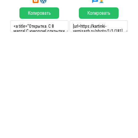
Копировать
Копировать