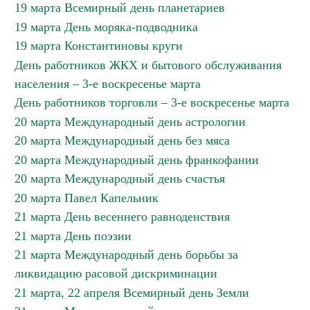
19 марта Всемирный день планетариев
19 марта День моряка-подводника
19 марта Константиновы круги
День работников ЖКХ и бытового обслуживания
населения – 3-е воскресенье марта
День работников торговли – 3-е воскресенье марта
20 марта Международный день астрологии
20 марта Международный день без мяса
20 марта Международный день франкофании
20 марта Международный день счастья
20 марта Павел Капельник
21 марта День весеннего равноденствия
21 марта День поэзии
21 марта Международный день борьбы за
ликвидацию расовой дискриминации
21 марта, 22 апреля Всемирный день Земли