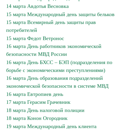
14 марта Авдотья Весновка
15 марта Международный день защиты бельков
15 марта Всемирный день защиты прав
потребителей
15 марта Федот Ветронос
16 марта День работников экономической
безопасности МВД России
16 марта День БХСС – БЭП (подразделения по
борьбе с экономическими преступлениями)
16 марта День образования подразделений
экономической безопасности в системе МВД
16 марта Евтропиев день
17 марта Герасим Грачевник
18 марта День налоговой полиции
18 марта Конон Огородник
19 марта Международный день клиента