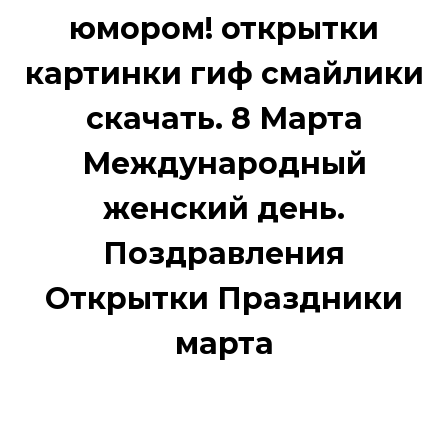
юмором! открытки
картинки гиф смайлики
скачать. 8 Марта
Международный
женский день.
Поздравления
Открытки Праздники
марта