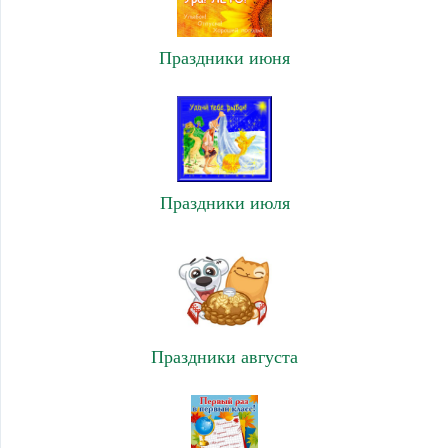
Праздники июня
Праздники июля
Праздники августа