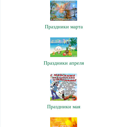
Праздники марта
Праздники апреля
Праздники мая