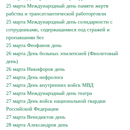
25 марта Международный день памяти жертв
рабства и трансатлантической работорговли
25 марта Международный день солидарности с
сотрудниками, содержащимися под стражей и
пропавшими без
25 марта Феофанов день
26 марта День больных эпилепсией (Фиолетовый
день)
26 марта Никифоров день
27 марта День нефролога
27 марта День внутренних войск МВД
27 марта Международный день театра
27 марта День войск национальной гвардии
Российской Федерации
27 марта Венедиктов день
28 марта Александров день