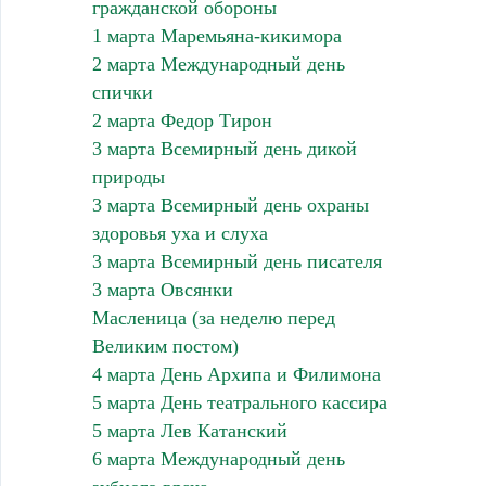
гражданской обороны
1 марта Маремьяна-кикимора
2 марта Международный день
спички
2 марта Федор Тирон
3 марта Всемирный день дикой
природы
3 марта Всемирный день охраны
здоровья уха и слуха
3 марта Всемирный день писателя
3 марта Овсянки
Масленица (за неделю перед
Великим постом)
4 марта День Архипа и Филимона
5 марта День театрального кассира
5 марта Лев Катанский
6 марта Международный день