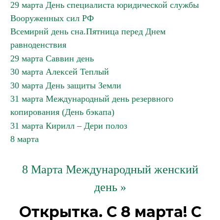
29 марта День специалиста юридической службы
Вооруженных сил РФ
Всемирнй день сна.Пятница перед Днем
равноденствия
29 марта Саввин день
30 марта Алексей Теплый
30 марта День защиты Земли
31 марта Международный день резервного
копирования (День бэкапа)
31 марта Кирилл – Дери полоз
8 марта
8 Марта Международный женский
день »
Открытка. С 8 марта! С