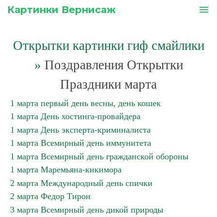
Картинки Вернисаж
menu
Открытки картинки гиф смайлики
»
Поздравления Открытки
Праздники марта
1 марта первый день весны, день кошек
1 марта День хостинга-провайдера
1 марта День эксперта-криминалиста
1 марта Всемирный день иммунитета
1 марта Всемирный день гражданской обороны
1 марта Маремьяна-кикимора
2 марта Международный день спички
2 марта Федор Тирон
3 марта Всемирный день дикой природы