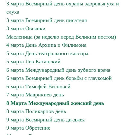
3 марта Всемирный день охраны здоровья уха и
слуха
3 марта Всемирный день писателя
3 марта Овсянки
Масленица (за неделю перед Великим постом)
4 марта День Архипа и Филимона
5 марта День театрального кассира
5 марта Лев Катанский
6 марта Международный день зубного врача
6 марта Всемирный день борьбы с глаукомой
6 марта Тимофей Весновей
7 марта Маврикиев день
8 Марта Международный женский день
8 марта Поликарпов день
9 марта Всемирный день ди-джея
9 марта Обретение