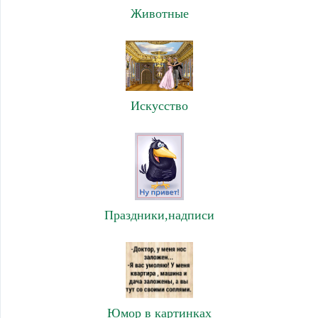
Животные
Искусство
Праздники,надписи
Юмор в картинках