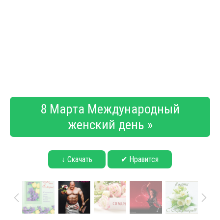
8 Марта Международный
женский день »
↓ Скачать
✔ Нравится