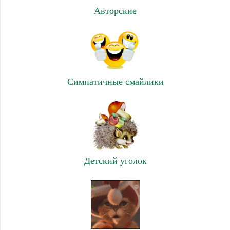
Авторские
Симпатичные смайлики
Детский уголок