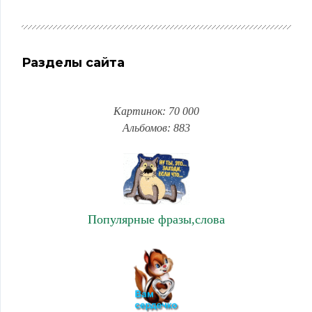
Разделы сайта
Картинок: 70 000
Альбомов: 883
Популярные фразы,слова