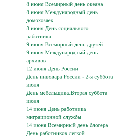
8 июня Всемирный день океана
8 июня Международный день
домохозяек
8 июня День социального
работника
9 июня Всемирный день друзей
9 июня Международный день
архивов
12 июня День России
День пивовара России - 2-я суббота
июня
День мебельщика.Вторая суббота
июня
14 июня День работника
миграционной службы
14 июня Всемирный день блогера
День работников легкой