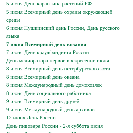
5 июня День карантина растений РФ
5 июня Всемирный день охраны окружающей
среды
6 июня Пушкинский день России, День русского
языка
7 июня Всемирный день вязания
7 июня День краудфандинга России
День мелиоратора первое воскресение июня
8 июня Всемирный день петербургского кота
8 июня Всемирный день океана
8 июня Международный день домохозяек
8 июня День социального работника
9 июня Всемирный день друзей
9 июня Международный день архивов
12 июня День России
День пивовара России - 2-я суббота июня