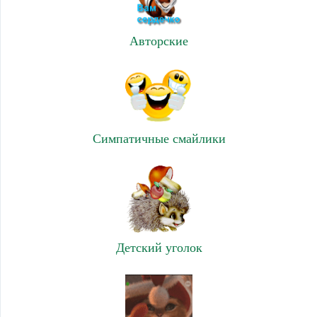
Авторские
Симпатичные смайлики
Детский уголок