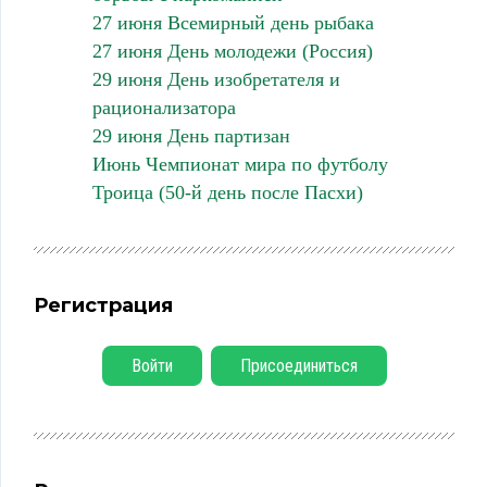
27 июня Всемирный день рыбака
27 июня День молодежи (Россия)
29 июня День изобретателя и
рационализатора
29 июня День партизан
Июнь Чемпионат мира по футболу
Троица (50-й день после Пасхи)
Регистрация
Войти
Присоединиться