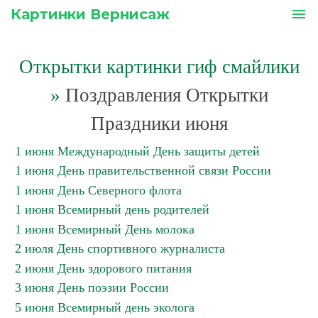
Картинки Вернисаж
menu
Открытки картинки гиф смайлики
»
Поздравления Открытки
Праздники июня
1 июня Международный День защиты детей
1 июня День правительственной связи России
1 июня День Северного флота
1 июня Всемирный день родителей
1 июня Всемирный День молока
2 июля День спортивного журналиста
2 июня День здорового питания
3 июня День поэзии России
5 июня Всемирный день эколога