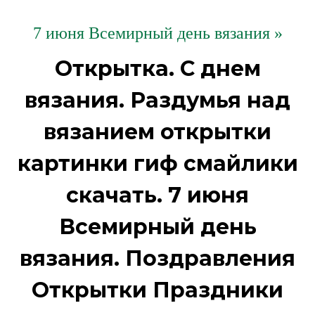
7 июня Всемирный день вязания »
Открытка. С днем
вязания. Раздумья над
вязанием открытки
картинки гиф смайлики
скачать. 7 июня
Всемирный день
вязания. Поздравления
Открытки Праздники