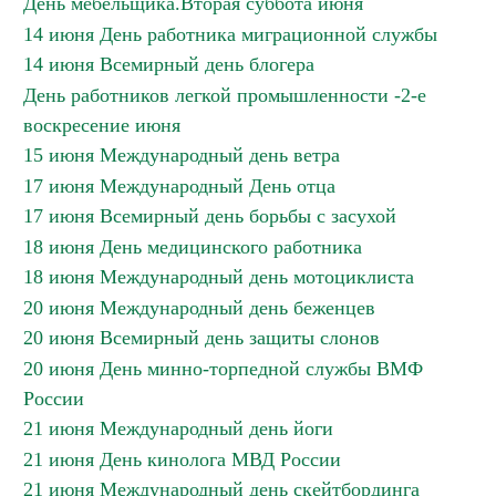
День мебельщика.Вторая суббота июня
14 июня День работника миграционной службы
14 июня Всемирный день блогера
День работников легкой промышленности -2-е
воскресение июня
15 июня Международный день ветра
17 июня Международный День отца
17 июня Всемирный день борьбы с засухой
18 июня День медицинского работника
18 июня Международный день мотоциклиста
20 июня Международный день беженцев
20 июня Всемирный день защиты слонов
20 июня День минно-торпедной службы ВМФ
России
21 июня Международный день йоги
21 июня День кинолога МВД России
21 июня Международный день скейтбординга