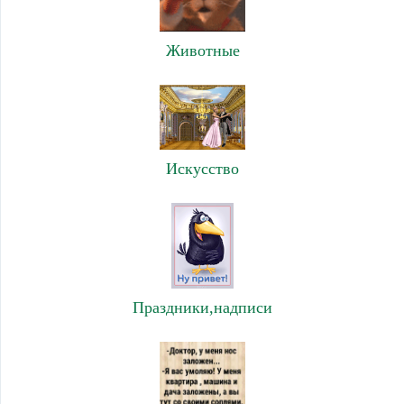
Животные
Искусство
Праздники,надписи