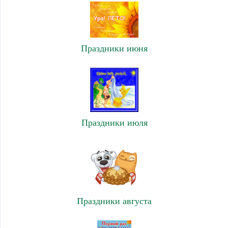
Праздники июня
Праздники июля
Праздники августа