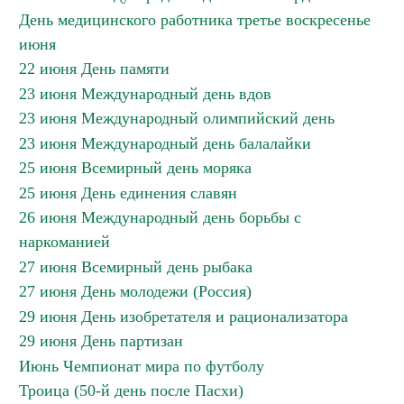
День медицинского работника третье воскресенье
июня
22 июня День памяти
23 июня Международный день вдов
23 июня Международный олимпийский день
23 июня Международный день балалайки
25 июня Всемирный день моряка
25 июня День единения славян
26 июня Международный день борьбы с
наркоманией
27 июня Всемирный день рыбака
27 июня День молодежи (Россия)
29 июня День изобретателя и рационализатора
29 июня День партизан
Июнь Чемпионат мира по футболу
Троица (50-й день после Пасхи)