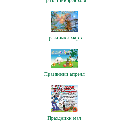
Праздники февраля
Праздники марта
Праздники апреля
Праздники мая