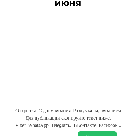
июня
Открытка. С днем вязания. Раздумья над вязанием
Для публикации скопируйте текст ниже.
Viber, WhatsApp, Telegram... ВКонтакте, Facebook...