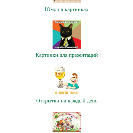
Юмор в картинках
Картинки для презентаций
Открытки на каждый день