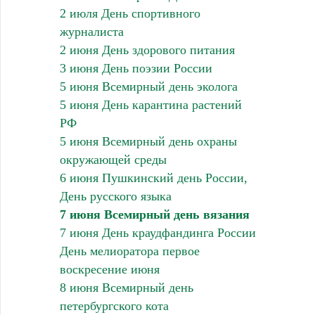
2 июля День спортивного
журналиста
2 июня День здорового питания
3 июня День поэзии России
5 июня Всемирный день эколога
5 июня День карантина растений
РФ
5 июня Всемирный день охраны
окружающей среды
6 июня Пушкинский день России,
День русского языка
7 июня Всемирный день вязания
7 июня День краудфандинга России
День мелиоратора первое
воскресение июня
8 июня Всемирный день
петербургского кота