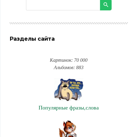
Разделы сайта
Картинок: 70 000
Альбомов: 883
Популярные фразы,слова