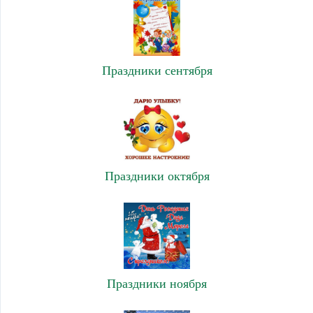
Праздники сентября
Праздники октября
Праздники ноября