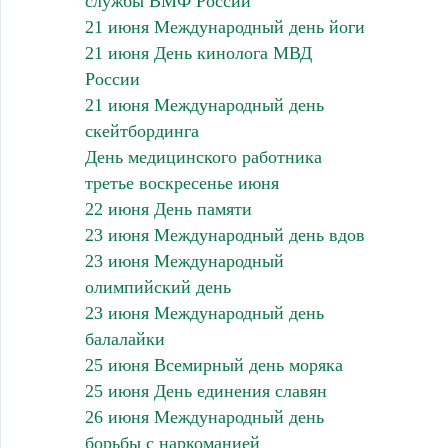
службы ВМФ России
21 июня Международный день йоги
21 июня День кинолога МВД
России
21 июня Международный день
скейтбординга
День медицинского работника
третье воскресенье июня
22 июня День памяти
23 июня Международный день вдов
23 июня Международный
олимпийский день
23 июня Международный день
балалайки
25 июня Всемирный день моряка
25 июня День единения славян
26 июня Международный день
борьбы с наркоманией