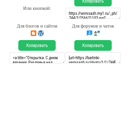
Копировать
Или кнопкой:
Для блогов и сайтов
Для форумов и чатов
Копировать
Копировать