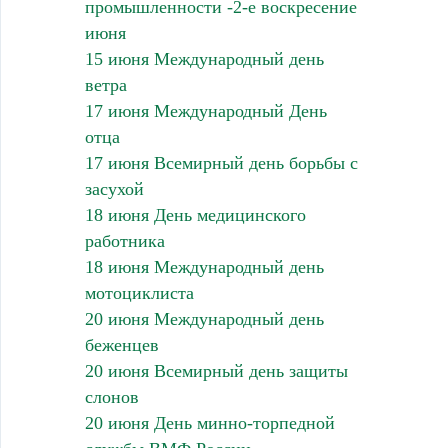
промышленности -2-е воскресение
июня
15 июня Международный день
ветра
17 июня Международный День
отца
17 июня Всемирный день борьбы с
засухой
18 июня День медицинского
работника
18 июня Международный день
мотоциклиста
20 июня Международный день
беженцев
20 июня Всемирный день защиты
слонов
20 июня День минно-торпедной