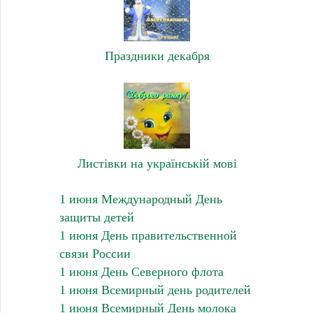
Праздники декабря
Листівки на українській мові
1 июня Международный День
защиты детей
1 июня День правительственной
связи России
1 июня День Северного флота
1 июня Всемирный день родителей
1 июня Всемирный День молока