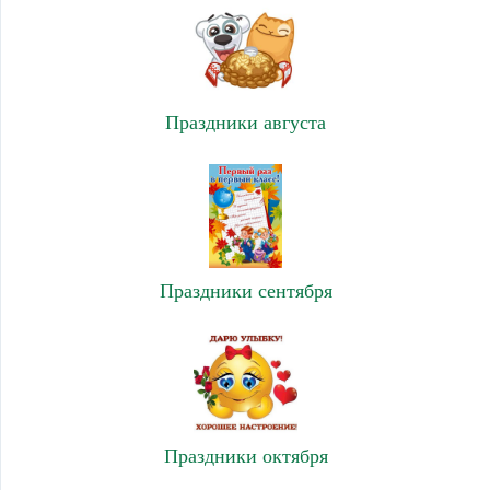
Праздники августа
Праздники сентября
Праздники октября