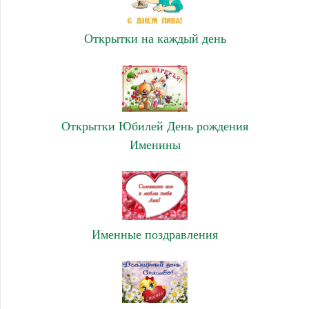
Открытки на каждый день
Открытки Юбилей День рождения
Именины
Именные поздравления