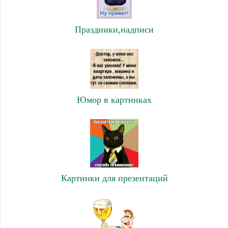
Праздники,надписи
Юмор в картинках
Картинки для презентаций