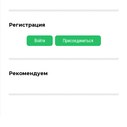
Регистрация
Войти
Присоединиться
Рекомендуем