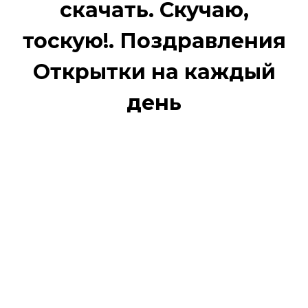
скачать. Скучаю,
тоскую!. Поздравления
Открытки на каждый
день