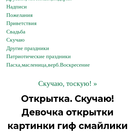
Надписи
Пожелания
Приветствия
Свадьба
Скучаю
Другие праздники
Патриотические праздники
Пасха,масленица,верб.Воскресение
Скучаю, тоскую! »
Открытка. Скучаю!
Девочка открытки
картинки гиф смайлики