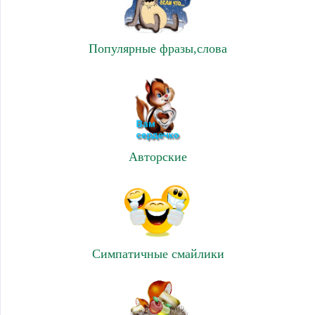
Популярные фразы,слова
Авторские
Симпатичные смайлики