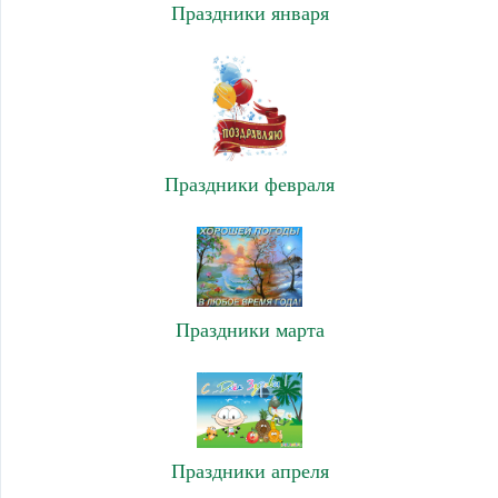
Праздники января
Праздники февраля
Праздники марта
Праздники апреля