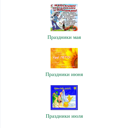
Праздники мая
Праздники июня
Праздники июля