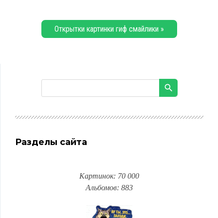
Открытки картинки гиф смайлики »
Разделы сайта
Картинок: 70 000
Альбомов: 883