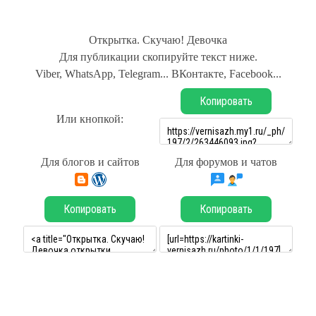
Открытка. Скучаю! Девочка
Для публикации скопируйте текст ниже.
Viber, WhatsApp, Telegram... ВКонтакте, Facebook...
Копировать
Или кнопкой:
Для блогов и сайтов
Для форумов и чатов
Копировать
Копировать