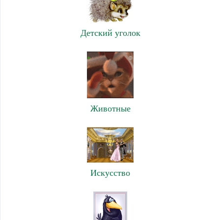
Детский уголок
Животные
Искусство