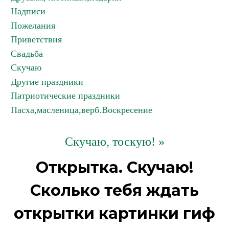
Надписи
Пожелания
Приветствия
Свадьба
Скучаю
Другие праздники
Патриотические праздники
Пасха,масленица,верб.Воскресение
Скучаю, тоскую! »
Открытка. Скучаю!
Сколько тебя ждать
открытки картинки гиф