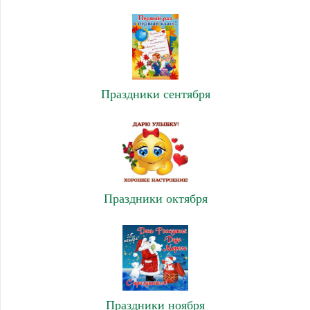
Праздники сентября
Праздники октября
Праздники ноября