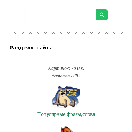
Разделы сайта
Картинок: 70 000
Альбомов: 883
Популярные фразы,слова