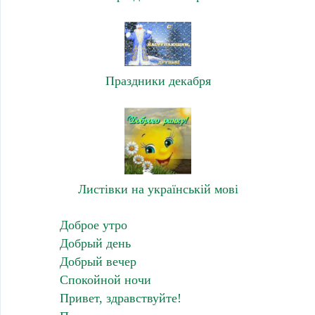
Праздники декабря
Листівки на українській мові
Доброе утро
Добрый день
Добрый вечер
Спокойной ночи
Привет, здравствуйте!