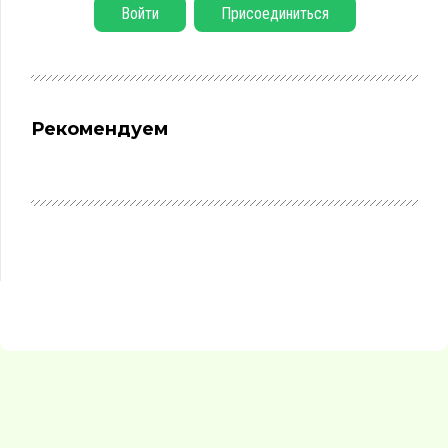
Войти
Присоединиться
Рекомендуем