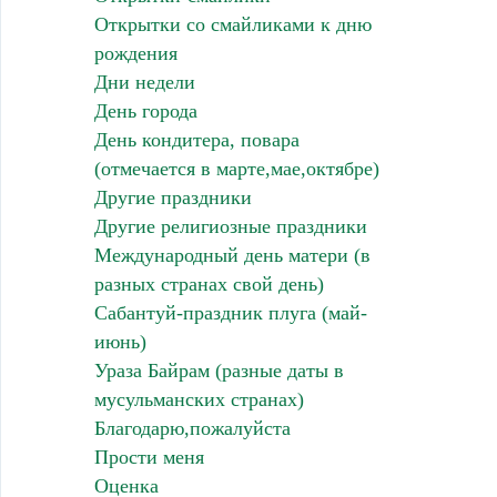
Открытки со смайликами к дню
рождения
Дни недели
День города
День кондитера, повара
(отмечается в марте,мае,октябре)
Другие праздники
Другие религиозные праздники
Международный день матери (в
разных странах свой день)
Сабантуй-праздник плуга (май-
июнь)
Ураза Байрам (разные даты в
мусульманских странах)
Благодарю,пожалуйста
Прости меня
Оценка