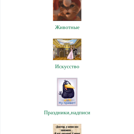
Животные
Искусство
Праздники,надписи