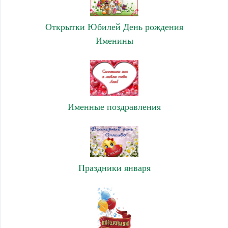
Открытки Юбилей День рождения
Именины
Именные поздравления
Праздники января