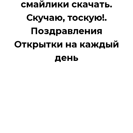
смайлики скачать.
Скучаю, тоскую!.
Поздравления
Открытки на каждый
день