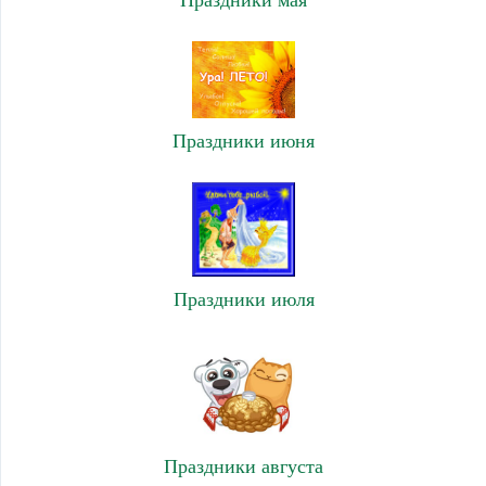
Праздники июня
Праздники июля
Праздники августа