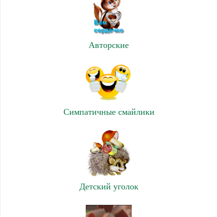
Авторские
Симпатичные смайлики
Детский уголок