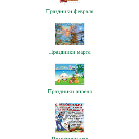
Праздники февраля
Праздники марта
Праздники апреля
Праздники мая