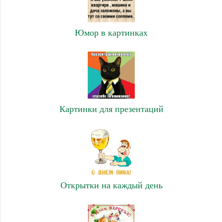
Юмор в картинках
Картинки для презентаций
Открытки на каждый день