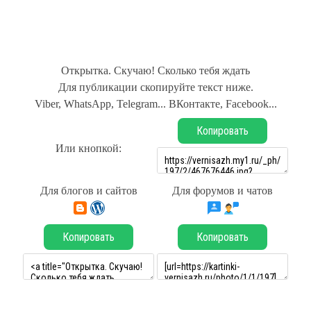
Открытка. Скучаю! Сколько тебя ждать
Для публикации скопируйте текст ниже.
Viber, WhatsApp, Telegram... ВКонтакте, Facebook...
Копировать
Или кнопкой:
Для блогов и сайтов
Для форумов и чатов
Копировать
Копировать