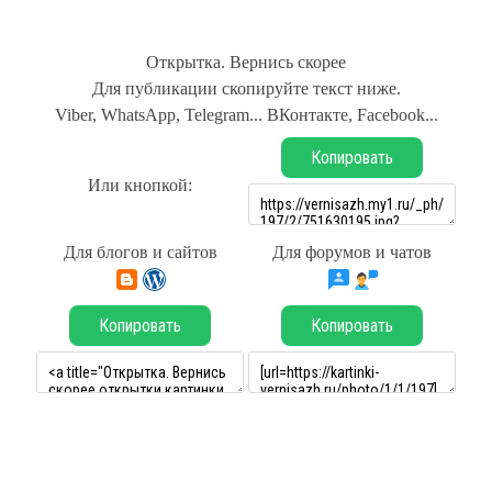
Открытка. Вернись скорее
Для публикации скопируйте текст ниже.
Viber, WhatsApp, Telegram... ВКонтакте, Facebook...
Копировать
Или кнопкой:
Для блогов и сайтов
Для форумов и чатов
Копировать
Копировать