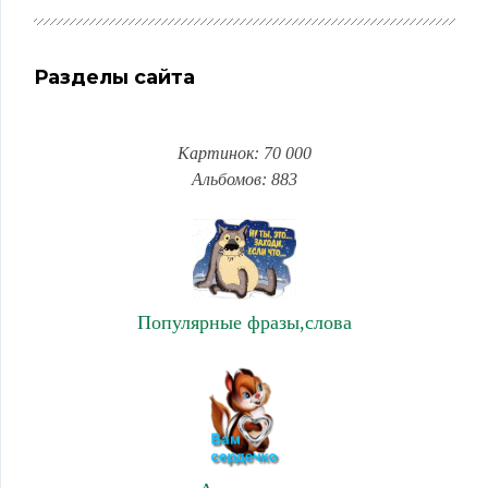
Разделы сайта
Картинок: 70 000
Альбомов: 883
Популярные фразы,слова