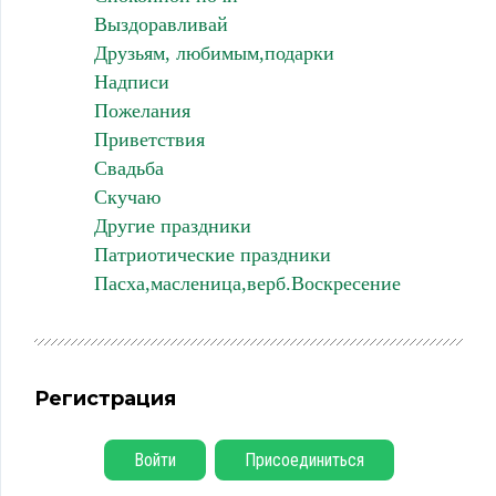
Выздоравливай
Друзьям, любимым,подарки
Надписи
Пожелания
Приветствия
Свадьба
Скучаю
Другие праздники
Патриотические праздники
Пасха,масленица,верб.Воскресение
Регистрация
Войти
Присоединиться