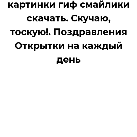
картинки гиф смайлики
скачать. Скучаю,
тоскую!. Поздравления
Открытки на каждый
день