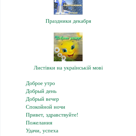
Праздники декабря
Листівки на українській мові
Доброе утро
Добрый день
Добрый вечер
Спокойной ночи
Привет, здравствуйте!
Пожелания
Удачи, успеха