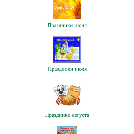
Праздники июня
Праздники июля
Праздники августа