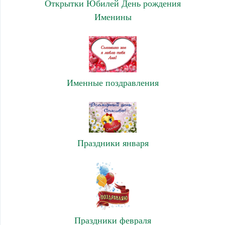
Открытки Юбилей День рождения
Именины
Именные поздравления
Праздники января
Праздники февраля