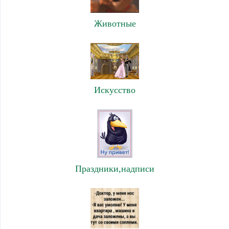
Животные
Искусство
Праздники,надписи