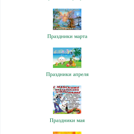
Праздники марта
Праздники апреля
Праздники мая