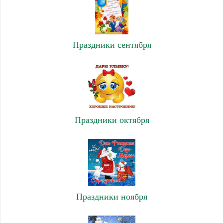
Праздники сентября
Праздники октября
Праздники ноября