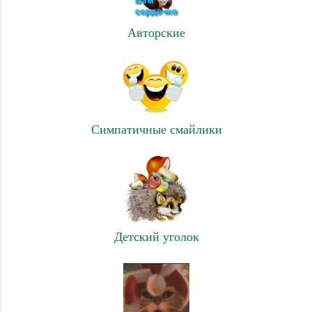
Авторские
Симпатичные смайлики
Детский уголок