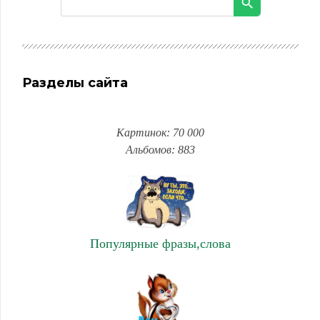
Разделы сайта
Картинок: 70 000
Альбомов: 883
Популярные фразы,слова