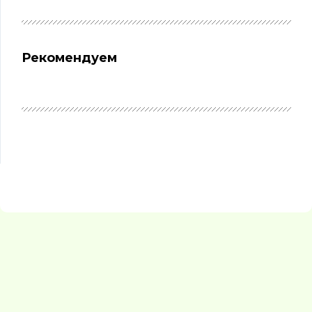
Рекомендуем