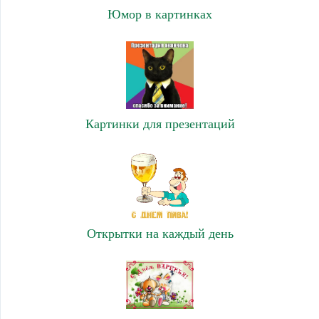
Юмор в картинках
Картинки для презентаций
Открытки на каждый день