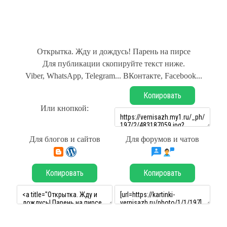
Открытка. Жду и дождусь! Парень на пирсе
Для публикации скопируйте текст ниже.
Viber, WhatsApp, Telegram... ВКонтакте, Facebook...
Копировать
Или кнопкой:
Для блогов и сайтов
Для форумов и чатов
Копировать
Копировать