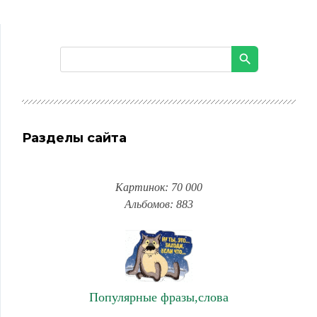
Разделы сайта
Картинок: 70 000
Альбомов: 883
Популярные фразы,слова