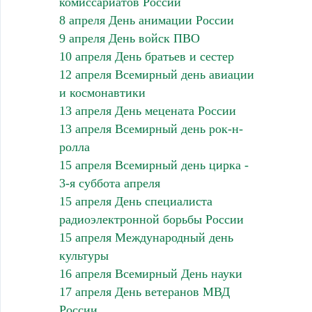
комиссариатов России
8 апреля День анимации России
9 апреля День войск ПВО
10 апреля День братьев и сестер
12 апреля Всемирный день авиации
и космонавтики
13 апреля День мецената России
13 апреля Всемирный день рок-н-
ролла
15 апреля Всемирный день цирка -
3-я суббота апреля
15 апреля День специалиста
радиоэлектронной борьбы России
15 апреля Международный день
культуры
16 апреля Всемирный День науки
17 апреля День ветеранов МВД
России