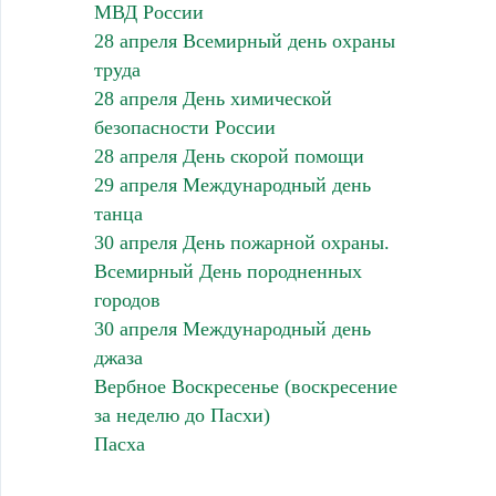
МВД России
28 апреля Всемирный день охраны
труда
28 апреля День химической
безопасности России
28 апреля День скорой помощи
29 апреля Международный день
танца
30 апреля День пожарной охраны.
Всемирный День породненных
городов
30 апреля Международный день
джаза
Вербное Воскресенье (воскресение
за неделю до Пасхи)
Пасха