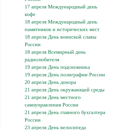
17 апреля Международный день
кофе
18 апреля Международный день
памятников и исторических мест
18 апреля День воинской славы
России
18 апреля Всемирный день
радиолюбителя
19 апреля День подснежника
19 апреля День полиграфии России
20 апреля День донора
21 апреля День окружающей среды
21 апреля День местного
самоуправления России
21 апреля День главного бухгалтера
России
23 апреля День велосипеда