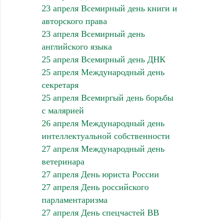
23 апреля Всемирный день книги и
авторского права
23 апреля Всемирный день
английского языка
25 апреля Всемирный день ДНК
25 апреля Международный день
секретаря
25 апреля Всемиргый день борьбы
с малярией
26 апреля Международный день
интеллектуальной собственности
27 апреля Международный день
ветеринара
27 апреля День юриста России
27 апреля День российского
парламентаризма
27 апреля День спецчастей ВВ