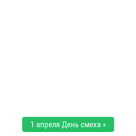
1 апреля День смеха »