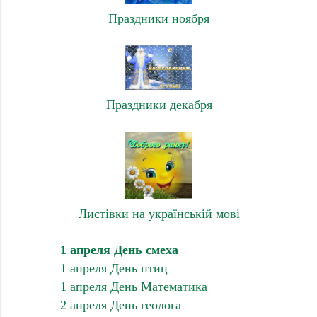
Праздники ноября
Праздники декабря
Листівки на українській мові
1 апреля День смеха
1 апреля День птиц
1 апреля День Математика
2 апреля День геолога