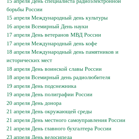
15 апреля День специалиста радиоэлектронной
борьбы России
15 апреля Международный день культуры
16 апреля Всемирный День науки
17 апреля День ветеранов МВД России
17 апреля Международный день кофе
18 апреля Международный день памятников и
исторических мест
18 апреля День воинской славы России
18 апреля Всемирный день радиолюбителя
19 апреля День подснежника
19 апреля День полиграфии России
20 апреля День донора
21 апреля День окружающей среды
21 апреля День местного самоуправления России
21 апреля День главного бухгалтера России
23 апреля День велосипеда