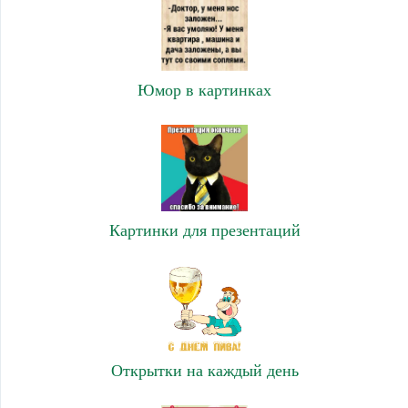
Юмор в картинках
Картинки для презентаций
Открытки на каждый день