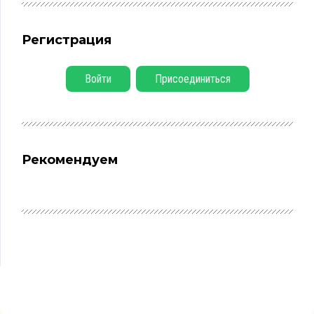
Регистрация
Войти
Присоединиться
Рекомендуем