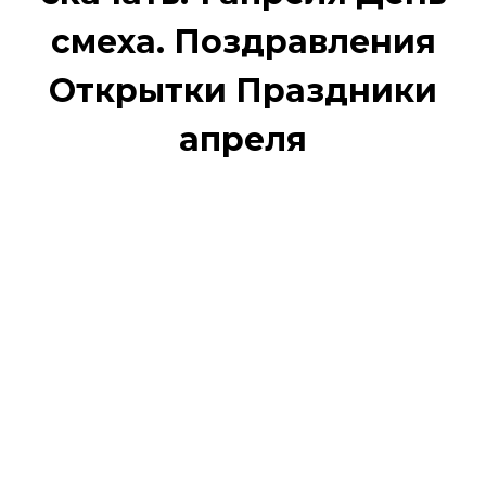
смеха. Поздравления
Открытки Праздники
апреля