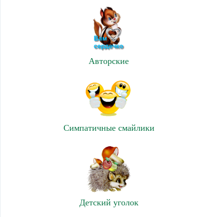
Авторские
Симпатичные смайлики
Детский уголок