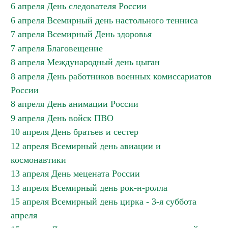
6 апреля День следователя России
6 апреля Всемирный день настольного тенниса
7 апреля Всемирный День здоровья
7 апреля Благовещение
8 апреля Международный день цыган
8 апреля День работников военных комиссариатов
России
8 апреля День анимации России
9 апреля День войск ПВО
10 апреля День братьев и сестер
12 апреля Всемирный день авиации и
космонавтики
13 апреля День мецената России
13 апреля Всемирный день рок-н-ролла
15 апреля Всемирный день цирка - 3-я суббота
апреля