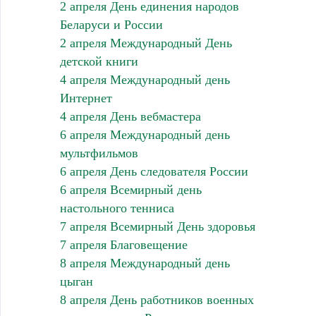
2 апреля День единения народов
Беларуси и России
2 апреля Международный День
детской книги
4 апреля Международный день
Интернет
4 апреля День вебмастера
6 апреля Международный день
мультфильмов
6 апреля День следователя России
6 апреля Всемирный день
настольного тенниса
7 апреля Всемирный День здоровья
7 апреля Благовещение
8 апреля Международный день
цыган
8 апреля День работников военных