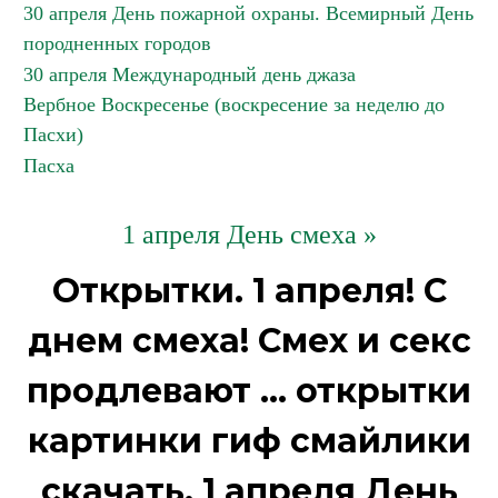
30 апреля День пожарной охраны. Всемирный День
породненных городов
30 апреля Международный день джаза
Вербное Воскресенье (воскресение за неделю до
Пасхи)
Пасха
1 апреля День смеха »
Открытки. 1 апреля! С
днем смеха! Смех и секс
продлевают ... открытки
картинки гиф смайлики
скачать. 1 апреля День