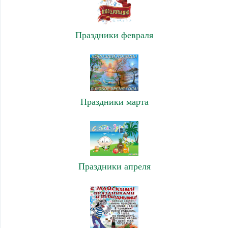
Праздники февраля
Праздники марта
Праздники апреля