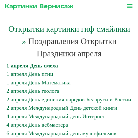
Картинки Вернисаж
menu
Открытки картинки гиф смайлики
»
Поздравления Открытки
Праздники апреля
1 апреля День смеха
1 апреля День птиц
1 апреля День Математика
2 апреля День геолога
2 апреля День единения народов Беларуси и России
2 апреля Международный День детской книги
4 апреля Международный день Интернет
4 апреля День вебмастера
6 апреля Международный день мультфильмов