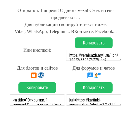
Открытки. 1 апреля! С днем смеха! Смех и секс
продлевают ...
Для публикации скопируйте текст ниже.
Viber, WhatsApp, Telegram... ВКонтакте, Facebook...
Копировать
Или кнопкой:
Для блогов и сайтов
Для форумов и чатов
Копировать
Копировать