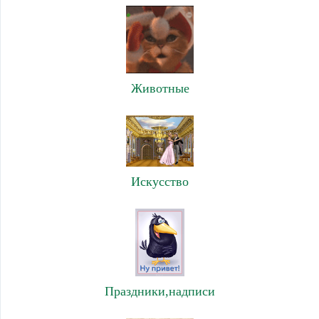
Животные
Искусство
Праздники,надписи