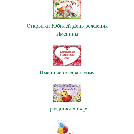
Открытки Юбилей День рождения
Именины
Именные поздравления
Праздники января