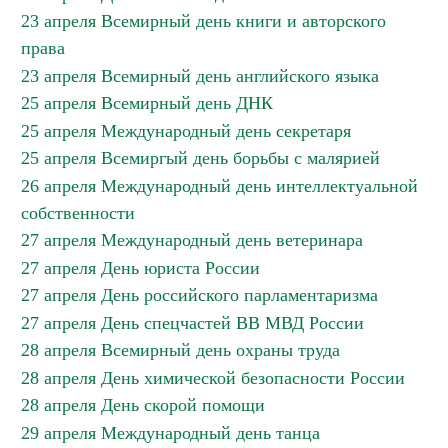
23 апреля Всемирный день книги и авторского
права
23 апреля Всемирный день английского языка
25 апреля Всемирный день ДНК
25 апреля Международный день секретаря
25 апреля Всемиргый день борьбы с малярией
26 апреля Международный день интеллектуальной
собственности
27 апреля Международный день ветеринара
27 апреля День юриста России
27 апреля День российского парламентаризма
27 апреля День спецчастей ВВ МВД России
28 апреля Всемирный день охраны труда
28 апреля День химической безопасности России
28 апреля День скорой помощи
29 апреля Международный день танца