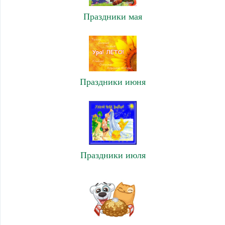
Праздники мая
Праздники июня
Праздники июля