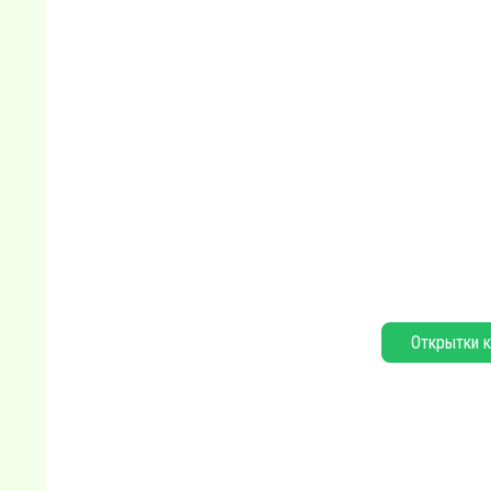
Открытки к