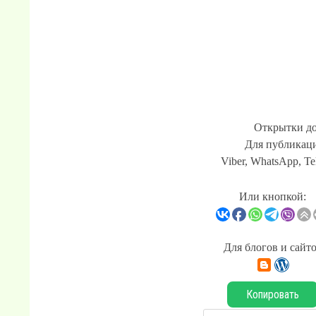
Открытки до
Для публикаци
Viber, WhatsApp, Te
Или кнопкой:
Для блогов и сайт
Копировать