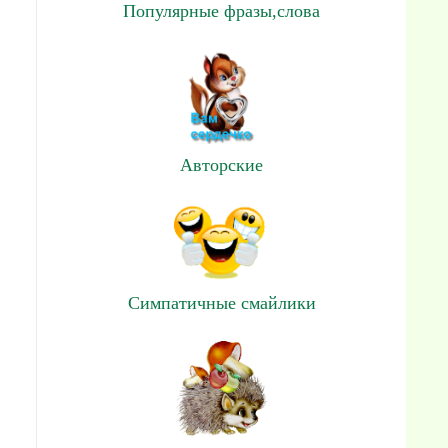
Популярные фразы,слова
Авторские
Симпатичные смайлики