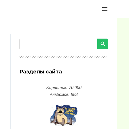
menu
Разделы сайта
Картинок: 70 000
Альбомов: 883