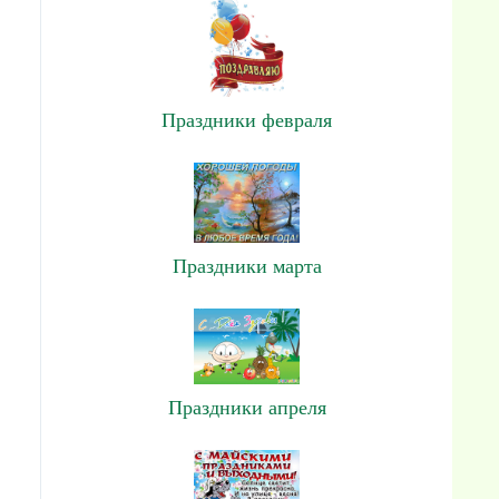
Праздники февраля
Праздники марта
Праздники апреля