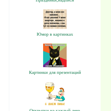
Юмор в картинках
Картинки для презентаций
Открытки на каждый день