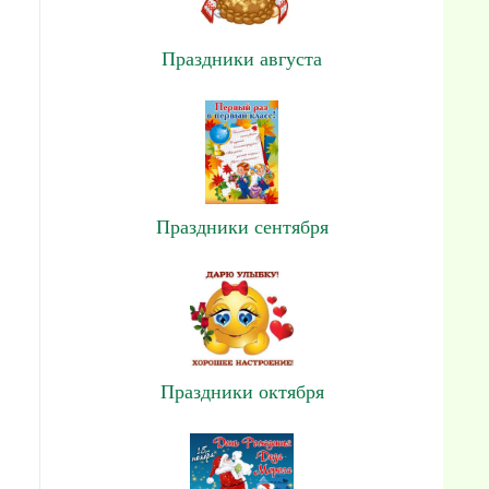
Праздники августа
Праздники сентября
Праздники октября