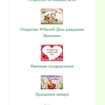
Открытки Юбилей День рождения
Именины
Именные поздравления
Праздники января