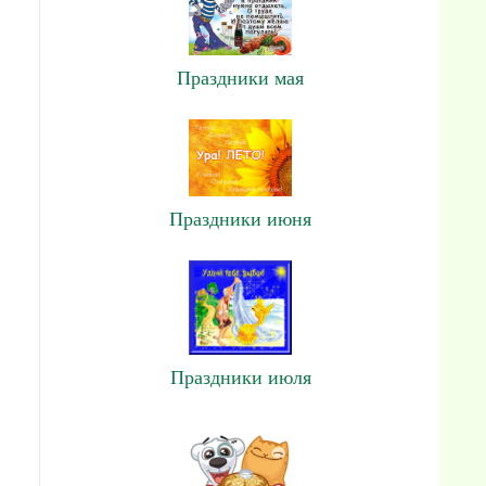
Праздники мая
Праздники июня
Праздники июля