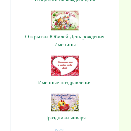
Открытки Юбилей День рождения
Именины
Именные поздравления
Праздники января