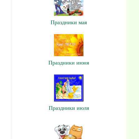
Праздники мая
Праздники июня
Праздники июля