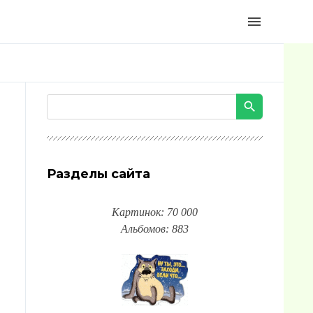
menu
Разделы сайта
Картинок: 70 000
Альбомов: 883