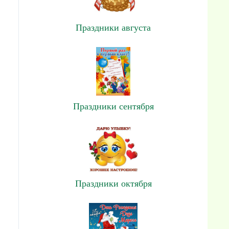
Праздники августа
Праздники сентября
Праздники октября