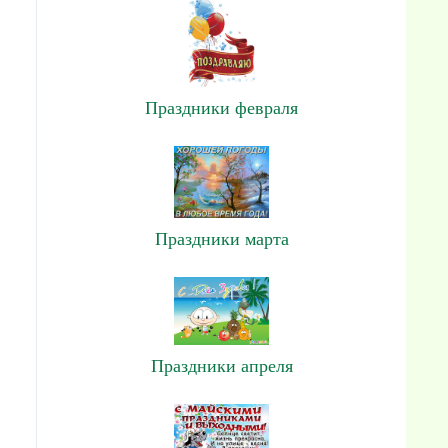
Праздники февраля
Праздники марта
Праздники апреля