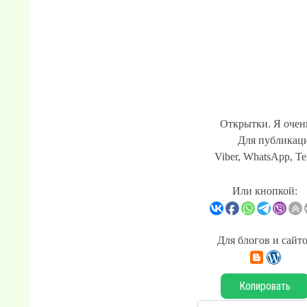
Открытки. Я очень
Для публикаци
Viber, WhatsApp, Te
Или кнопкой:
Для блогов и сайт
Копировать