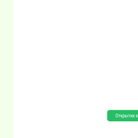
Открытки к