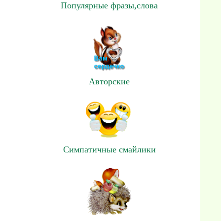
Популярные фразы,слова
Авторские
Симпатичные смайлики