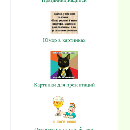
Юмор в картинках
Картинки для презентаций
Открытки на каждый день