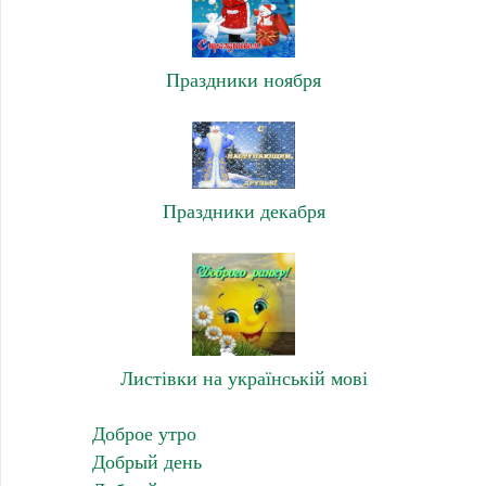
Праздники ноября
Праздники декабря
Листівки на українській мові
Доброе утро
Добрый день