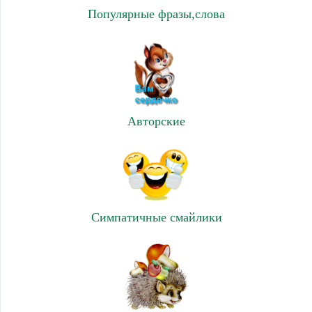
Популярные фразы,слова
Авторские
Симпатичные смайлики