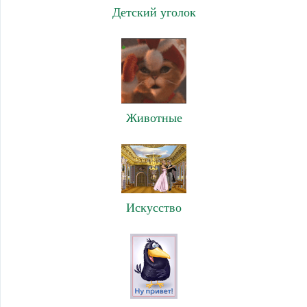
Детский уголок
Животные
Искусство