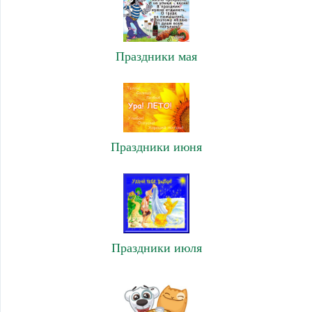
Праздники мая
Праздники июня
Праздники июля