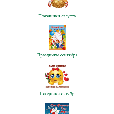
Праздники августа
Праздники сентября
Праздники октября