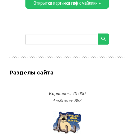
Открытки картинки гиф смайлики »
Разделы сайта
Картинок: 70 000
Альбомов: 883