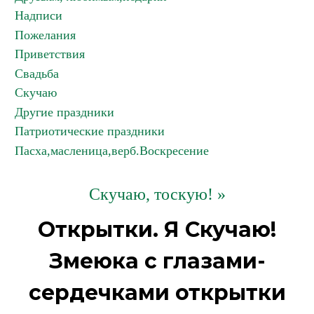
Надписи
Пожелания
Приветствия
Свадьба
Скучаю
Другие праздники
Патриотические праздники
Пасха,масленица,верб.Воскресение
Скучаю, тоскую! »
Открытки. Я Скучаю!
Змеюка с глазами-
сердечками открытки