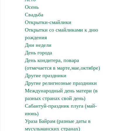
Осень
Свадьба
Открытки-смайлики
Открытки со смайликами к дню
рождения
Дни недели
День города
День кондитера, повара
(отмечается в марте,мае,октябре)
Другие праздники
Другие религиозные праздники
Международный день матери (в
разных странах свой день)
Сабантуй-праздник плуга (май-
июнь)
Ураза Байрам (разные даты в
мусульманских странах)