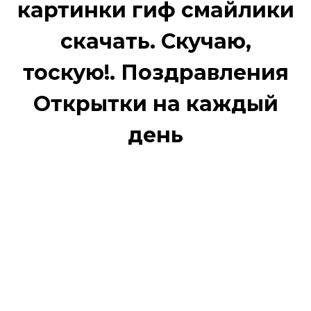
картинки гиф смайлики
скачать. Скучаю,
тоскую!. Поздравления
Открытки на каждый
день