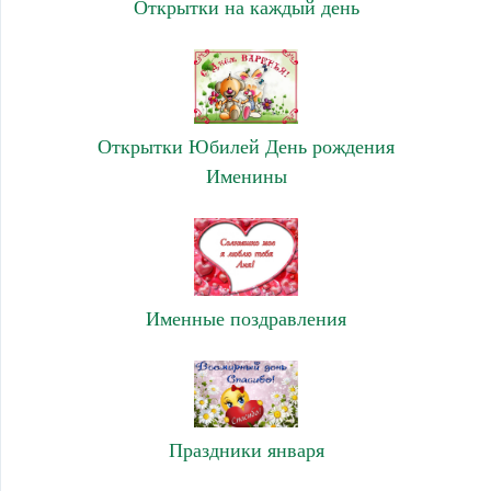
Открытки на каждый день
Открытки Юбилей День рождения
Именины
Именные поздравления
Праздники января