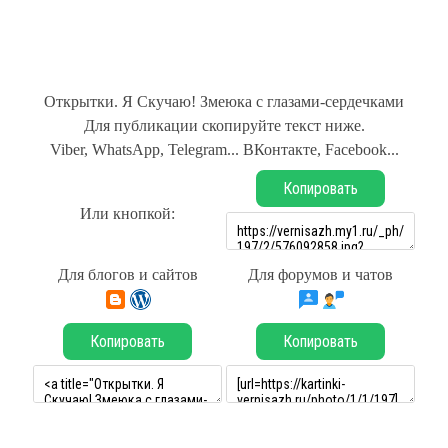
Открытки. Я Скучаю! Змеюка с глазами-сердечками
Для публикации скопируйте текст ниже.
Viber, WhatsApp, Telegram... ВКонтакте, Facebook...
Копировать
Или кнопкой:
Для блогов и сайтов
Для форумов и чатов
Копировать
Копировать