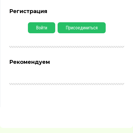
Регистрация
Войти
Присоединиться
Рекомендуем