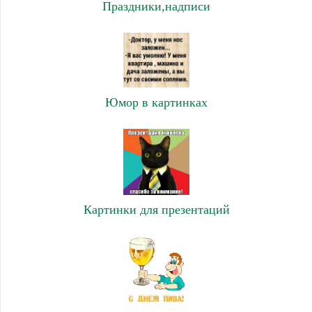
Праздники,надписи
Юмор в картинках
Картинки для презентаций