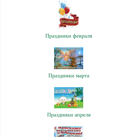
Праздники февраля
Праздники марта
Праздники апреля