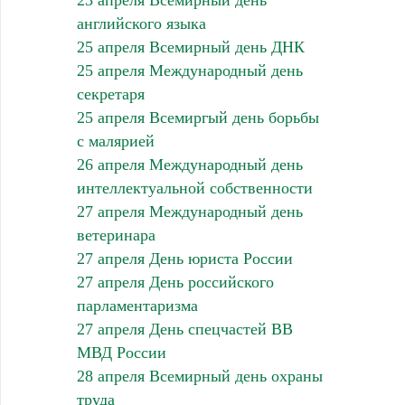
английского языка
25 апреля Всемирный день ДНК
25 апреля Международный день
секретаря
25 апреля Всемиргый день борьбы
с малярией
26 апреля Международный день
интеллектуальной собственности
27 апреля Международный день
ветеринара
27 апреля День юриста России
27 апреля День российского
парламентаризма
27 апреля День спецчастей ВВ
МВД России
28 апреля Всемирный день охраны
труда