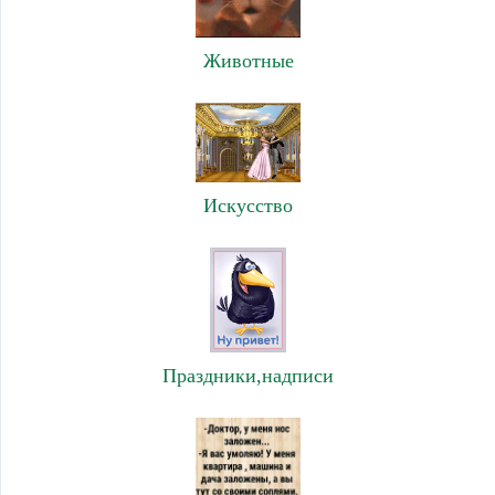
Животные
Искусство
Праздники,надписи