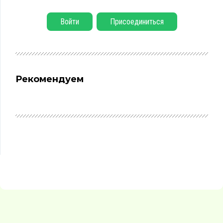
Войти
Присоединиться
Рекомендуем