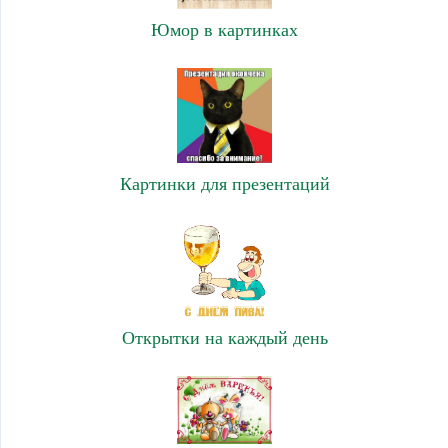
Юмор в картинках
Картинки для презентаций
Открытки на каждый день