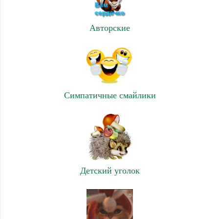
Авторские
Симпатичные смайлики
Детский уголок