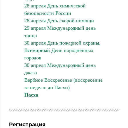
28 апреля День химической
безопасности России
28 апреля День скорой помощи
29 апреля Международный день
танца
30 апреля День пожарной охраны.
Всемирный День породненных
городов
30 апреля Международный день
джаза
Вербное Воскресенье (воскресение
за неделю до Пасхи)
Пасха
Регистрация