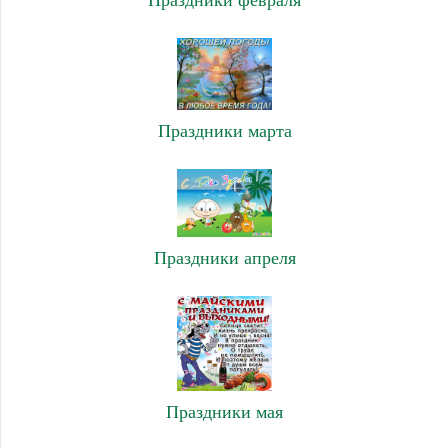
Праздники февраля
Праздники марта
Праздники апреля
Праздники мая