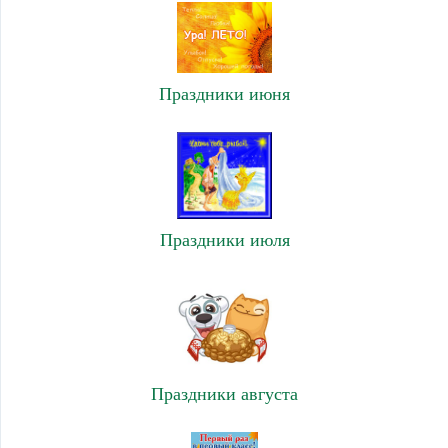
Праздники июня
Праздники июля
Праздники августа