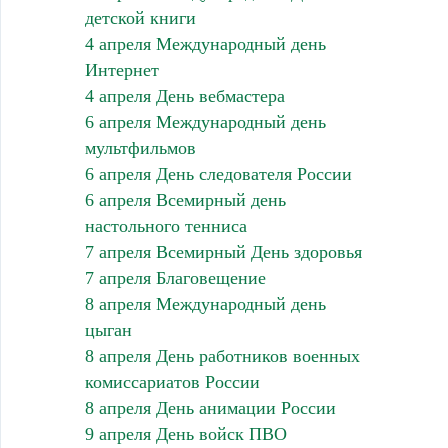
детской книги
4 апреля Международный день
Интернет
4 апреля День вебмастера
6 апреля Международный день
мультфильмов
6 апреля День следователя России
6 апреля Всемирный день
настольного тенниса
7 апреля Всемирный День здоровья
7 апреля Благовещение
8 апреля Международный день
цыган
8 апреля День работников военных
комиссариатов России
8 апреля День анимации России
9 апреля День войск ПВО