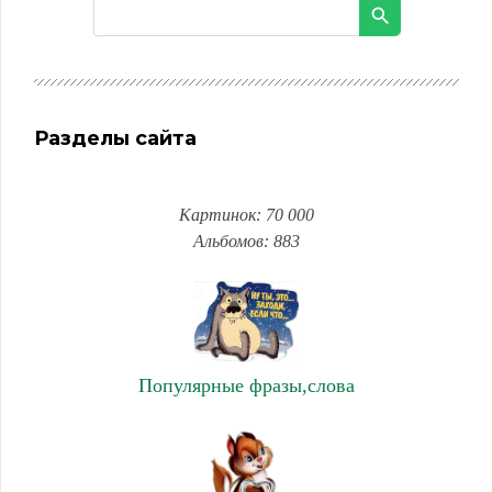
Разделы сайта
Картинок: 70 000
Альбомов: 883
Популярные фразы,слова