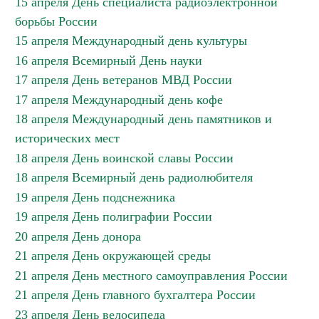
15 апреля День специалиста радиоэлектронной
борьбы России
15 апреля Международный день культуры
16 апреля Всемирный День науки
17 апреля День ветеранов МВД России
17 апреля Международный день кофе
18 апреля Международный день памятников и
исторических мест
18 апреля День воинской славы России
18 апреля Всемирный день радиолюбителя
19 апреля День подснежника
19 апреля День полиграфии России
20 апреля День донора
21 апреля День окружающей среды
21 апреля День местного самоуправления России
21 апреля День главного бухгалтера России
23 апреля День велосипеда