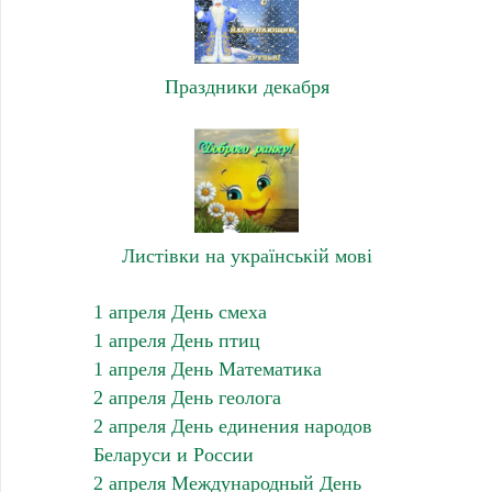
Праздники декабря
Листівки на українській мові
1 апреля День смеха
1 апреля День птиц
1 апреля День Математика
2 апреля День геолога
2 апреля День единения народов
Беларуси и России
2 апреля Международный День