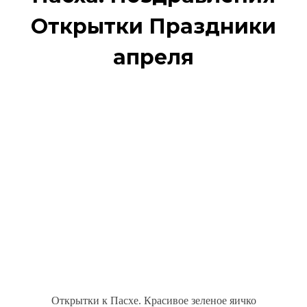
Открытки Праздники
апреля
Открытки к Пасхе. Красивое зеленое яичко