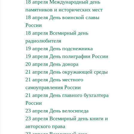
18 апреля Международный день
памятников и исторических мест
18 апреля День воинской славы
России
18 апреля Всемирный день
радиолюбителя
19 апреля День подснежника
19 апреля День полиграфии России
20 апреля День донора
21 апреля День окружающей среды
21 апреля День местного
самоуправления России
21 апреля День главного бухгалтера
России
23 апреля День велосипеда
23 апреля Всемирный день книги и
авторского права
23 апреля Всемирный день