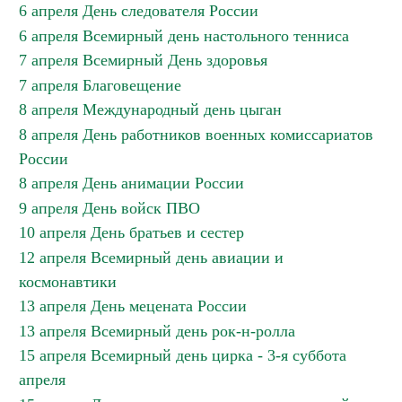
6 апреля День следователя России
6 апреля Всемирный день настольного тенниса
7 апреля Всемирный День здоровья
7 апреля Благовещение
8 апреля Международный день цыган
8 апреля День работников военных комиссариатов
России
8 апреля День анимации России
9 апреля День войск ПВО
10 апреля День братьев и сестер
12 апреля Всемирный день авиации и
космонавтики
13 апреля День мецената России
13 апреля Всемирный день рок-н-ролла
15 апреля Всемирный день цирка - 3-я суббота
апреля