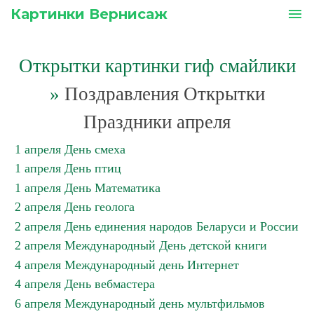
Картинки Вернисаж
menu
Открытки картинки гиф смайлики
»
Поздравления Открытки
Праздники апреля
1 апреля День смеха
1 апреля День птиц
1 апреля День Математика
2 апреля День геолога
2 апреля День единения народов Беларуси и России
2 апреля Международный День детской книги
4 апреля Международный день Интернет
4 апреля День вебмастера
6 апреля Международный день мультфильмов