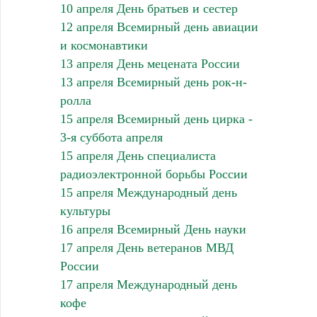
10 апреля День братьев и сестер
12 апреля Всемирный день авиации
и космонавтики
13 апреля День мецената России
13 апреля Всемирный день рок-н-
ролла
15 апреля Всемирный день цирка -
3-я суббота апреля
15 апреля День специалиста
радиоэлектронной борьбы России
15 апреля Международный день
культуры
16 апреля Всемирный День науки
17 апреля День ветеранов МВД
России
17 апреля Международный день
кофе