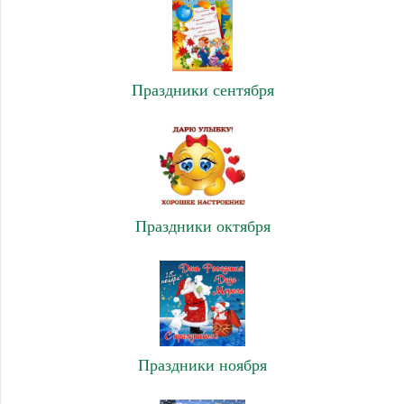
Праздники сентября
Праздники октября
Праздники ноября