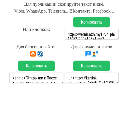
Для публикации скопируйте текст ниже.
Viber, WhatsApp, Telegram... ВКонтакте, Facebook...
Копировать
Или кнопкой:
Для блогов и сайтов
Для форумов и чатов
Копировать
Копировать