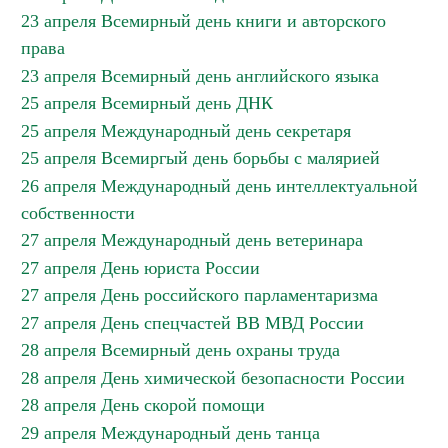
23 апреля Всемирный день книги и авторского
права
23 апреля Всемирный день английского языка
25 апреля Всемирный день ДНК
25 апреля Международный день секретаря
25 апреля Всемиргый день борьбы с малярией
26 апреля Международный день интеллектуальной
собственности
27 апреля Международный день ветеринара
27 апреля День юриста России
27 апреля День российского парламентаризма
27 апреля День спецчастей ВВ МВД России
28 апреля Всемирный день охраны труда
28 апреля День химической безопасности России
28 апреля День скорой помощи
29 апреля Международный день танца