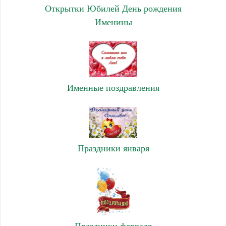
Открытки Юбилей День рождения
Именины
Именные поздравления
Праздники января