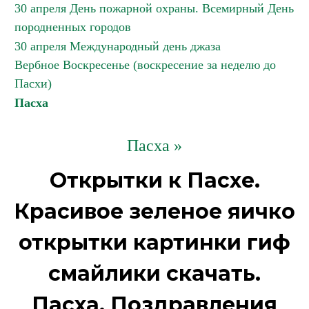
30 апреля День пожарной охраны. Всемирный День
породненных городов
30 апреля Международный день джаза
Вербное Воскресенье (воскресение за неделю до
Пасхи)
Пасха
Пасха »
Открытки к Пасхе.
Красивое зеленое яичко
открытки картинки гиф
смайлики скачать.
Пасха. Поздравления