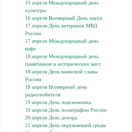
15 апреля Международный день
культуры
16 апреля Всемирный День науки
17 апреля День ветеранов МВД
России
17 апреля Международный день
кофе
18 апреля Международный день
памятников и исторических мест
18 апреля День воинской славы
России
18 апреля Всемирный день
радиолюбителя
19 апреля День подснежника
19 апреля День полиграфии России
20 апреля День донора
21 апреля День окружающей среды