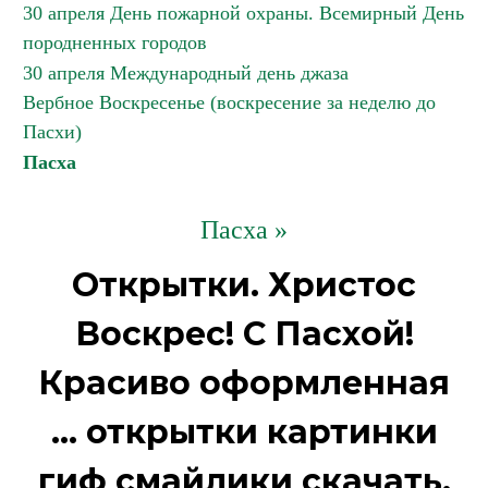
30 апреля День пожарной охраны. Всемирный День
породненных городов
30 апреля Международный день джаза
Вербное Воскресенье (воскресение за неделю до
Пасхи)
Пасха
Пасха »
Открытки. Христос
Воскрес! С Пасхой!
Красиво оформленная
... открытки картинки
гиф смайлики скачать.