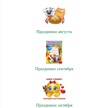
Праздники августа
Праздники сентября
Праздники октября