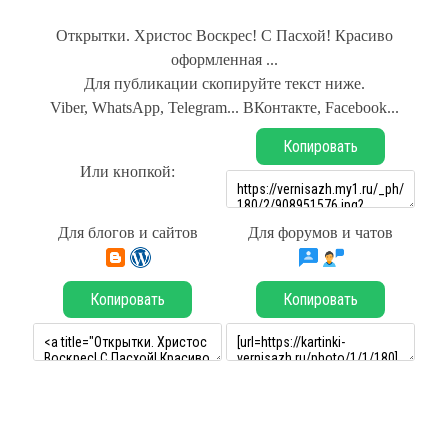
Открытки. Христос Воскрес! С Пасхой! Красиво
оформленная ...
Для публикации скопируйте текст ниже.
Viber, WhatsApp, Telegram... ВКонтакте, Facebook...
Копировать
Или кнопкой:
Для блогов и сайтов
Для форумов и чатов
Копировать
Копировать