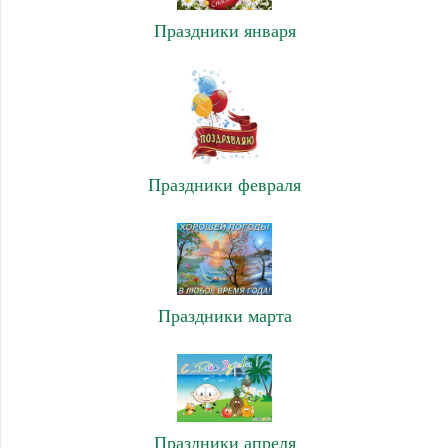
Праздники января
Праздники февраля
Праздники марта
Праздники апреля