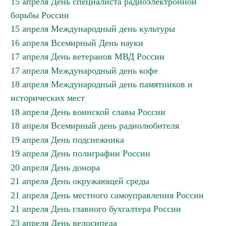
15 апреля День специалиста радиоэлектронной
борьбы России
15 апреля Международный день культуры
16 апреля Всемирный День науки
17 апреля День ветеранов МВД России
17 апреля Международный день кофе
18 апреля Международный день памятников и
исторических мест
18 апреля День воинской славы России
18 апреля Всемирный день радиолюбителя
19 апреля День подснежника
19 апреля День полиграфии России
20 апреля День донора
21 апреля День окружающей среды
21 апреля День местного самоуправления России
21 апреля День главного бухгалтера России
23 апреля День велосипеда