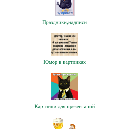
Праздники,надписи
Юмор в картинках
Картинки для презентаций