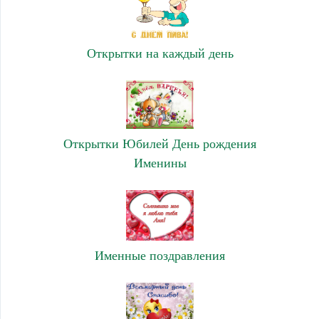
Открытки на каждый день
Открытки Юбилей День рождения
Именины
Именные поздравления