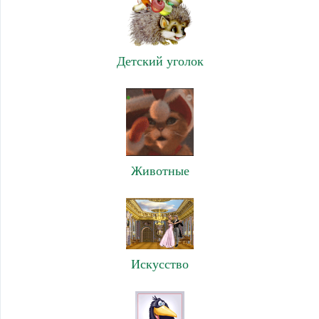
Детский уголок
Животные
Искусство