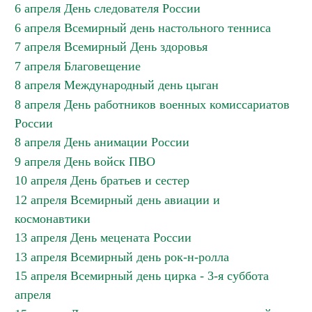
6 апреля День следователя России
6 апреля Всемирный день настольного тенниса
7 апреля Всемирный День здоровья
7 апреля Благовещение
8 апреля Международный день цыган
8 апреля День работников военных комиссариатов
России
8 апреля День анимации России
9 апреля День войск ПВО
10 апреля День братьев и сестер
12 апреля Всемирный день авиации и
космонавтики
13 апреля День мецената России
13 апреля Всемирный день рок-н-ролла
15 апреля Всемирный день цирка - 3-я суббота
апреля