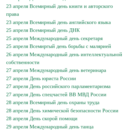
23 апреля Всемирный день книги и авторского
права
23 апреля Всемирный день английского языка
25 апреля Всемирный день ДНК
25 апреля Международный день секретаря
25 апреля Всемиргый день борьбы с малярией
26 апреля Международный день интеллектуальной
собственности
27 апреля Международный день ветеринара
27 апреля День юриста России
27 апреля День российского парламентаризма
27 апреля День спецчастей ВВ МВД России
28 апреля Всемирный день охраны труда
28 апреля День химической безопасности России
28 апреля День скорой помощи
29 апреля Международный день танца