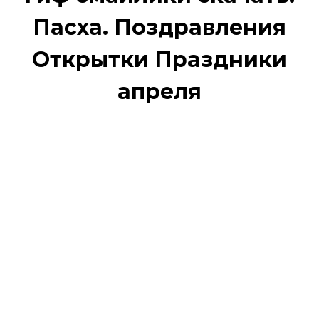
Пасха. Поздравления
Открытки Праздники
апреля