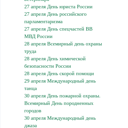
27 апреля День юриста России
27 апреля День российского
парламентаризма
27 апреля День спецчастей ВВ
МВД России
28 апреля Всемирный день охраны
труда
28 апреля День химической
безопасности России
28 апреля День скорой помощи
29 апреля Международный день
танца
30 апреля День пожарной охраны.
Всемирный День породненных
городов
30 апреля Международный день
джаза