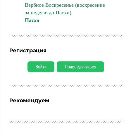
Вербное Воскресенье (воскресение
за неделю до Пасхи)
Пасха
Регистрация
Войти
Присоединиться
Рекомендуем