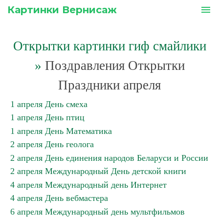
Картинки Вернисаж
menu
Открытки картинки гиф смайлики
»
Поздравления Открытки
Праздники апреля
1 апреля День смеха
1 апреля День птиц
1 апреля День Математика
2 апреля День геолога
2 апреля День единения народов Беларуси и России
2 апреля Международный День детской книги
4 апреля Международный день Интернет
4 апреля День вебмастера
6 апреля Международный день мультфильмов