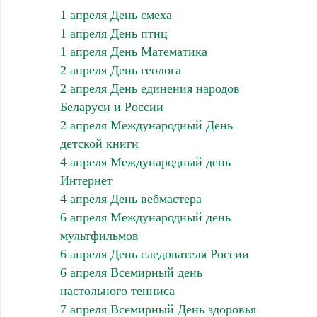
1 апреля День смеха
1 апреля День птиц
1 апреля День Математика
2 апреля День геолога
2 апреля День единения народов
Беларуси и России
2 апреля Международный День
детской книги
4 апреля Международный день
Интернет
4 апреля День вебмастера
6 апреля Международный день
мультфильмов
6 апреля День следователя России
6 апреля Всемирный день
настольного тенниса
7 апреля Всемирный День здоровья