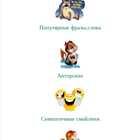
Популярные фразы,слова
Авторские
Симпатичные смайлики