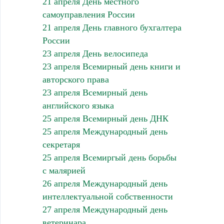
21 апреля День местного
самоуправления России
21 апреля День главного бухгалтера
России
23 апреля День велосипеда
23 апреля Всемирный день книги и
авторского права
23 апреля Всемирный день
английского языка
25 апреля Всемирный день ДНК
25 апреля Международный день
секретаря
25 апреля Всемиргый день борьбы
с малярией
26 апреля Международный день
интеллектуальной собственности
27 апреля Международный день
ветеринара