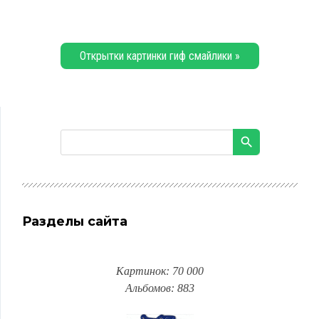
Открытки картинки гиф смайлики »
Разделы сайта
Картинок: 70 000
Альбомов: 883