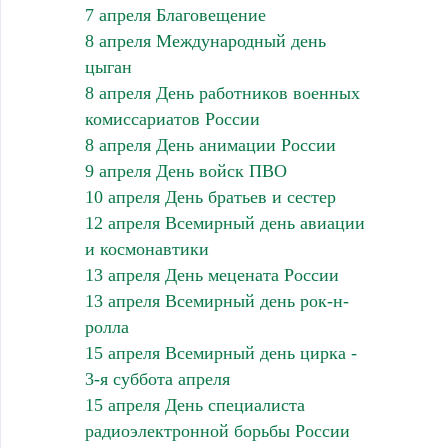
7 апреля Благовещение
8 апреля Международный день
цыган
8 апреля День работников военных
комиссариатов России
8 апреля День анимации России
9 апреля День войск ПВО
10 апреля День братьев и сестер
12 апреля Всемирный день авиации
и космонавтики
13 апреля День мецената России
13 апреля Всемирный день рок-н-
ролла
15 апреля Всемирный день цирка -
3-я суббота апреля
15 апреля День специалиста
радиоэлектронной борьбы России