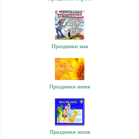
Праздники мая
Праздники июня
Праздники июля