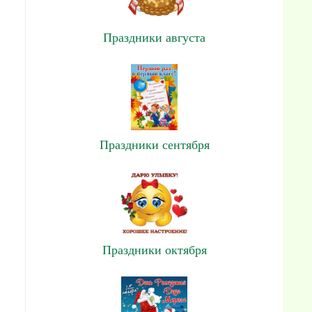
Праздники августа
Праздники сентября
Праздники октября