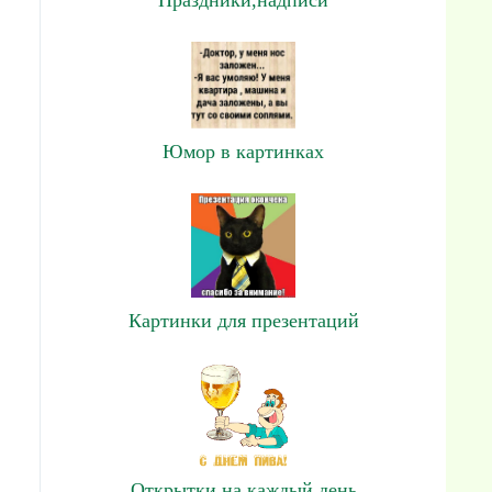
Юмор в картинках
Картинки для презентаций
Открытки на каждый день