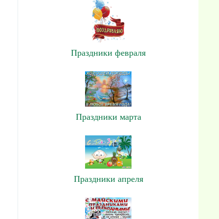
Праздники февраля
Праздники марта
Праздники апреля