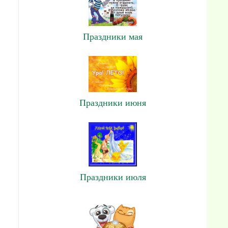
Праздники мая
Праздники июня
Праздники июля