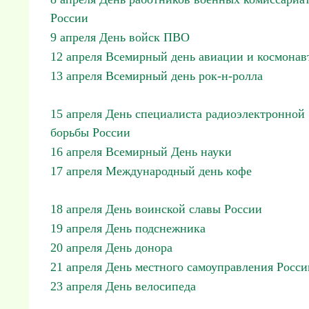
России
9 апреля День войск ПВО
12 апреля Всемирный день авиации и космонав
13 апреля Всемирный день рок-н-ролла
15 апреля День специалиста радиоэлектронной
борьбы России
16 апреля Всемирный День науки
17 апреля Международный день кофе
18 апреля День воинской славы России
19 апреля День подснежника
20 апреля День донора
21 апреля День местного самоуправления Росси
23 апреля День велосипеда