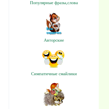
Популярные фразы,слова
Авторские
Симпатичные смайлики