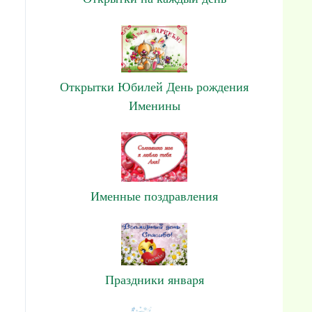
Открытки Юбилей День рождения
Именины
Именные поздравления
Праздники января