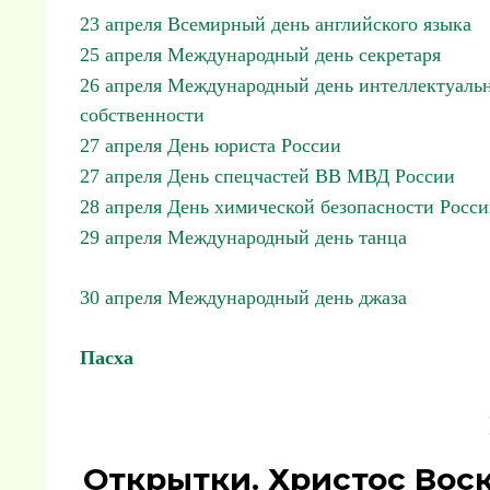
23 апреля Всемирный день английского языка
25 апреля Международный день секретаря
26 апреля Международный день интеллектуаль
собственности
27 апреля День юриста России
27 апреля День спецчастей ВВ МВД России
28 апреля День химической безопасности Росс
29 апреля Международный день танца
30 апреля Международный день джаза
Пасха
Открытки. Христос Воск