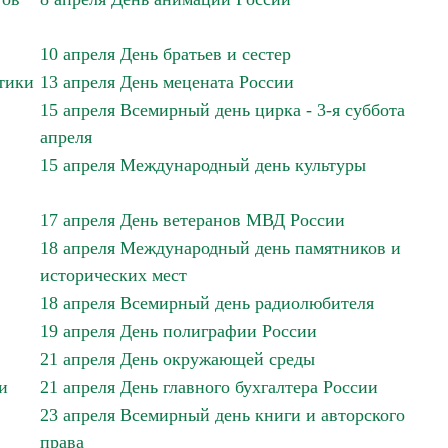
10 апреля День братьев и сестер
тики
13 апреля День мецената России
15 апреля Всемирный день цирка - 3-я суббота
апреля
15 апреля Международный день культуры
17 апреля День ветеранов МВД России
18 апреля Международный день памятников и
исторических мест
18 апреля Всемирный день радиолюбителя
19 апреля День полиграфии России
21 апреля День окружающей среды
и
21 апреля День главного бухгалтера России
23 апреля Всемирный день книги и авторского
права