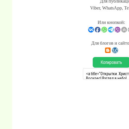
Для публикаци
Viber, WhatsApp, Te
Или кнопкой:
Для блогов и сайт
Копировать