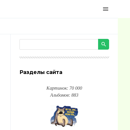
menu
Разделы сайта
Картинок: 70 000
Альбомов: 883