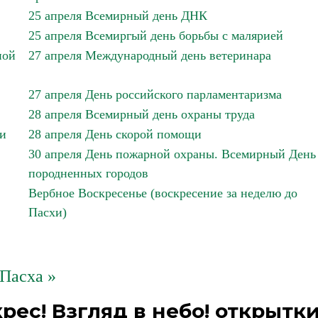
25 апреля Всемирный день ДНК
25 апреля Всемиргый день борьбы с малярией
ной
27 апреля Международный день ветеринара
27 апреля День российского парламентаризма
28 апреля Всемирный день охраны труда
ии
28 апреля День скорой помощи
30 апреля День пожарной охраны. Всемирный День
породненных городов
Вербное Воскресенье (воскресение за неделю до
Пасхи)
Пасха »
рес! Взгляд в небо! открытк