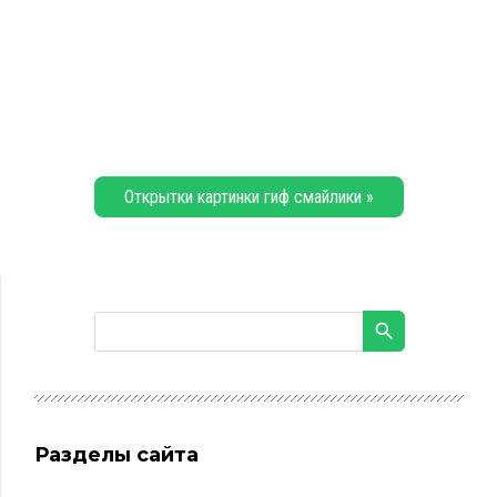
Открытки картинки гиф смайлики »
Разделы сайта