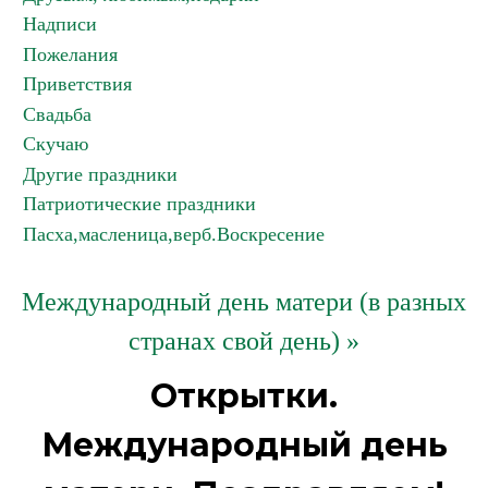
Надписи
Пожелания
Приветствия
Свадьба
Скучаю
Другие праздники
Патриотические праздники
Пасха,масленица,верб.Воскресение
Международный день матери (в разных
странах свой день) »
Открытки.
Международный день