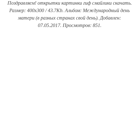
Поздравляем! открытки картинки гиф смайлики скачать.
Размер: 400x300 / 43.7Kb. Альбом: Международный день
матери (в разных странах свой день). Добавлен:
07.05.2017. Просмотров: 851.