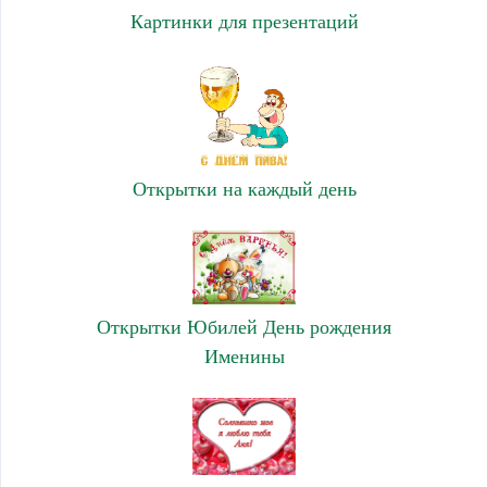
Картинки для презентаций
Открытки на каждый день
Открытки Юбилей День рождения
Именины