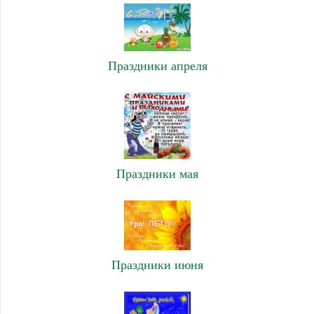
Праздники апреля
Праздники мая
Праздники июня