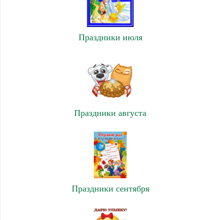
Праздники июля
Праздники августа
Праздники сентября