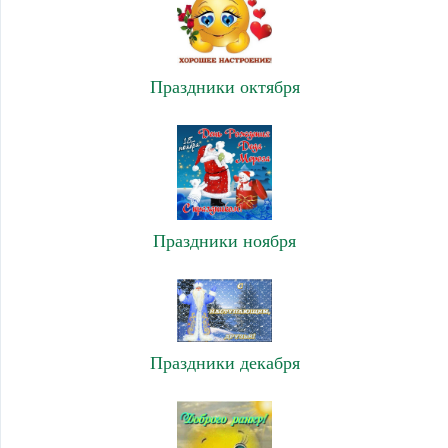
Праздники октября
Праздники ноября
Праздники декабря