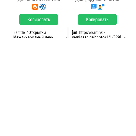
Копировать
Копировать