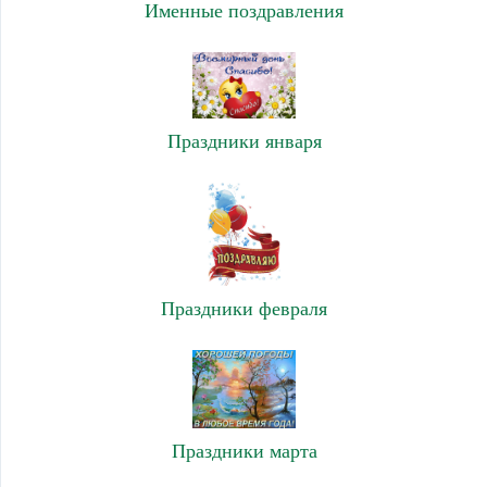
Именные поздравления
Праздники января
Праздники февраля
Праздники марта