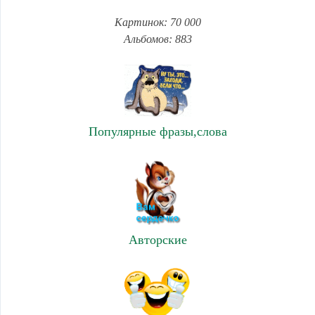
Картинок: 70 000
Альбомов: 883
Популярные фразы,слова
Авторские