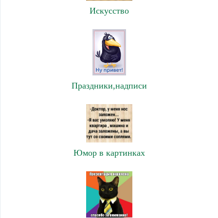
Искусство
Праздники,надписи
Юмор в картинках