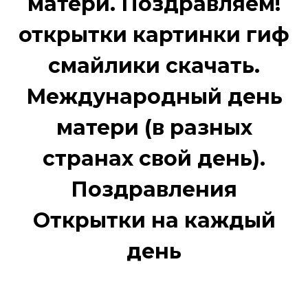
матери. Поздравляем!
открытки картинки гиф
смайлики скачать.
Международный день
матери (в разных
странах свой день).
Поздравления
Открытки на каждый
день