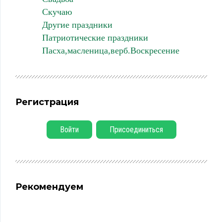
Скучаю
Другие праздники
Патриотические праздники
Пасха,масленица,верб.Воскресение
Регистрация
Войти
Присоединиться
Рекомендуем