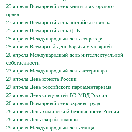
23 апреля Всемирный день книги и авторского
права
23 апреля Всемирный день английского языка
25 апреля Всемирный день ДНК
25 апреля Международный день секретаря
25 апреля Всемиргый день борьбы с малярией
26 апреля Международный день интеллектуальной
собственности
27 апреля Международный день ветеринара
27 апреля День юриста России
27 апреля День российского парламентаризма
27 апреля День спецчастей ВВ МВД России
28 апреля Всемирный день охраны труда
28 апреля День химической безопасности России
28 апреля День скорой помощи
29 апреля Международный день танца