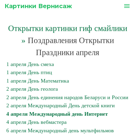
Картинки Вернисаж
menu
Открытки картинки гиф смайлики
»
Поздравления Открытки
Праздники апреля
1 апреля День смеха
1 апреля День птиц
1 апреля День Математика
2 апреля День геолога
2 апреля День единения народов Беларуси и России
2 апреля Международный День детской книги
4 апреля Международный день Интернет
4 апреля День вебмастера
6 апреля Международный день мультфильмов