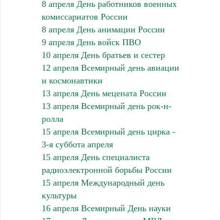
8 апреля День работников военных
комиссариатов России
8 апреля День анимации России
9 апреля День войск ПВО
10 апреля День братьев и сестер
12 апреля Всемирный день авиации
и космонавтики
13 апреля День мецената России
13 апреля Всемирный день рок-н-
ролла
15 апреля Всемирный день цирка -
3-я суббота апреля
15 апреля День специалиста
радиоэлектронной борьбы России
15 апреля Международный день
культуры
16 апреля Всемирный День науки