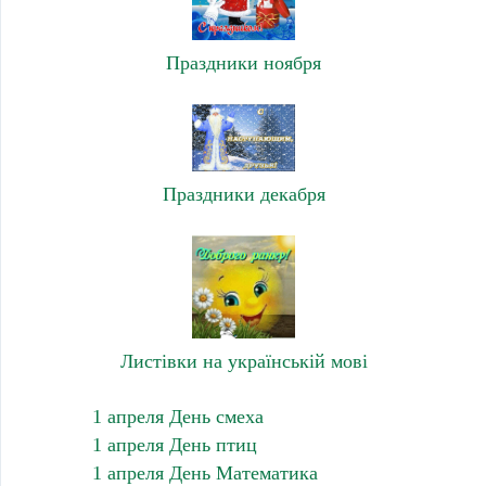
Праздники ноября
Праздники декабря
Листівки на українській мові
1 апреля День смеха
1 апреля День птиц
1 апреля День Математика