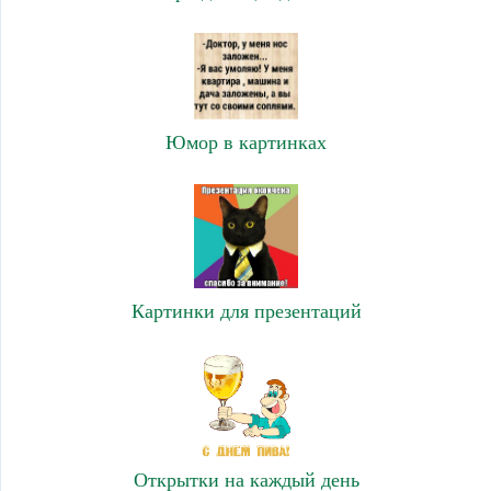
Юмор в картинках
Картинки для презентаций
Открытки на каждый день