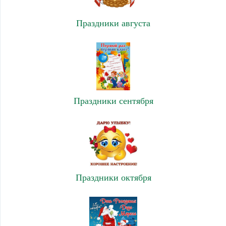
Праздники августа
Праздники сентября
Праздники октября