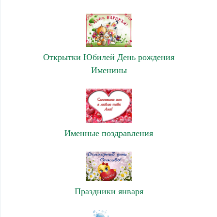
Открытки Юбилей День рождения
Именины
Именные поздравления
Праздники января