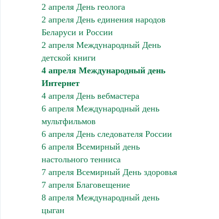
2 апреля День геолога
2 апреля День единения народов
Беларуси и России
2 апреля Международный День
детской книги
4 апреля Международный день
Интернет
4 апреля День вебмастера
6 апреля Международный день
мультфильмов
6 апреля День следователя России
6 апреля Всемирный день
настольного тенниса
7 апреля Всемирный День здоровья
7 апреля Благовещение
8 апреля Международный день
цыган