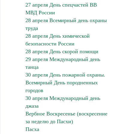
27 апреля День спецчастей ВВ
МВД России
28 апреля Всемирный день охраны
труда
28 апреля День химической
безопасности России
28 апреля День скорой помощи
29 апреля Международный день
танца
30 апреля День пожарной охраны.
Всемирный День породненных
городов
30 апреля Международный день
джаза
Вербное Воскресенье (воскресение
за неделю до Пасхи)
Пасха