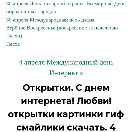
30 апреля День пожарной охраны. Всемирный День
породненных городов
30 апреля Международный день джаза
Вербное Воскресенье (воскресение за неделю до
Пасхи)
Пасха
4 апреля Международный день
Интернет »
Открытки. С днем
интернета! Любви!
открытки картинки гиф
смайлики скачать. 4