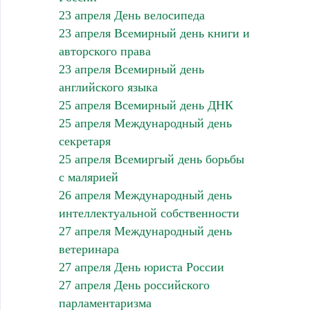
23 апреля День велосипеда
23 апреля Всемирный день книги и
авторского права
23 апреля Всемирный день
английского языка
25 апреля Всемирный день ДНК
25 апреля Международный день
секретаря
25 апреля Всемиргый день борьбы
с малярией
26 апреля Международный день
интеллектуальной собственности
27 апреля Международный день
ветеринара
27 апреля День юриста России
27 апреля День российского
парламентаризма