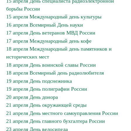
15 апреля День специалиста радиоэлектронной
борьбы России
15 апреля Международный день культуры
16 апреля Всемирный День науки
17 апреля День ветеранов МВД России
17 апреля Международный день кофе
18 апреля Международный день памятников и
исторических мест
18 апреля День воинской славы России
18 апреля Всемирный день радиолюбителя
19 апреля День подснежника
19 апреля День полиграфии России
20 апреля День донора
21 апреля День окружающей среды
21 апреля День местного самоуправления России
21 апреля День главного бухгалтера России
23 апреля День велосипеда