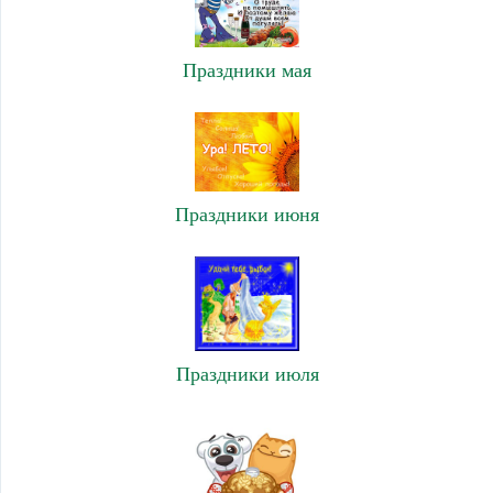
Праздники мая
Праздники июня
Праздники июля