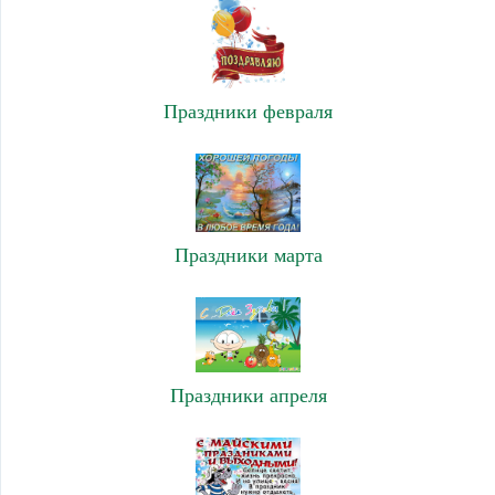
Праздники февраля
Праздники марта
Праздники апреля