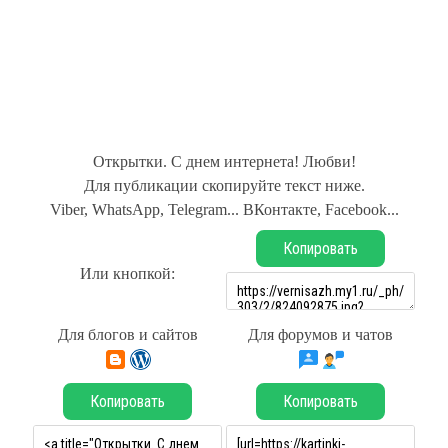
Открытки. С днем интернета! Любви!
Для публикации скопируйте текст ниже.
Viber, WhatsApp, Telegram... ВКонтакте, Facebook...
Копировать
Или кнопкой:
Для блогов и сайтов
Для форумов и чатов
Копировать
Копировать