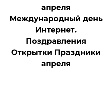
апреля
Международный день
Интернет.
Поздравления
Открытки Праздники
апреля