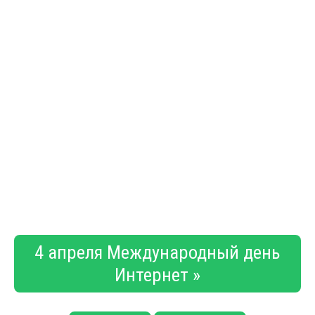
4 апреля Международный день
Интернет »