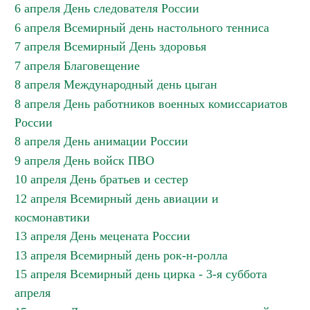
6 апреля День следователя России
6 апреля Всемирный день настольного тенниса
7 апреля Всемирный День здоровья
7 апреля Благовещение
8 апреля Международный день цыган
8 апреля День работников военных комиссариатов
России
8 апреля День анимации России
9 апреля День войск ПВО
10 апреля День братьев и сестер
12 апреля Всемирный день авиации и
космонавтики
13 апреля День мецената России
13 апреля Всемирный день рок-н-ролла
15 апреля Всемирный день цирка - 3-я суббота
апреля