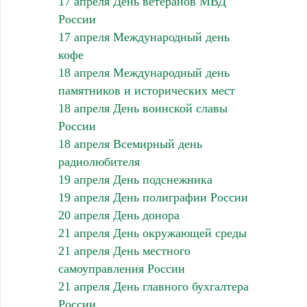
17 апреля День ветеранов МВД
России
17 апреля Международный день
кофе
18 апреля Международный день
памятников и исторических мест
18 апреля День воинской славы
России
18 апреля Всемирный день
радиолюбителя
19 апреля День подснежника
19 апреля День полиграфии России
20 апреля День донора
21 апреля День окружающей среды
21 апреля День местного
самоуправления России
21 апреля День главного бухгалтера
России