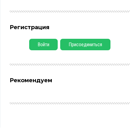
Регистрация
Войти
Присоединиться
Рекомендуем