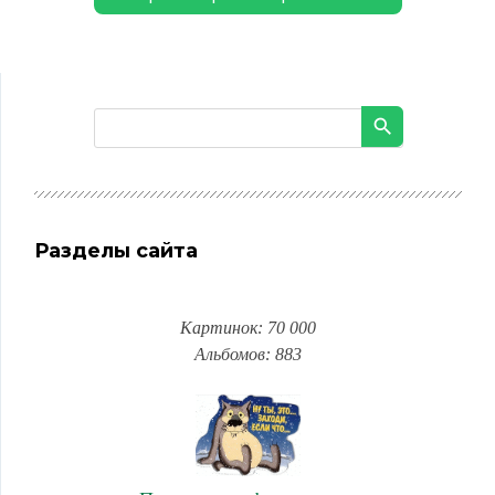
Разделы сайта
Картинок: 70 000
Альбомов: 883