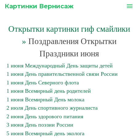
Картинки Вернисаж
menu
Открытки картинки гиф смайлики
»
Поздравления Открытки
Праздники июня
1 июня Международный День защиты детей
1 июня День правительственной связи России
1 июня День Северного флота
1 июня Всемирный день родителей
1 июня Всемирный День молока
2 июля День спортивного журналиста
2 июня День здорового питания
3 июня День поэзии России
5 июня Всемирный день эколога