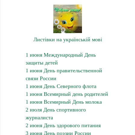
Листівки на українській мові
1 июня Международный День
защиты детей
1 июня День правительственной
связи России
1 июня День Северного флота
1 июня Всемирный день родителей
1 июня Всемирный День молока
2 июля День спортивного
журналиста
2 июня День здорового питания
3 июня День поэзии России