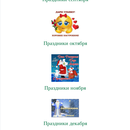
Праздники октября
Праздники ноября
Праздники декабря