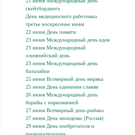
21 июня Международный день
скейтбординга
День медицинского работника
третье воскресенье июня
22 июня День памяти
23 июня Международный день вдов
23 июня Международный
олимпийский день
23 июня Международный день
балалайки
25 июня Всемирный день моряка
25 июня День единения славян
26 июня Международный день
борьбы с наркоманией
27 июня Всемирный день рыбака
27 июня День молодежи (Россия)
29 июня День изобретателя и
рационализатора