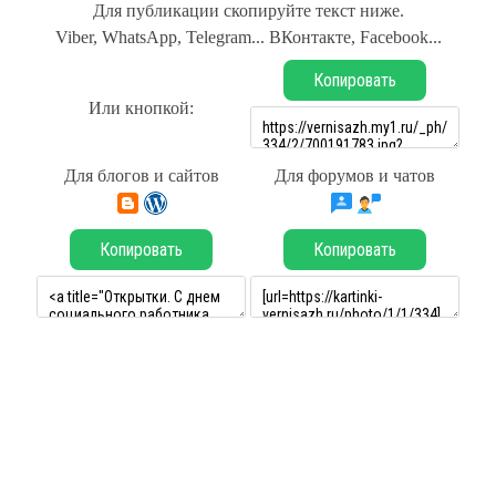
Для публикации скопируйте текст ниже.
Viber, WhatsApp, Telegram... ВКонтакте, Facebook...
Копировать
Или кнопкой:
Для блогов и сайтов
Для форумов и чатов
Копировать
Копировать