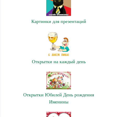
Картинки для презентаций
Открытки на каждый день
Открытки Юбилей День рождения
Именины