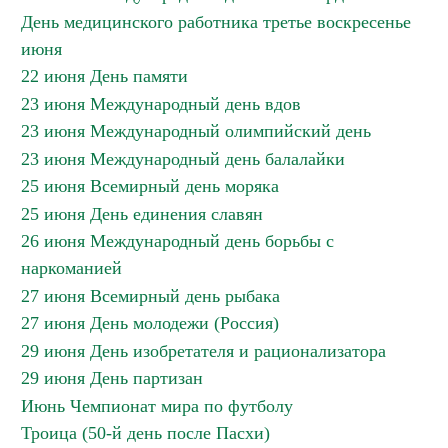
День медицинского работника третье воскресенье
июня
22 июня День памяти
23 июня Международный день вдов
23 июня Международный олимпийский день
23 июня Международный день балалайки
25 июня Всемирный день моряка
25 июня День единения славян
26 июня Международный день борьбы с
наркоманией
27 июня Всемирный день рыбака
27 июня День молодежи (Россия)
29 июня День изобретателя и рационализатора
29 июня День партизан
Июнь Чемпионат мира по футболу
Троица (50-й день после Пасхи)