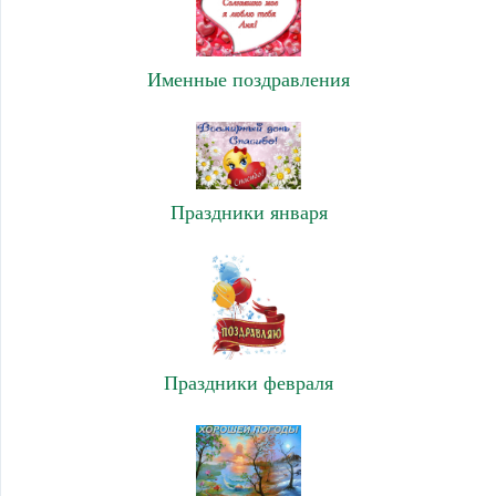
Именные поздравления
Праздники января
Праздники февраля