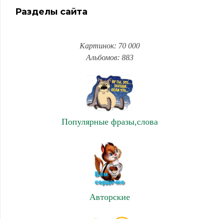
Разделы сайта
Картинок: 70 000
Альбомов: 883
Популярные фразы,слова
Авторские