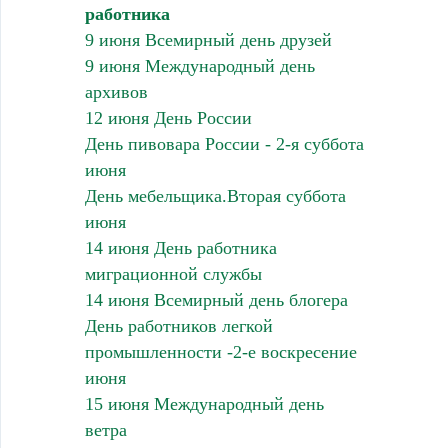
работника
9 июня Всемирный день друзей
9 июня Международный день
архивов
12 июня День России
День пивовара России - 2-я суббота
июня
День мебельщика.Вторая суббота
июня
14 июня День работника
миграционной службы
14 июня Всемирный день блогера
День работников легкой
промышленности -2-е воскресение
июня
15 июня Международный день
ветра