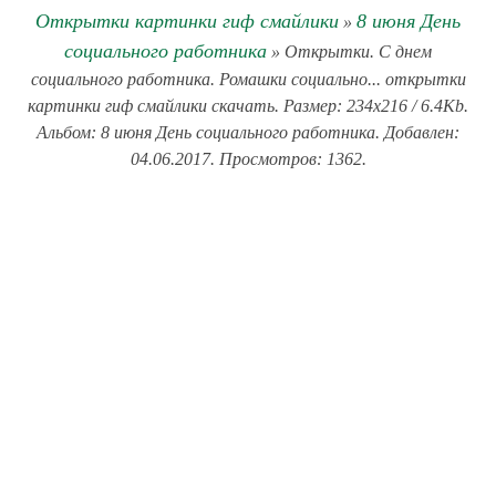
Открытки картинки гиф смайлики
8 июня День
»
социального работника
» Открытки. С днем
социального работника. Ромашки социально... открытки
картинки гиф смайлики скачать. Размер: 234x216 / 6.4Kb.
Альбом: 8 июня День социального работника. Добавлен:
04.06.2017. Просмотров: 1362.