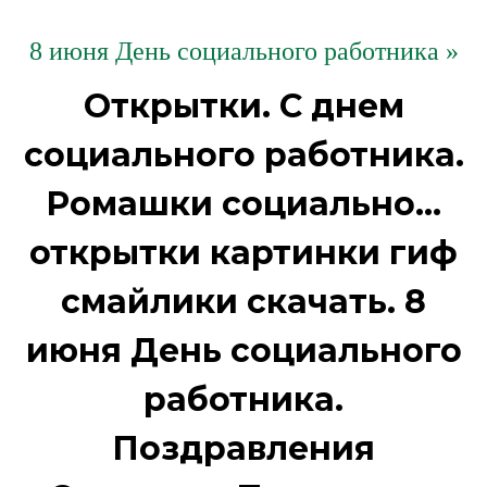
8 июня День социального работника »
Открытки. С днем
социального работника.
Ромашки социально...
открытки картинки гиф
смайлики скачать. 8
июня День социального
работника.
Поздравления