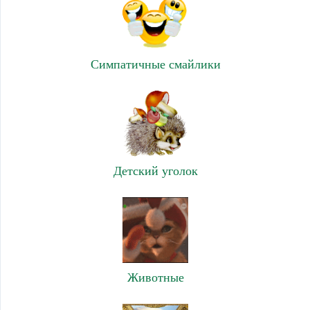
Симпатичные смайлики
Детский уголок
Животные