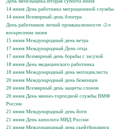
День мебельщика.Вторая суббота июня
14 июня День работника миграционной службы
14 июня Всемирный день блогера
День работников легкой промышленности -2-е
воскресение июня
15 июня Международный день ветра
17 июня Международный День отца
17 июня Всемирный день борьбы с засухой
18 июня День медицинского работника
18 июня Международный день мотоциклиста
20 июня Международный день беженцев
20 июня Всемирный день защиты слонов
20 июня День минно-торпедной службы ВМФ
России
21 июня Международный день йоги
21 июня День кинолога МВД России
21 июня Международный день скейтбординга