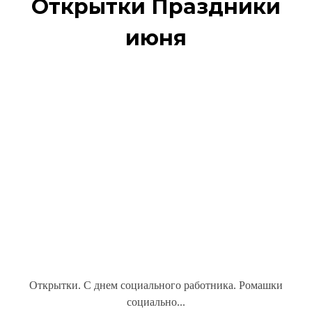
Открытки Праздники
июня
Открытки. С днем социального работника. Ромашки
социально...