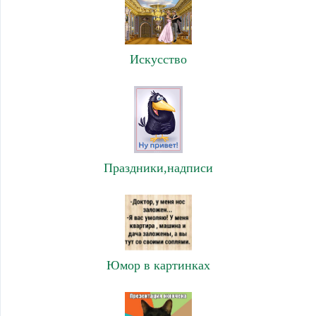
Искусство
Праздники,надписи
Юмор в картинках