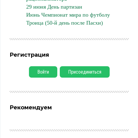
29 июня День партизан
Июнь Чемпионат мира по футболу
Троица (50-й день после Пасхи)
Регистрация
Войти
Присоединиться
Рекомендуем