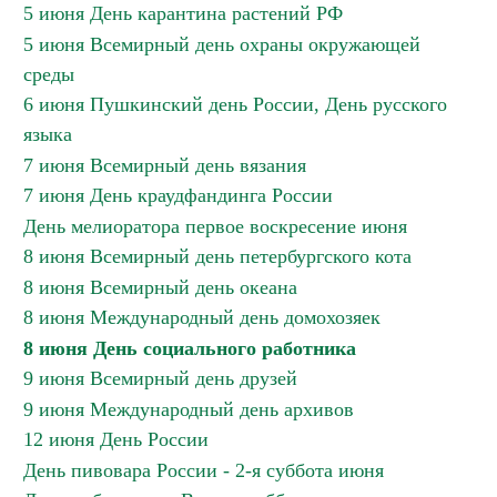
5 июня День карантина растений РФ
5 июня Всемирный день охраны окружающей
среды
6 июня Пушкинский день России, День русского
языка
7 июня Всемирный день вязания
7 июня День краудфандинга России
День мелиоратора первое воскресение июня
8 июня Всемирный день петербургского кота
8 июня Всемирный день океана
8 июня Международный день домохозяек
8 июня День социального работника
9 июня Всемирный день друзей
9 июня Международный день архивов
12 июня День России
День пивовара России - 2-я суббота июня