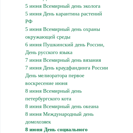
5 июня Всемирный день эколога
5 июня День карантина растений
РФ
5 июня Всемирный день охраны
окружающей среды
6 июня Пушкинский день России,
День русского языка
7 июня Всемирный день вязания
7 июня День краудфандинга России
День мелиоратора первое
воскресение июня
8 июня Всемирный день
петербургского кота
8 июня Всемирный день океана
8 июня Международный день
домохозяек
8 июня День социального