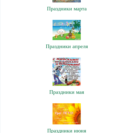
Праздники марта
Праздники апреля
Праздники мая
Праздники июня