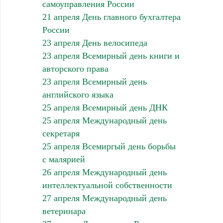
самоуправления России
21 апреля День главного бухгалтера
России
23 апреля День велосипеда
23 апреля Всемирный день книги и
авторского права
23 апреля Всемирный день
английского языка
25 апреля Всемирный день ДНК
25 апреля Международный день
секретаря
25 апреля Всемиргый день борьбы
с малярией
26 апреля Международный день
интеллектуальной собственности
27 апреля Международный день
ветеринара