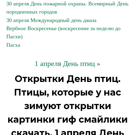
30 апреля День пожарной охраны. Всемирный День
породненных городов
30 апреля Международный день джаза
Вербное Воскресенье (воскресение за неделю до
Пасхи)
Пасха
1 апреля День птиц »
Открытки День птиц.
Птицы, которые у нас
зимуют открытки
картинки гиф смайлики
скачать. 1 апреля День