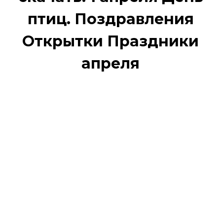
птиц. Поздравления
Открытки Праздники
апреля