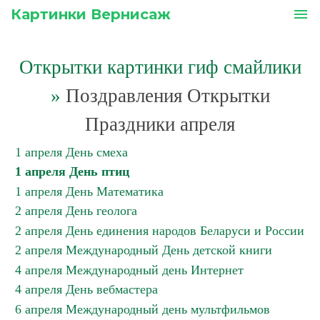
Картинки Вернисаж
menu
Открытки картинки гиф смайлики
»
Поздравления Открытки
Праздники апреля
1 апреля День смеха
1 апреля День птиц
1 апреля День Математика
2 апреля День геолога
2 апреля День единения народов Беларуси и России
2 апреля Международный День детской книги
4 апреля Международный день Интернет
4 апреля День вебмастера
6 апреля Международный день мультфильмов