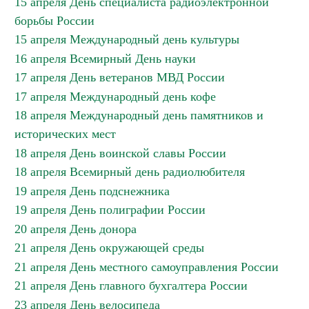
15 апреля День специалиста радиоэлектронной
борьбы России
15 апреля Международный день культуры
16 апреля Всемирный День науки
17 апреля День ветеранов МВД России
17 апреля Международный день кофе
18 апреля Международный день памятников и
исторических мест
18 апреля День воинской славы России
18 апреля Всемирный день радиолюбителя
19 апреля День подснежника
19 апреля День полиграфии России
20 апреля День донора
21 апреля День окружающей среды
21 апреля День местного самоуправления России
21 апреля День главного бухгалтера России
23 апреля День велосипеда