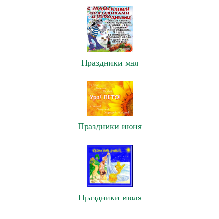
Праздники мая
Праздники июня
Праздники июля