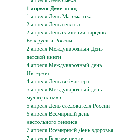
1 апреля День птиц
1 апреля День Математика
2 апреля День геолога
2 апреля День единения народов
Беларуси и России
2 апреля Международный День
детской книги
4 апреля Международный день
Интернет
4 апреля День вебмастера
6 апреля Международный день
мультфильмов
6 апреля День следователя России
6 апреля Всемирный день
настольного тенниса
7 апреля Всемирный День здоровья
7 апреля Благовещение