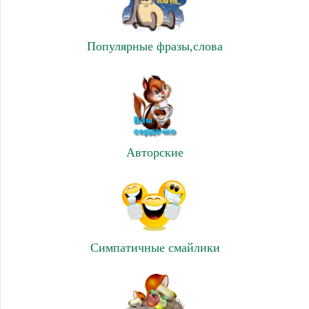
Популярные фразы,слова
Авторские
Симпатичные смайлики