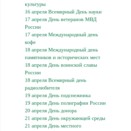
культуры
16 апреля Всемирный День науки
17 апреля День ветеранов МВД
России
17 апреля Международный день
кофе
18 апреля Международный день
памятников и исторических мест
18 апреля День воинской славы
России
18 апреля Всемирный день
радиолюбителя
19 апреля День подснежника
19 апреля День полиграфии России
20 апреля День донора
21 апреля День окружающей среды
21 апреля День местного