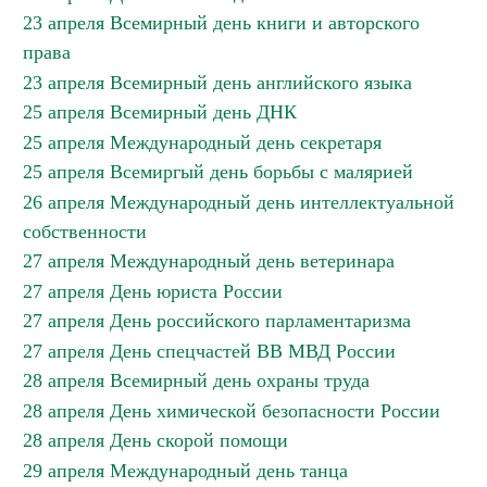
23 апреля Всемирный день книги и авторского
права
23 апреля Всемирный день английского языка
25 апреля Всемирный день ДНК
25 апреля Международный день секретаря
25 апреля Всемиргый день борьбы с малярией
26 апреля Международный день интеллектуальной
собственности
27 апреля Международный день ветеринара
27 апреля День юриста России
27 апреля День российского парламентаризма
27 апреля День спецчастей ВВ МВД России
28 апреля Всемирный день охраны труда
28 апреля День химической безопасности России
28 апреля День скорой помощи
29 апреля Международный день танца