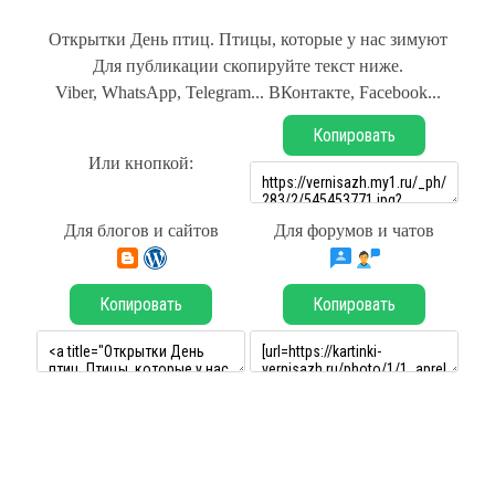
Открытки День птиц. Птицы, которые у нас зимуют
Для публикации скопируйте текст ниже.
Viber, WhatsApp, Telegram... ВКонтакте, Facebook...
Копировать
Или кнопкой:
Для блогов и сайтов
Для форумов и чатов
Копировать
Копировать