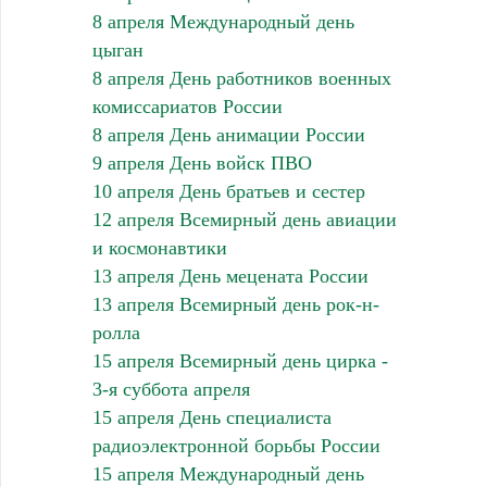
8 апреля Международный день
цыган
8 апреля День работников военных
комиссариатов России
8 апреля День анимации России
9 апреля День войск ПВО
10 апреля День братьев и сестер
12 апреля Всемирный день авиации
и космонавтики
13 апреля День мецената России
13 апреля Всемирный день рок-н-
ролла
15 апреля Всемирный день цирка -
3-я суббота апреля
15 апреля День специалиста
радиоэлектронной борьбы России
15 апреля Международный день