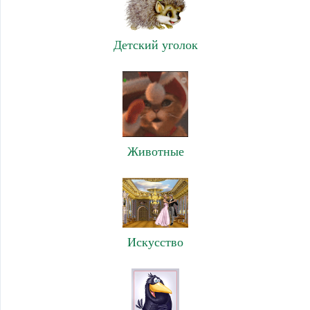
Детский уголок
Животные
Искусство