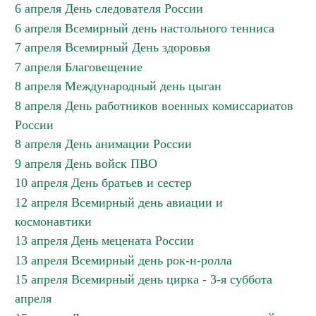
6 апреля День следователя России
6 апреля Всемирный день настольного тенниса
7 апреля Всемирный День здоровья
7 апреля Благовещение
8 апреля Международный день цыган
8 апреля День работников военных комиссариатов
России
8 апреля День анимации России
9 апреля День войск ПВО
10 апреля День братьев и сестер
12 апреля Всемирный день авиации и
космонавтики
13 апреля День мецената России
13 апреля Всемирный день рок-н-ролла
15 апреля Всемирный день цирка - 3-я суббота
апреля