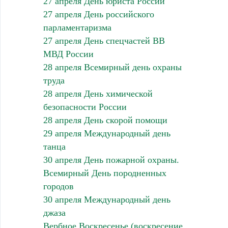
27 апреля День юриста России
27 апреля День российского
парламентаризма
27 апреля День спецчастей ВВ
МВД России
28 апреля Всемирный день охраны
труда
28 апреля День химической
безопасности России
28 апреля День скорой помощи
29 апреля Международный день
танца
30 апреля День пожарной охраны.
Всемирный День породненных
городов
30 апреля Международный день
джаза
Вербное Воскресенье (воскресение