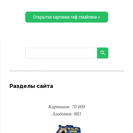
Открытки картинки гиф смайлики »
Разделы сайта
Картинок: 70 000
Альбомов: 883