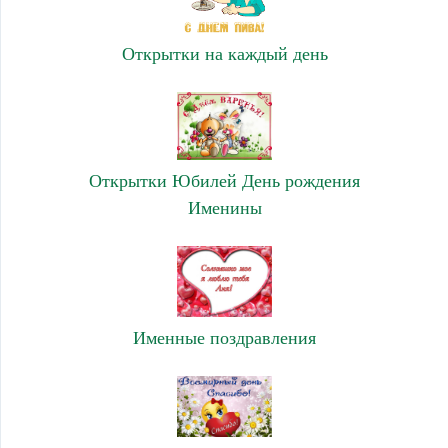
Открытки на каждый день
Открытки Юбилей День рождения
Именины
Именные поздравления