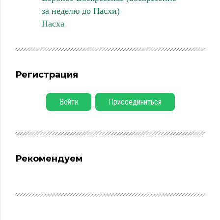
за неделю до Пасхи)
Пасха
Регистрация
Войти
Присоединиться
Рекомендуем