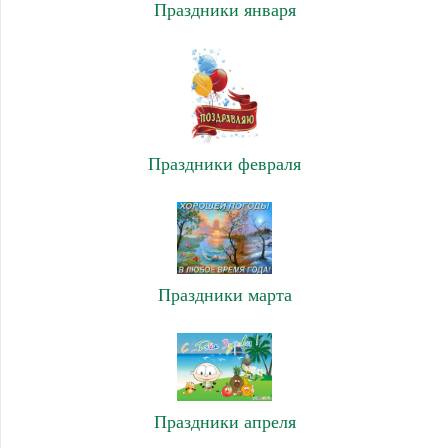
Праздники января
Праздники февраля
Праздники марта
Праздники апреля