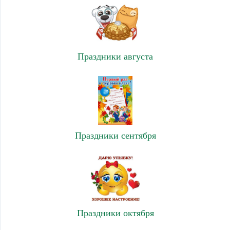
Праздники августа
Праздники сентября
Праздники октября