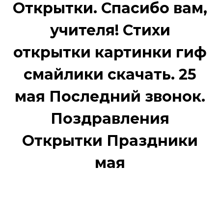
Открытки. Спасибо вам,
учителя! Стихи
открытки картинки гиф
смайлики скачать. 25
мая Последний звонок.
Поздравления
Открытки Праздники
мая