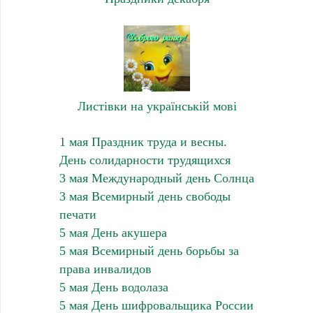
Листівки на українській мові
1 мая Праздник труда и весны.
День солидарности трудящихся
3 мая Международный день Солнца
3 мая Всемирный день свободы
печати
5 мая День акушера
5 мая Всемирный день борьбы за
права инвалидов
5 мая День водолаза
5 мая День шифровальщика России