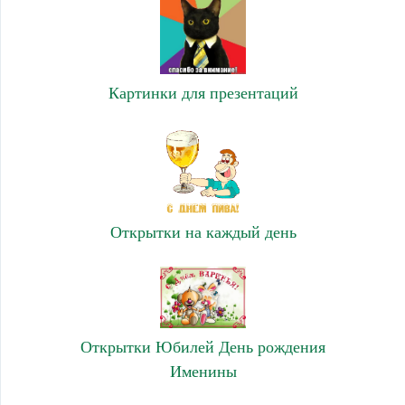
Картинки для презентаций
Открытки на каждый день
Открытки Юбилей День рождения
Именины