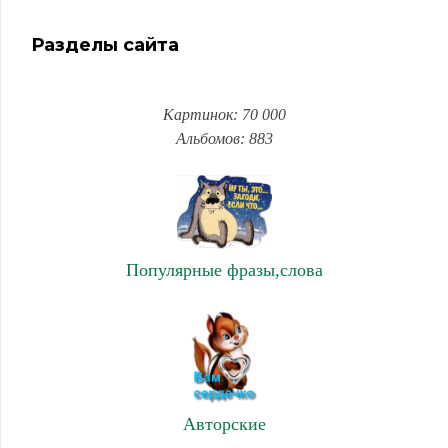
Разделы сайта
Картинок: 70 000
Альбомов: 883
Популярные фразы,слова
Авторские