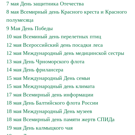
7 мая День защитника Отечества
8 мая Всемирный день Красного креста и Красного
полумесяца
9 Мая День Победы
10 мая Всеминый день перелетных птиц
12 мая Всероссийский день посадки леса
12 мая Международный день медицинской сестры
13 мая День Чрноморского флота
14 мая День фрилансера
15 мая Международный День семьи
15 мая Международный день климата
17 мая Всемирный день информации
18 мая День Балтийского флота России
18 мая Международный День музеев
18 мая Всемирный день памяти жертв СПИДа
19 мая День калмыцкого чая