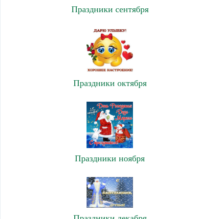
Праздники сентября
Праздники октября
Праздники ноября
Праздники декабря