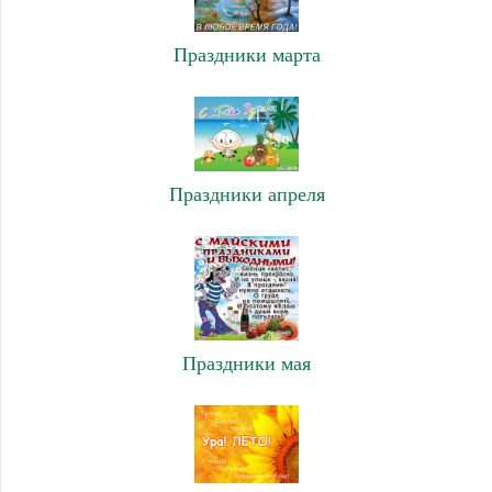
Праздники марта
Праздники апреля
Праздники мая