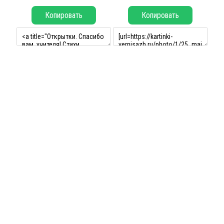
Копировать
Копировать