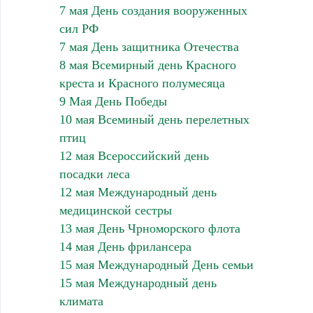
7 мая День создания вооруженных
сил РФ
7 мая День защитника Отечества
8 мая Всемирный день Красного
креста и Красного полумесяца
9 Мая День Победы
10 мая Всеминый день перелетных
птиц
12 мая Всероссийский день
посадки леса
12 мая Международный день
медицинской сестры
13 мая День Чрноморского флота
14 мая День фрилансера
15 мая Международный День семьи
15 мая Международный день
климата