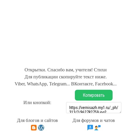
Открытки. Спасибо вам, учителя! Стихи
Для публикации скопируйте текст ниже.
Viber, WhatsApp, Telegram... ВКонтакте, Facebook...
Копировать
Или кнопкой:
Для блогов и сайтов
Для форумов и чатов