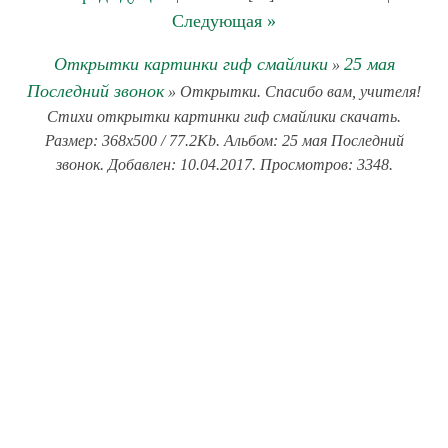
Следующая »
Открытки картинки гиф смайлики
25 мая
»
Последний звонок
» Открытки. Спасибо вам, учителя!
Стихи открытки картинки гиф смайлики скачать.
Размер: 368x500 / 77.2Kb. Альбом: 25 мая Последний
звонок. Добавлен: 10.04.2017. Просмотров: 3348.