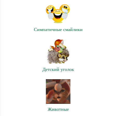
Симпатичные смайлики
Детский уголок
Животные