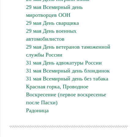
29 мая Всемирный день
миротворцев ООН
29 мая День сварщика
29 мая День военных
автомобилистов
29 мая День ветеранов таможенной
службы России
31 мая День адвокатуры России
31 мая Всемирный день блондинок
31 мая Всемирный день без табака
Красная горка, Проводное
Воскресение (первое воскресенье
после Пасхи)
Радоница