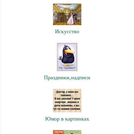
Искусство
Праздники,надписи
Юмор в картинках