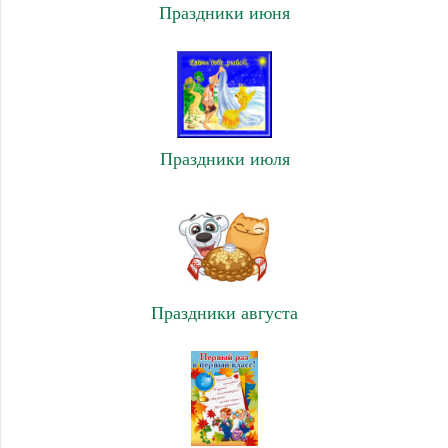
Праздники июня
Праздники июля
Праздники августа