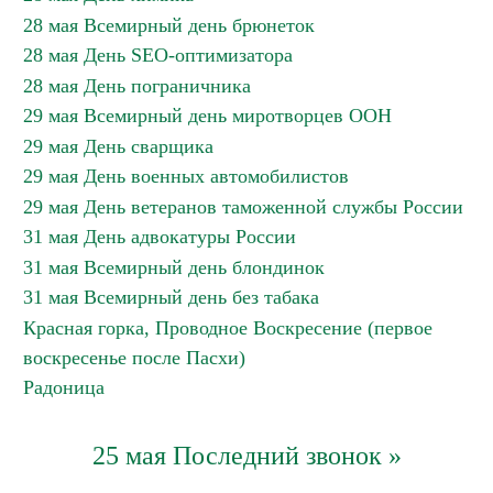
28 мая Всемирный день брюнеток
28 мая День SEO-оптимизатора
28 мая День пограничника
29 мая Всемирный день миротворцев ООН
29 мая День сварщика
29 мая День военных автомобилистов
29 мая День ветеранов таможенной службы России
31 мая День адвокатуры России
31 мая Всемирный день блондинок
31 мая Всемирный день без табака
Красная горка, Проводное Воскресение (первое
воскресенье после Пасхи)
Радоница
25 мая Последний звонок »