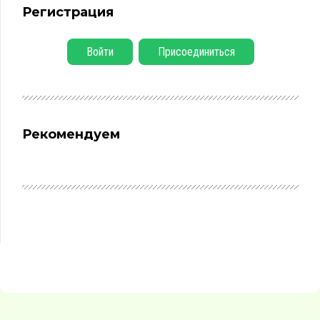
Регистрация
Войти
Присоединиться
Рекомендуем