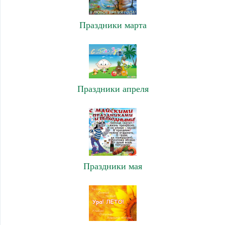
Праздники марта
Праздники апреля
Праздники мая