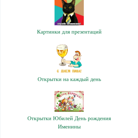
Картинки для презентаций
Открытки на каждый день
Открытки Юбилей День рождения
Именины