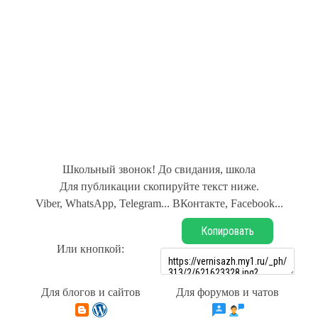
Школьный звонок! До свидания, школа
Для публикации скопируйте текст ниже.
Viber, WhatsApp, Telegram... ВКонтакте, Facebook...
Копировать
Или кнопкой:
Для блогов и сайтов
Для форумов и чатов