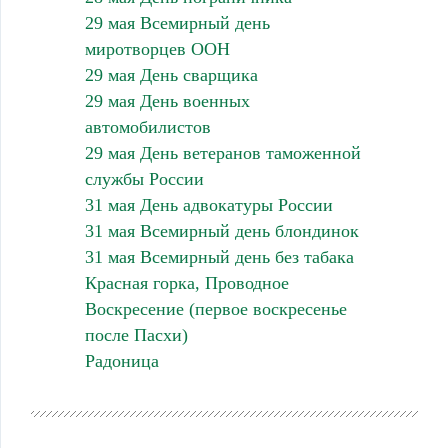
29 мая Всемирный день
миротворцев ООН
29 мая День сварщика
29 мая День военных
автомобилистов
29 мая День ветеранов таможенной
службы России
31 мая День адвокатуры России
31 мая Всемирный день блондинок
31 мая Всемирный день без табака
Красная горка, Проводное
Воскресение (первое воскресенье
после Пасхи)
Радоница