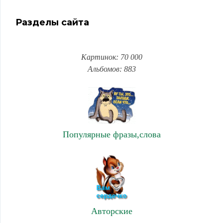
Разделы сайта
Картинок: 70 000
Альбомов: 883
Популярные фразы,слова
Авторские