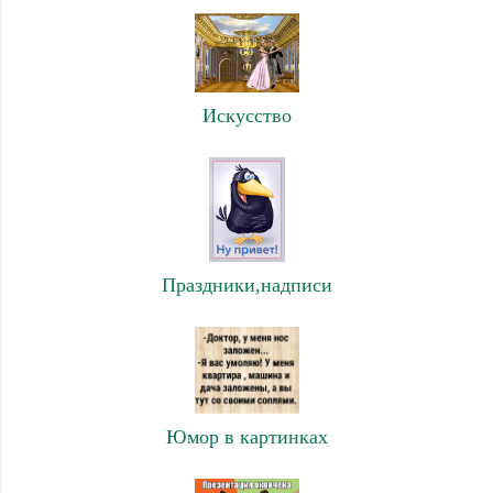
Искусство
Праздники,надписи
Юмор в картинках