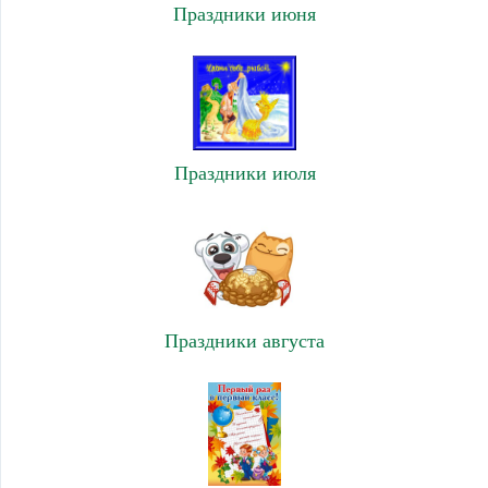
Праздники июня
Праздники июля
Праздники августа