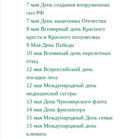
7 мая День создания вооруженных
сил РФ
7 мая День защитника Отечества
8 мая Всемирный день Красного
креста и Красного полумесяца
9 Мая День Победы
10 мая Всеминый день перелетных
птиц
12 мая Всероссийский день
посадки леса
12 мая Международный день
медицинской сестры
13 мая День Чрноморского флота
14 мая День фрилансера
15 мая Международный День семьи
15 мая Международный день
климата