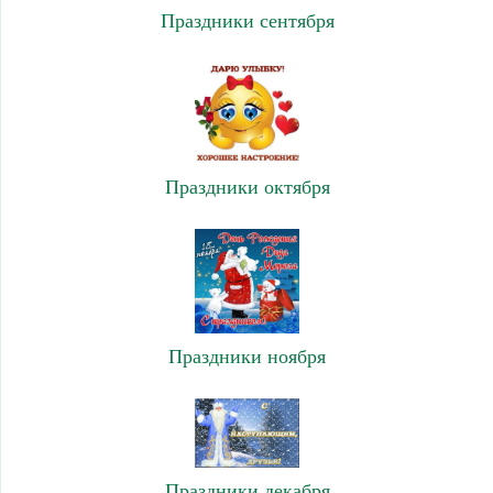
Праздники сентября
Праздники октября
Праздники ноября
Праздники декабря