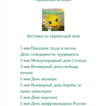
Листівки на українській мові
1 мая Праздник труда и весны.
День солидарности трудящихся
3 мая Международный день Солнца
3 мая Всемирный день свободы
печати
5 мая День акушера
5 мая Всемирный день борьбы за
права инвалидов
5 мая День водолаза
5 мая День шифровальщика России