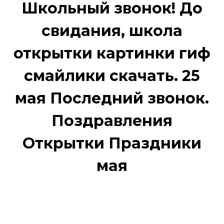
Школьный звонок! До
свидания, школа
открытки картинки гиф
смайлики скачать. 25
мая Последний звонок.
Поздравления
Открытки Праздники
мая