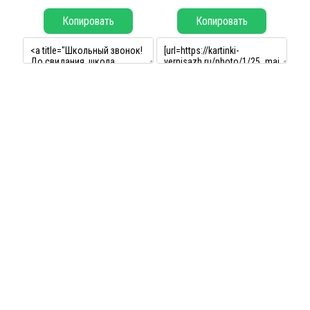
Копировать
Копировать