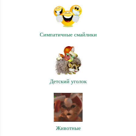
Симпатичные смайлики
Детский уголок
Животные