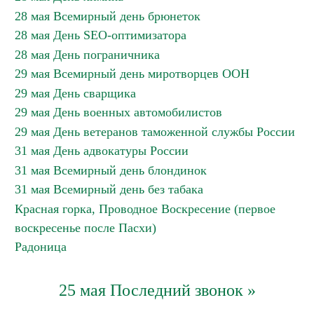
28 мая Всемирный день брюнеток
28 мая День SEO-оптимизатора
28 мая День пограничника
29 мая Всемирный день миротворцев ООН
29 мая День сварщика
29 мая День военных автомобилистов
29 мая День ветеранов таможенной службы России
31 мая День адвокатуры России
31 мая Всемирный день блондинок
31 мая Всемирный день без табака
Красная горка, Проводное Воскресение (первое
воскресенье после Пасхи)
Радоница
25 мая Последний звонок »