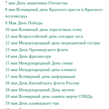
7 мая День защитника Отечества
8 мая Всемирный день Красного креста и Красного
полумесяца
9 Мая День Победы
10 мая Всеминый день перелетных птиц
12 мая Всероссийский день посадки леса
12 мая Международный день медицинской сестры
13 мая День Чрноморского флота
14 мая День фрилансера
15 мая Международный День семьи
15 мая Международный день климата
17 мая Всемирный день информации
18 мая День Балтийского флота России
18 мая Международный День музеев
18 мая Всемирный день памяти жертв СПИДа
19 мая День калмыцкого чая