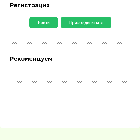
Регистрация
Войти
Присоединиться
Рекомендуем