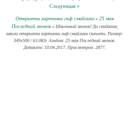
Следующая »
Открытки картинки гиф смайлики
25 мая
»
Последний звонок
» Школьный звонок! До свидания,
школа открытки картинки гиф смайлики скачать. Размер:
349x500 / 63.0Kb. Альбом: 25 мая Последний звонок.
Добавлен: 10.04.2017. Просмотров: 2877.