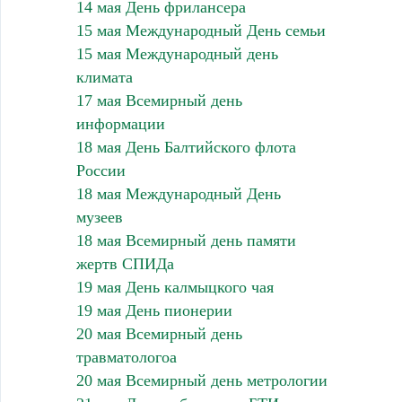
14 мая День фрилансера
15 мая Международный День семьи
15 мая Международный день
климата
17 мая Всемирный день
информации
18 мая День Балтийского флота
России
18 мая Международный День
музеев
18 мая Всемирный день памяти
жертв СПИДа
19 мая День калмыцкого чая
19 мая День пионерии
20 мая Всемирный день
травматологоа
20 мая Всемирный день метрологии