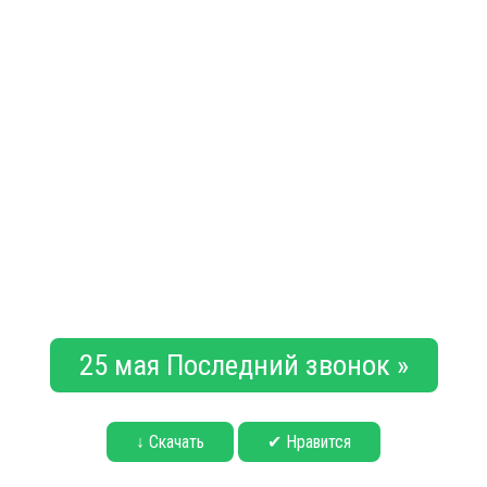
25 мая Последний звонок »
↓ Скачать
✔ Нравится