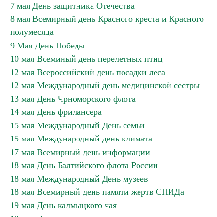
7 мая День защитника Отечества
8 мая Всемирный день Красного креста и Красного
полумесяца
9 Мая День Победы
10 мая Всеминый день перелетных птиц
12 мая Всероссийский день посадки леса
12 мая Международный день медицинской сестры
13 мая День Чрноморского флота
14 мая День фрилансера
15 мая Международный День семьи
15 мая Международный день климата
17 мая Всемирный день информации
18 мая День Балтийского флота России
18 мая Международный День музеев
18 мая Всемирный день памяти жертв СПИДа
19 мая День калмыцкого чая