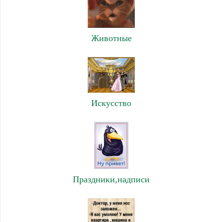
Животные
Искусство
Праздники,надписи