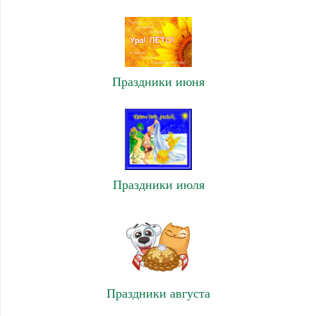
Праздники июня
Праздники июля
Праздники августа