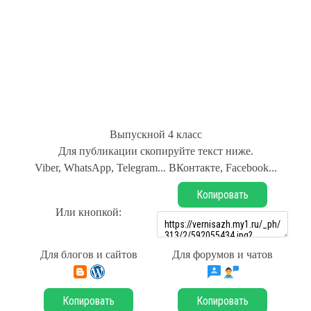
Выпускной 4 класс
Для публикации скопируйте текст ниже.
Viber, WhatsApp, Telegram... ВКонтакте, Facebook...
Копировать
Или кнопкой:
Для блогов и сайтов
Для форумов и чатов
Копировать
Копировать