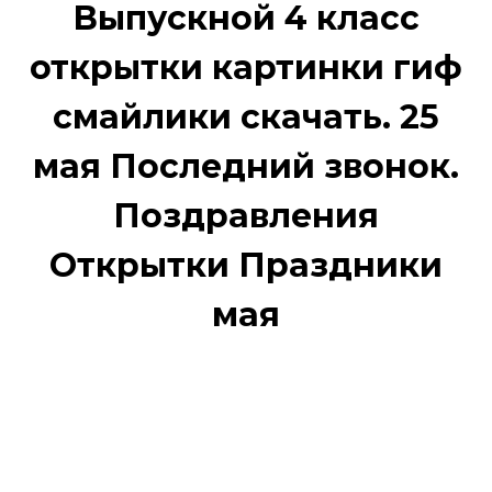
Выпускной 4 класс
открытки картинки гиф
смайлики скачать. 25
мая Последний звонок.
Поздравления
Открытки Праздники
мая