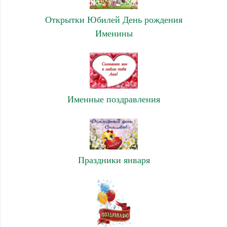
Открытки Юбилей День рождения
Именины
Именные поздравления
Праздники января