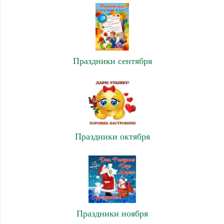
Праздники сентября
Праздники октября
Праздники ноября