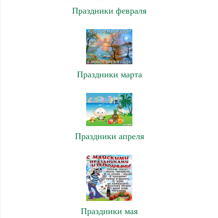
Праздники февраля
Праздники марта
Праздники апреля
Праздники мая