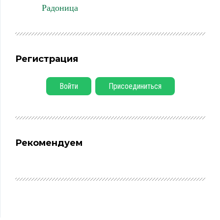
Радоница
Регистрация
Войти
Присоединиться
Рекомендуем