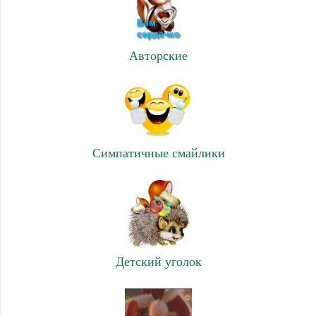
Авторские
Симпатичные смайлики
Детский уголок