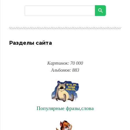
Разделы сайта
Картинок: 70 000
Альбомов: 883
Популярные фразы,слова