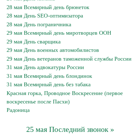
28 мая Всемирный день брюнеток
28 мая День SEO-оптимизатора
28 мая День пограничника
29 мая Всемирный день миротворцев ООН
29 мая День сварщика
29 мая День военных автомобилистов
29 мая День ветеранов таможенной службы России
31 мая День адвокатуры России
31 мая Всемирный день блондинок
31 мая Всемирный день без табака
Красная горка, Проводное Воскресение (первое
воскресенье после Пасхи)
Радоница
25 мая Последний звонок »