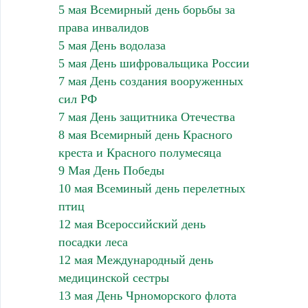
5 мая Всемирный день борьбы за
права инвалидов
5 мая День водолаза
5 мая День шифровальщика России
7 мая День создания вооруженных
сил РФ
7 мая День защитника Отечества
8 мая Всемирный день Красного
креста и Красного полумесяца
9 Мая День Победы
10 мая Всеминый день перелетных
птиц
12 мая Всероссийский день
посадки леса
12 мая Международный день
медицинской сестры
13 мая День Чрноморского флота