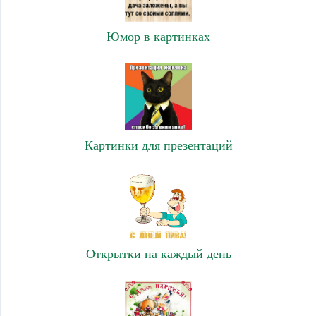
Юмор в картинках
Картинки для презентаций
Открытки на каждый день